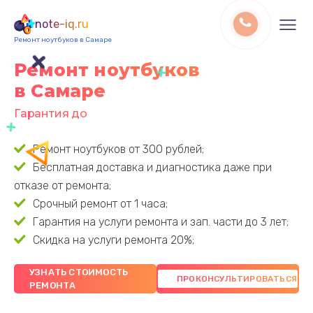
note-iq.ru
Ремонт ноутбуков в Самаре
Ремонт ноутбуков
в Самаре
Гарантия до 3 лет
Ремонт ноутбуков от 300 рублей;
Бесплатная доставка и диагностика даже при
отказе от ремонта;
Срочный ремонт от 1 часа;
Гарантия на услуги ремонта и зап. части до 3 лет;
Скидка на услуги ремонта 20%;
УЗНАТЬ СТОИМОСТЬ
РЕМОНТА