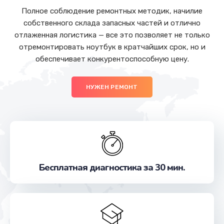
Полное соблюдение ремонтных методик, начилие
собственного склада запасных частей и отлично
отлаженная логистика — все это позволяет не только
отремонтировать ноутбук в кратчайших срок, но и
обеспечивает конкурентоспособную цену.
НУЖЕН РЕМОНТ
Бесплатная диагностика за 30 мин.