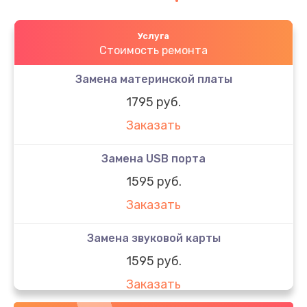
Услуга
Стоимость ремонта
Замена материнской платы
1795 руб.
Заказать
Замена USB порта
1595 руб.
Заказать
Замена звуковой карты
1595 руб.
Заказать