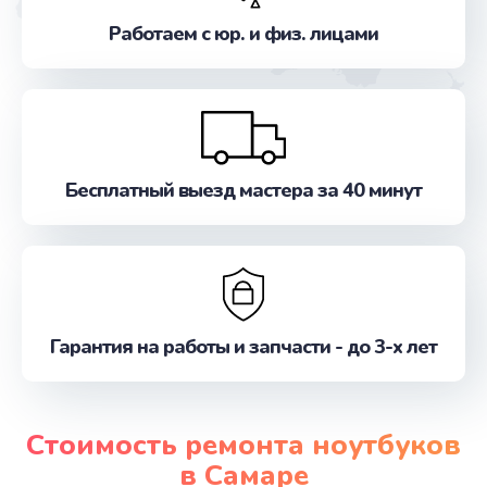
Работаем с юр. и физ. лицами
Бесплатный выезд мастера за 40 минут
Гарантия на работы и запчасти - до 3-х лет
Стоимость ремонта ноутбуков
в Самаре