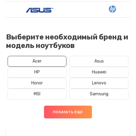
Выберите необходимый бренд и
модель ноутбуков
Acer
Asus
HP
Huawei
Honor
Lenovo
MSI
Samsung
ПОКАЗАТЬ ЕЩЕ