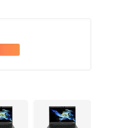
1200 руб.
Заказать
650 руб.
Заказать
2500 руб.
Заказать
845 руб.
Заказать
1890 руб.
Заказать
690 руб.
Заказать
1200 руб.
Заказать
1100 руб.
Заказать