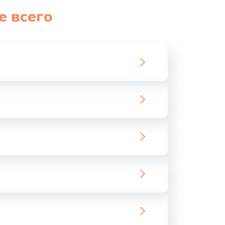
е всего