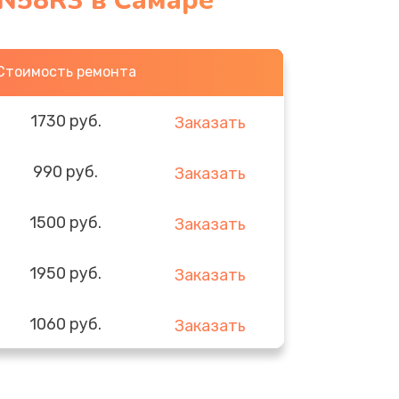
TN58R3 в Самаре
Стоимость ремонта
1730 руб.
Заказать
990 руб.
Заказать
1500 руб.
Заказать
1950 руб.
Заказать
1060 руб.
Заказать
930 руб.
Заказать