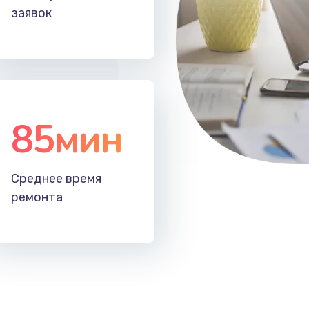
заявок
85мин
Среднее время
ремонта