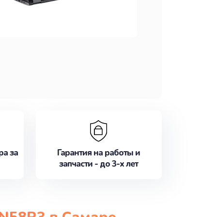
ра за
Гарантия на работы и
запчасти - до 3-х лет