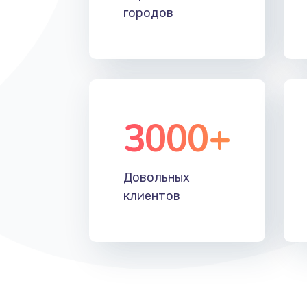
городов
3000+
Довольных
клиентов