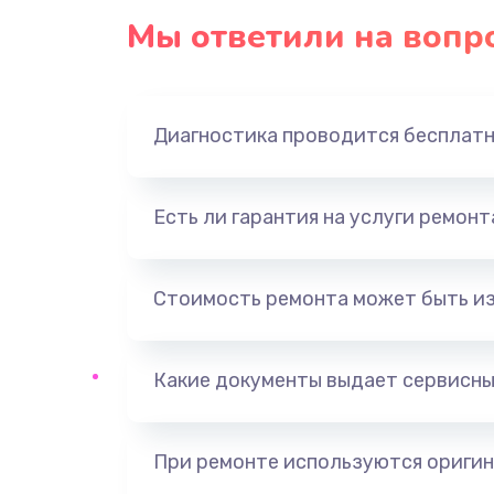
Мы ответили на вопр
Диагностика проводится бесплат
Есть ли гарантия на услуги ремон
Стоимость ремонта может быть и
Какие документы выдает сервисны
При ремонте используются оригин