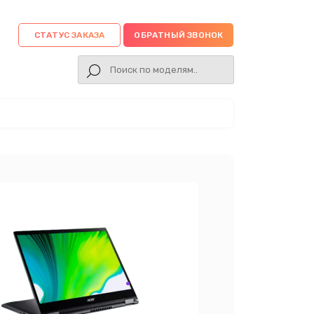
СТАТУС ЗАКАЗА
ОБРАТНЫЙ ЗВОНОК