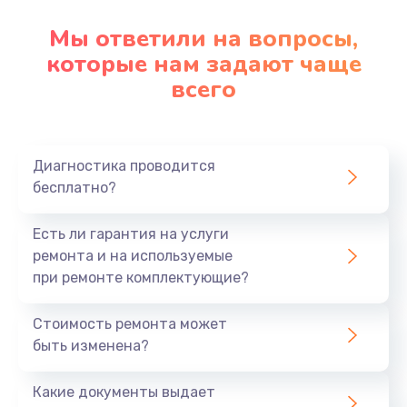
Мы ответили на вопросы,
которые нам задают чаще
всего
Диагностика проводится
бесплатно?
Есть ли гарантия на услуги
ремонта и на используемые
при ремонте комплектующие?
Стоимость ремонта может
быть изменена?
Какие документы выдает