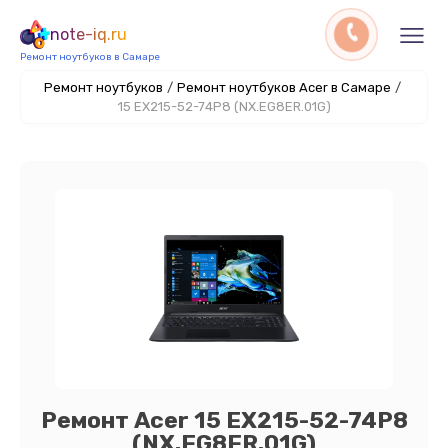
note-iq.ru
Ремонт ноутбуков в Самаре
Ремонт ноутбуков
/
Ремонт ноутбуков Acer в Самаре
/
15 EX215-52-74P8 (NX.EG8ER.01G)
Ремонт Acer 15 EX215-52-74P8
(NX.EG8ER.01G)