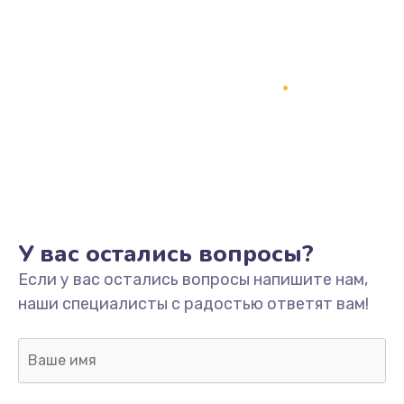
У вас остались вопросы?
Если у вас остались вопросы напишите нам,
наши специалисты с радостью ответят вам!