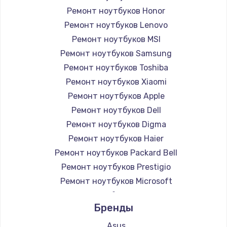
Ремонт ноутбуков Honor
Ремонт ноутбуков Lenovo
Ремонт ноутбуков MSI
Ремонт ноутбуков Samsung
Ремонт ноутбуков Toshiba
Ремонт ноутбуков Xiaomi
Ремонт ноутбуков Apple
Ремонт ноутбуков Dell
Ремонт ноутбуков Digma
Ремонт ноутбуков Haier
Ремонт ноутбуков Packard Bell
Ремонт ноутбуков Prestigio
Ремонт ноутбуков Microsoft
Ремонт ноутбуков Alienware
Бренды
Ремонт ноутбуков Aquarius
Ремонт ноутбуков Gigabyte
Asus