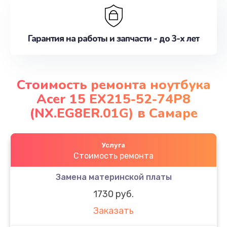
Гарантия на работы и запчасти - до 3-х лет
Стоимость ремонта ноутбука
Acer 15 EX215-52-74P8
(NX.EG8ER.01G) в Самаре
Услуга
Стоимость ремонта
Замена материнской платы
1730 руб.
Заказать