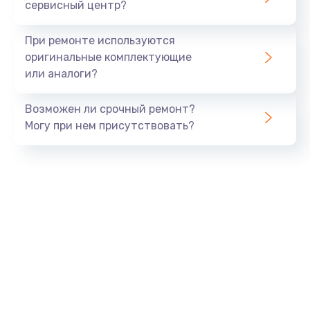
сервисный центр?
При ремонте используются
оригинальные комплектующие
или аналоги?
Возможен ли срочный ремонт?
Могу при нем присутствовать?