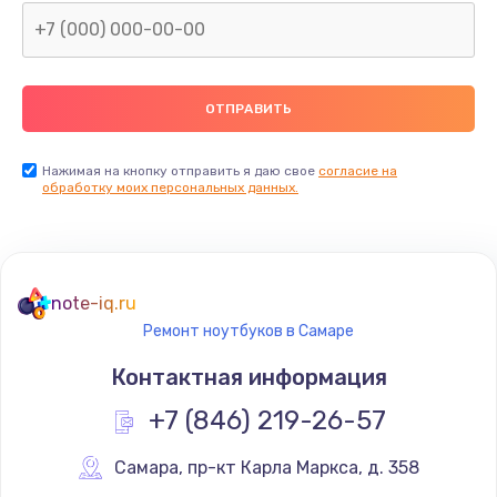
Нажимая на кнопку отправить я даю свое
согласие на
обработку моих персональных данных.
note-iq.ru
Ремонт ноутбуков в Самаре
Контактная информация
+7 (846) 219-26-57
Самара
,
 пр-кт Карла Маркса, д. 358