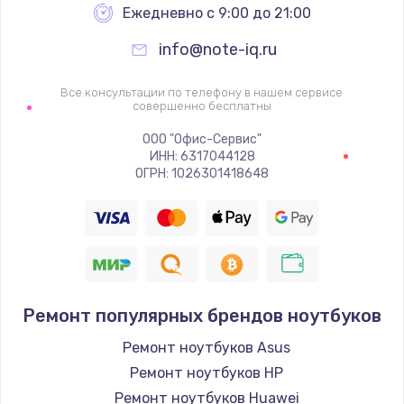
Ежедневно с 9:00 до 21:00
info@note-iq.ru
Все консультации по телефону в нашем сервисе
совершенно бесплатны
ООО "Офис-Сервис"
ИНН: 6317044128
ОГРН: 1026301418648
Ремонт популярных брендов ноутбуков
Ремонт ноутбуков Asus
Ремонт ноутбуков HP
Ремонт ноутбуков Huawei