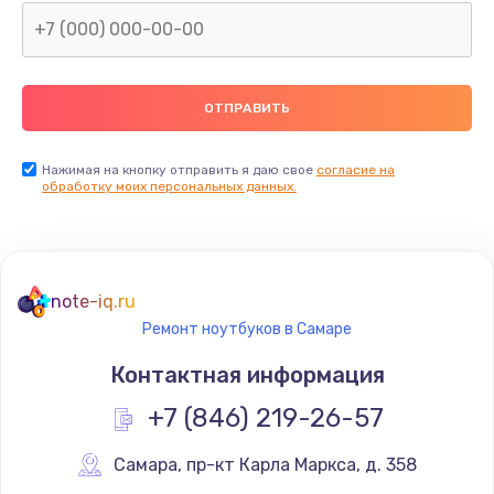
Нажимая на кнопку отправить я даю свое
согласие на
обработку моих персональных данных.
note-iq.ru
Ремонт ноутбуков в Самаре
Контактная информация
+7 (846) 219-26-57
Самара
,
 пр-кт Карла Маркса, д. 358