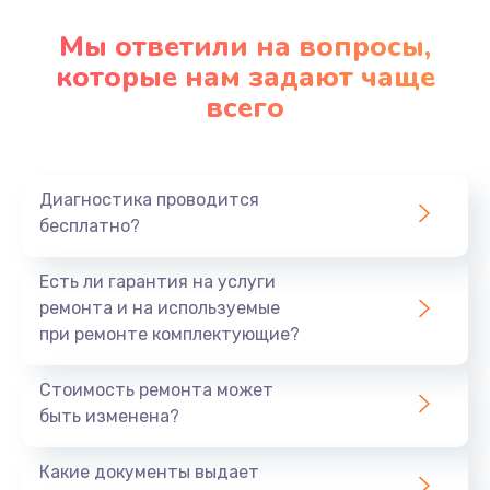
Мы ответили на вопросы,
которые нам задают чаще
всего
Диагностика проводится
бесплатно?
Есть ли гарантия на услуги
ремонта и на используемые
при ремонте комплектующие?
Стоимость ремонта может
быть изменена?
Какие документы выдает