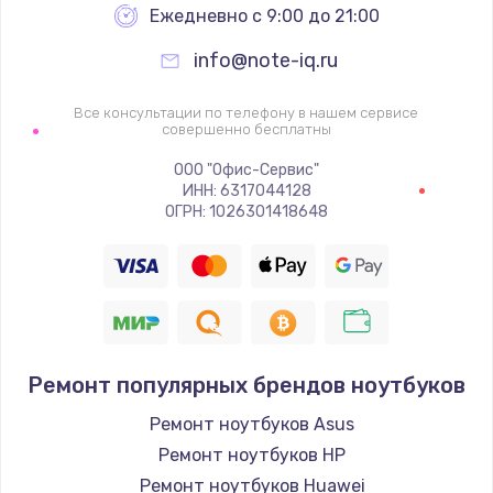
Ежедневно с 9:00 до 21:00
info@note-iq.ru
Все консультации по телефону в нашем сервисе
совершенно бесплатны
ООО "Офис-Сервис"
ИНН: 6317044128
ОГРН: 1026301418648
Ремонт популярных брендов ноутбуков
Ремонт ноутбуков Asus
Ремонт ноутбуков HP
Ремонт ноутбуков Huawei