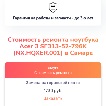
Гарантия на работы и запчасти - до 3-х лет
Стоимость ремонта ноутбука
Acer 3 SF313-52-796K
(NX.HQXER.001) в Самаре
Услуга
Стоимость ремонта
Замена материнской платы
1730 руб.
Заказать