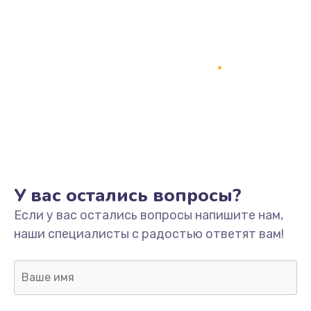
У вас остались вопросы?
Если у вас остались вопросы напишите нам,
наши специалисты с радостью ответят вам!