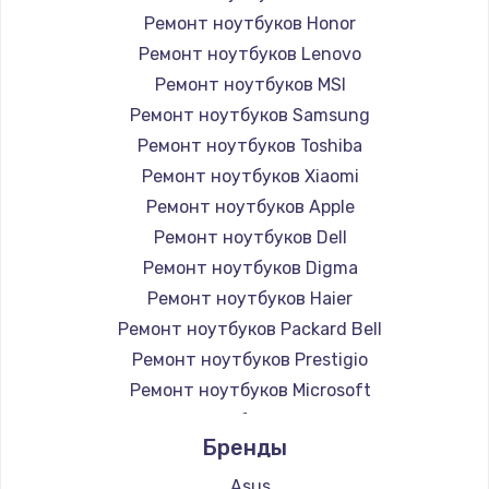
Ремонт ноутбуков Honor
Ремонт ноутбуков Lenovo
Ремонт ноутбуков MSI
Ремонт ноутбуков Samsung
Ремонт ноутбуков Toshiba
Ремонт ноутбуков Xiaomi
Ремонт ноутбуков Apple
Ремонт ноутбуков Dell
Ремонт ноутбуков Digma
Ремонт ноутбуков Haier
Ремонт ноутбуков Packard Bell
Ремонт ноутбуков Prestigio
Ремонт ноутбуков Microsoft
Ремонт ноутбуков Alienware
Бренды
Ремонт ноутбуков Aquarius
Ремонт ноутбуков Gigabyte
Asus