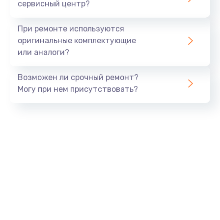
сервисный центр?
При ремонте используются
оригинальные комплектующие
или аналоги?
Возможен ли срочный ремонт?
Могу при нем присутствовать?