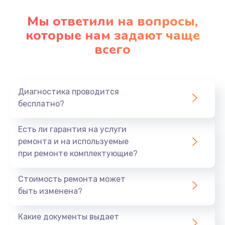
Мы ответили на вопросы,
которые нам задают чаще
всего
Диагностика проводится
бесплатно?
Есть ли гарантия на услуги
ремонта и на используемые
при ремонте комплектующие?
Стоимость ремонта может
быть изменена?
Какие документы выдает