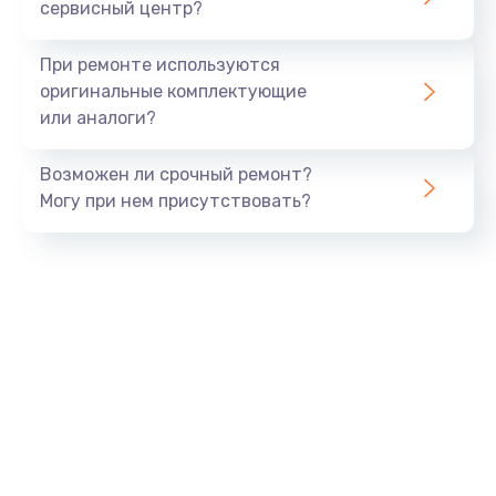
сервисный центр?
При ремонте используются
оригинальные комплектующие
или аналоги?
Возможен ли срочный ремонт?
Могу при нем присутствовать?