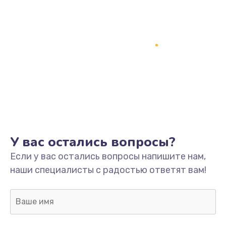
У вас остались вопросы?
Если у вас остались вопросы напишите нам,
наши специалисты с радостью ответят вам!