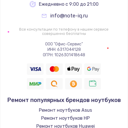
Ежедневно с 9:00 до 21:00
info@note-iq.ru
Все консультации по телефону в нашем сервисе
совершенно бесплатны
ООО "Офис-Сервис"
ИНН: 6317044128
ОГРН: 1026301418648
Ремонт популярных брендов ноутбуков
Ремонт ноутбуков Asus
Ремонт ноутбуков HP
Ремонт ноутбуков Huawei