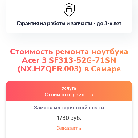
Гарантия на работы и запчасти - до 3-х лет
Стоимость ремонта ноутбука
Acer 3 SF313-52G-71SN
(NX.HZQER.003) в Самаре
Услуга
Стоимость ремонта
Замена материнской платы
1730 руб.
Заказать