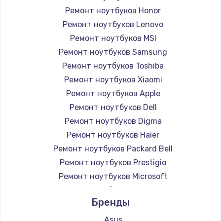
Ремонт ноутбуков Honor
Ремонт ноутбуков Lenovo
Ремонт ноутбуков MSI
Ремонт ноутбуков Samsung
Ремонт ноутбуков Toshiba
Ремонт ноутбуков Xiaomi
Ремонт ноутбуков Apple
Ремонт ноутбуков Dell
Ремонт ноутбуков Digma
Ремонт ноутбуков Haier
Ремонт ноутбуков Packard Bell
Ремонт ноутбуков Prestigio
Ремонт ноутбуков Microsoft
Ремонт ноутбуков Alienware
Бренды
Ремонт ноутбуков Aquarius
Ремонт ноутбуков Gigabyte
Asus