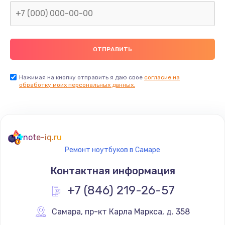
Нажимая на кнопку отправить я даю свое
согласие на
обработку моих персональных данных.
note-iq.ru
Ремонт ноутбуков в Самаре
Контактная информация
+7 (846) 219-26-57
Самара
,
 пр-кт Карла Маркса, д. 358