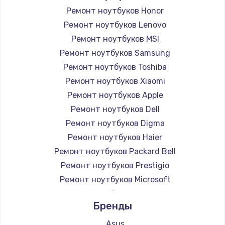
Ремонт ноутбуков Honor
Ремонт ноутбуков Lenovo
Ремонт ноутбуков MSI
Ремонт ноутбуков Samsung
Ремонт ноутбуков Toshiba
Ремонт ноутбуков Xiaomi
Ремонт ноутбуков Apple
Ремонт ноутбуков Dell
Ремонт ноутбуков Digma
Ремонт ноутбуков Haier
Ремонт ноутбуков Packard Bell
Ремонт ноутбуков Prestigio
Ремонт ноутбуков Microsoft
Ремонт ноутбуков Alienware
Бренды
Ремонт ноутбуков Aquarius
Ремонт ноутбуков Gigabyte
Asus