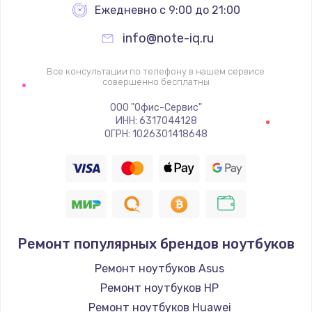
Ежедневно с 9:00 до 21:00
info@note-iq.ru
Все консультации по телефону в нашем сервисе
совершенно бесплатны
ООО "Офис-Сервис"
ИНН: 6317044128
ОГРН: 1026301418648
Ремонт популярных брендов ноутбуков
Ремонт ноутбуков Asus
Ремонт ноутбуков HP
Ремонт ноутбуков Huawei