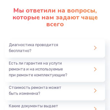
Мы ответили на вопросы,
которые нам задают чаще
всего
Диагностика проводится
бесплатно?
Есть ли гарантия на услуги
ремонта и на используемые
при ремонте комплектующие?
Стоимость ремонта может
быть изменена?
Какие документы выдает