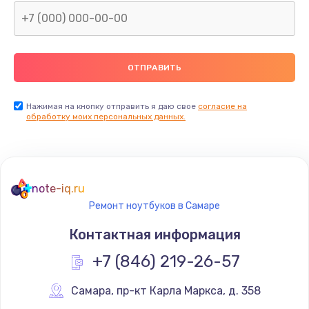
Нажимая на кнопку отправить я даю свое
согласие на
обработку моих персональных данных.
note-iq.ru
Ремонт ноутбуков в Самаре
Контактная информация
+7 (846) 219-26-57
Самара
,
 пр-кт Карла Маркса, д. 358