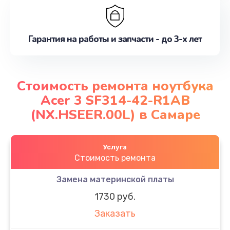
Гарантия на работы и запчасти - до 3-х лет
Стоимость ремонта ноутбука
Acer 3 SF314-42-R1AB
(NX.HSEER.00L) в Самаре
Услуга
Стоимость ремонта
Замена материнской платы
1730 руб.
Заказать