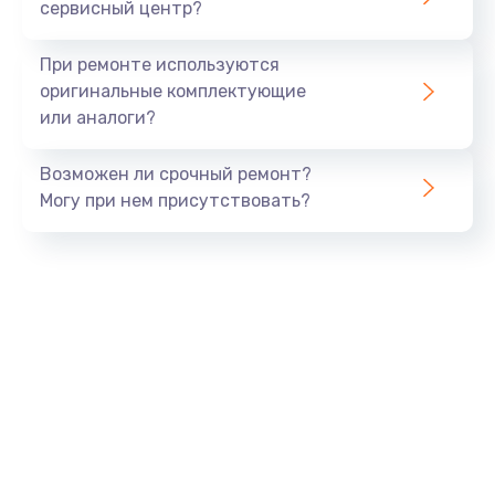
сервисный центр?
При ремонте используются
оригинальные комплектующие
или аналоги?
Возможен ли срочный ремонт?
Могу при нем присутствовать?