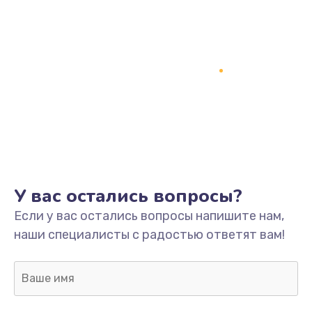
У вас остались вопросы?
Если у вас остались вопросы напишите нам,
наши специалисты с радостью ответят вам!