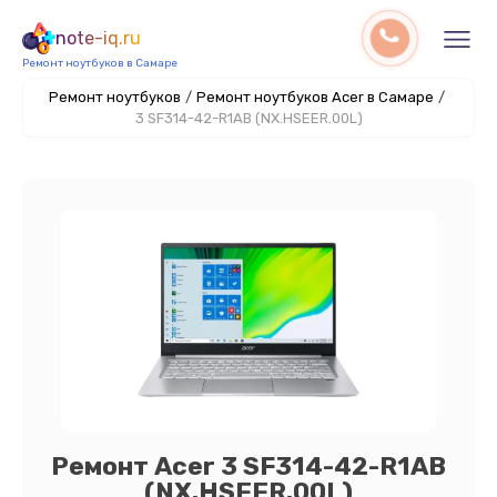
note-iq.ru
Ремонт ноутбуков в Самаре
Ремонт ноутбуков
/
Ремонт ноутбуков Acer в Самаре
/
3 SF314-42-R1AB (NX.HSEER.00L)
Ремонт Acer 3 SF314-42-R1AB
(NX.HSEER.00L)