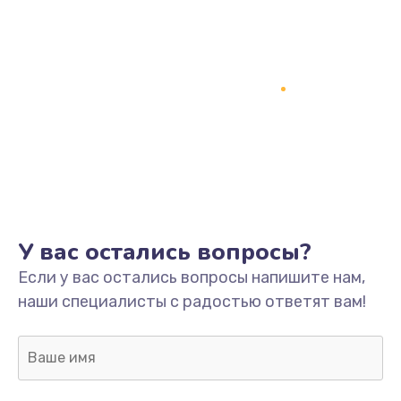
У вас остались вопросы?
Если у вас остались вопросы напишите нам,
наши специалисты с радостью ответят вам!