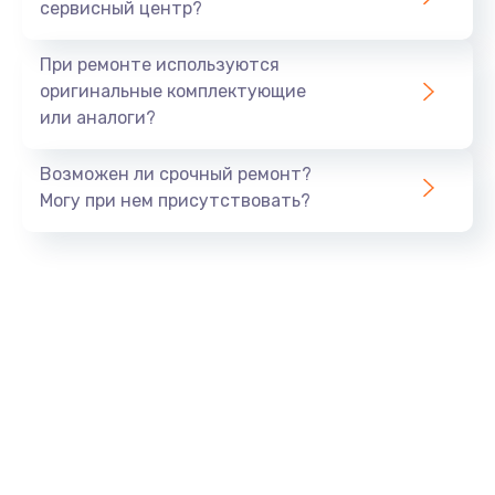
сервисный центр?
При ремонте используются
оригинальные комплектующие
или аналоги?
Возможен ли срочный ремонт?
Могу при нем присутствовать?