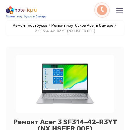
note-iq.ru
Ремонт ноутбуков в Самаре
Ремонт ноутбуков
/
Ремонт ноутбуков Acer в Самаре
/
3 SF314-42-R3YT (NX.HSEER.00F)
Ремонт Acer 3 SF314-42-R3YT
(NX.HSEER.00F)