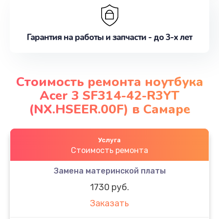
Гарантия на работы и запчасти - до 3-х лет
Стоимость ремонта ноутбука
Acer 3 SF314-42-R3YT
(NX.HSEER.00F) в Самаре
Услуга
Стоимость ремонта
Замена материнской платы
1730 руб.
Заказать