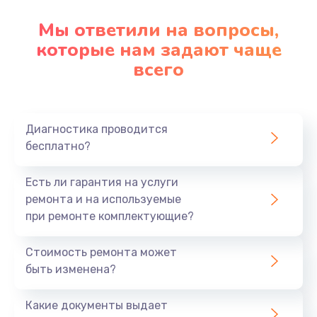
Мы ответили на вопросы,
которые нам задают чаще
всего
Диагностика проводится
бесплатно?
Есть ли гарантия на услуги
ремонта и на используемые
при ремонте комплектующие?
Стоимость ремонта может
быть изменена?
Какие документы выдает