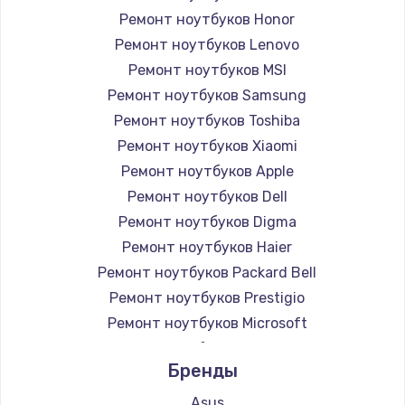
Ремонт ноутбуков Honor
Ремонт ноутбуков Lenovo
Ремонт ноутбуков MSI
Ремонт ноутбуков Samsung
Ремонт ноутбуков Toshiba
Ремонт ноутбуков Xiaomi
Ремонт ноутбуков Apple
Ремонт ноутбуков Dell
Ремонт ноутбуков Digma
Ремонт ноутбуков Haier
Ремонт ноутбуков Packard Bell
Ремонт ноутбуков Prestigio
Ремонт ноутбуков Microsoft
Ремонт ноутбуков Alienware
Бренды
Ремонт ноутбуков Aquarius
Ремонт ноутбуков Gigabyte
Asus