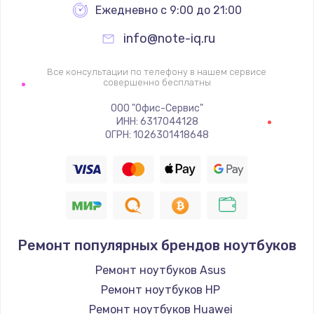
Ежедневно с 9:00 до 21:00
info@note-iq.ru
Все консультации по телефону в нашем сервисе
совершенно бесплатны
ООО "Офис-Сервис"
ИНН: 6317044128
ОГРН: 1026301418648
Ремонт популярных брендов ноутбуков
Ремонт ноутбуков Asus
Ремонт ноутбуков HP
Ремонт ноутбуков Huawei