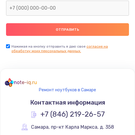
Нажимая на кнопку отправить я даю свое
согласие на
обработку моих персональных данных.
note-iq.ru
Ремонт ноутбуков в Самаре
Контактная информация
+7 (846) 219-26-57
Самара
,
 пр-кт Карла Маркса, д. 358