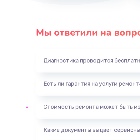
Мы ответили на вопр
Диагностика проводится бесплат
Есть ли гарантия на услуги ремон
Стоимость ремонта может быть и
Какие документы выдает сервисны