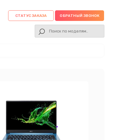
СТАТУС ЗАКАЗА
ОБРАТНЫЙ ЗВОНОК