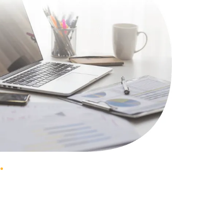
1100 руб.
Заказать
495 руб.
Заказать