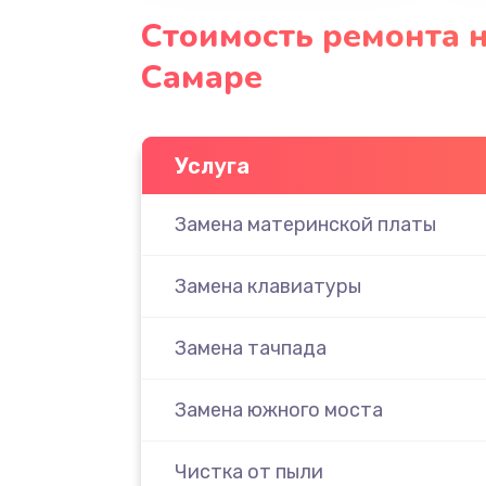
Стоимость ремонта н
Самаре
Услуга
Замена материнской платы
Замена клавиатуры
Замена тачпада
Замена южного моста
Чистка от пыли