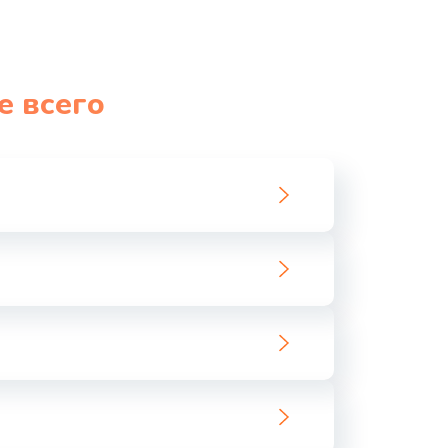
е всего