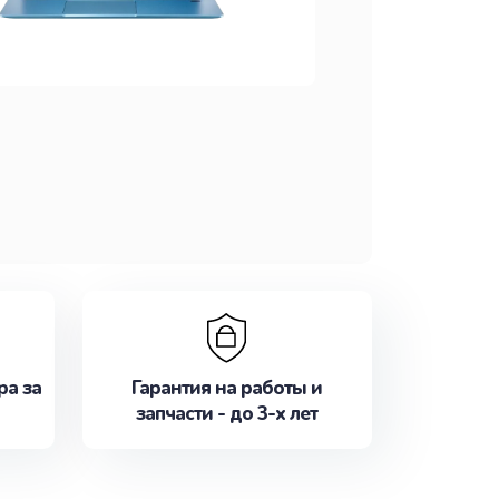
ра за
Гарантия на работы и
запчасти - до 3-х лет