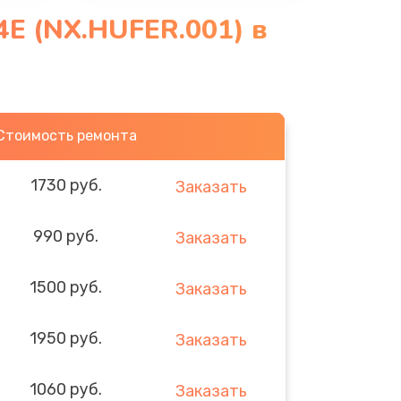
4E (NX.HUFER.001) в
Стоимость ремонта
1730 руб.
Заказать
990 руб.
Заказать
1500 руб.
Заказать
1950 руб.
Заказать
1060 руб.
Заказать