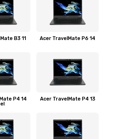
1100 руб.
Заказать
1100 руб.
Заказать
lMate B3 11
Acer TravelMate P6 14
1050 руб.
Заказать
760 руб.
Заказать
1545 руб.
Заказать
lMate P4 14
Acer TravelMate P4 13
tel
1645 руб.
Заказать
1095 руб.
Заказать