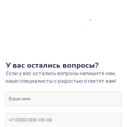
У вас остались вопросы?
Если у вас остались вопросы напишите нам,
наши специалисты с радостью ответят вам!