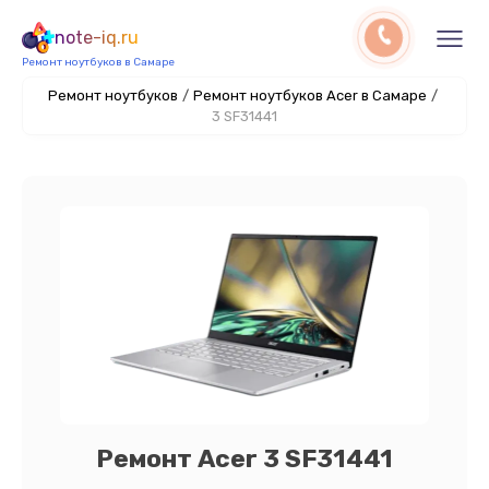
note-iq.ru
Ремонт ноутбуков в Самаре
Ремонт ноутбуков
/
Ремонт ноутбуков Acer в Самаре
/
3 SF31441
Ремонт Acer 3 SF31441