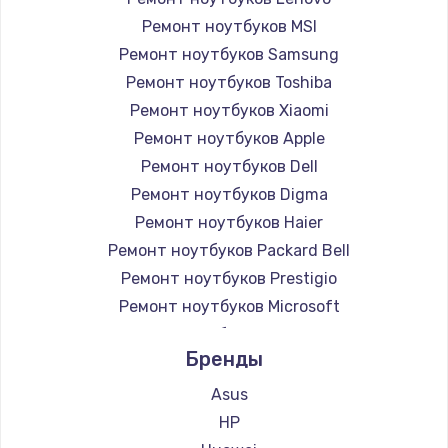
Ремонт ноутбуков MSI
Ремонт ноутбуков Samsung
Ремонт ноутбуков Toshiba
Ремонт ноутбуков Xiaomi
Ремонт ноутбуков Apple
Ремонт ноутбуков Dell
Ремонт ноутбуков Digma
Ремонт ноутбуков Haier
Ремонт ноутбуков Packard Bell
Ремонт ноутбуков Prestigio
Ремонт ноутбуков Microsoft
Ремонт ноутбуков Alienware
Бренды
Ремонт ноутбуков Aquarius
Ремонт ноутбуков Gigabyte
Asus
Ремонт ноутбуков Aorus
HP
Ремонт ноутбуков Maibenben