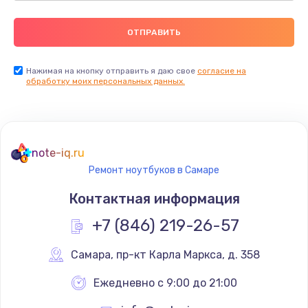
Нажимая на кнопку отправить я даю свое
согласие на
обработку моих персональных данных.
note-iq.ru
Ремонт ноутбуков в Самаре
Контактная информация
+7 (846) 219-26-57
Самара
,
 пр-кт Карла Маркса, д. 358
Ежедневно с 9:00 до 21:00