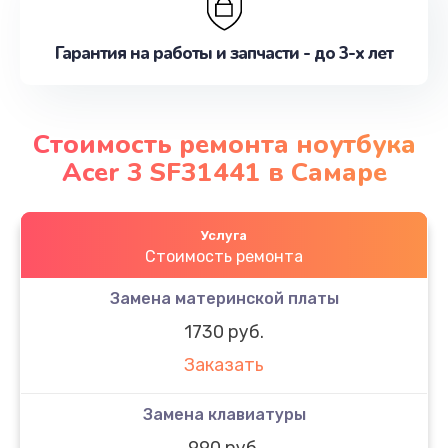
Гарантия на работы и запчасти - до 3-х лет
Стоимость ремонта ноутбука
Acer 3 SF31441 в Самаре
Услуга
Стоимость ремонта
Замена материнской платы
1730 руб.
Заказать
Замена клавиатуры
990 руб.