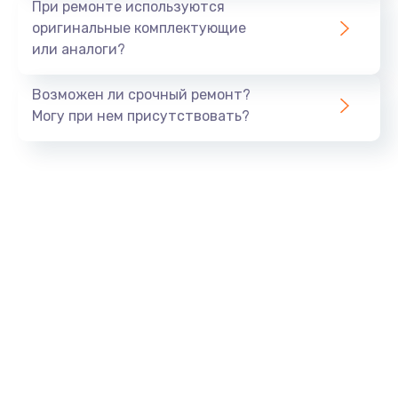
При ремонте используются
оригинальные комплектующие
или аналоги?
Возможен ли срочный ремонт?
Могу при нем присутствовать?