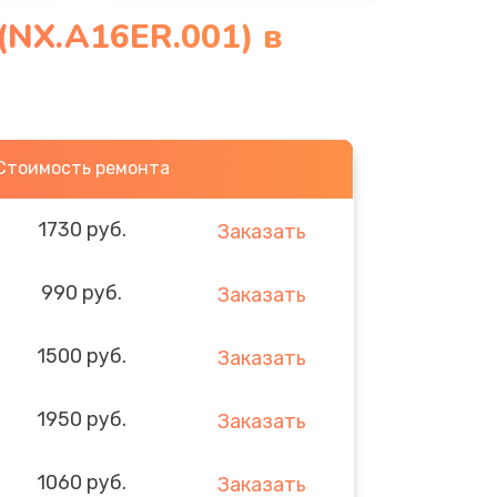
(NX.A16ER.001) в
Стоимость ремонта
1730 руб.
Заказать
990 руб.
Заказать
1500 руб.
Заказать
1950 руб.
Заказать
1060 руб.
Заказать