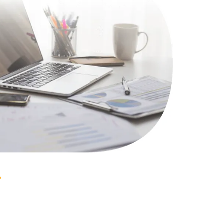
1100 руб.
Заказать
495 руб.
Заказать