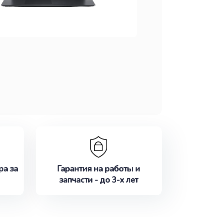
ра за
Гарантия на работы и
запчасти - до 3-х лет