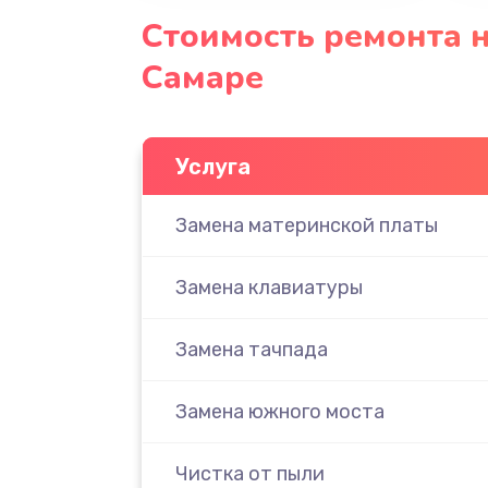
Стоимость ремонта н
Самаре
Услуга
Замена материнской платы
Замена клавиатуры
Замена тачпада
Замена южного моста
Чистка от пыли