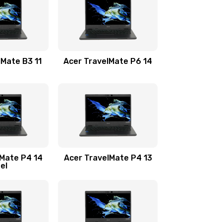
1100 руб.
Заказать
1100 руб.
Заказать
lMate B3 11
Acer TravelMate P6 14
1050 руб.
Заказать
760 руб.
Заказать
1545 руб.
Заказать
lMate P4 14
Acer TravelMate P4 13
tel
1645 руб.
Заказать
1095 руб.
Заказать