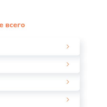
е всего