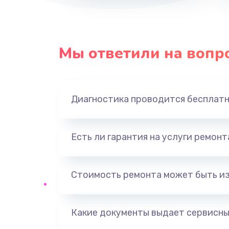
Мы ответили на вопр
Диагностика проводится бесплат
Есть ли гарантия на услуги ремон
Стоимость ремонта может быть и
Какие документы выдает сервисны