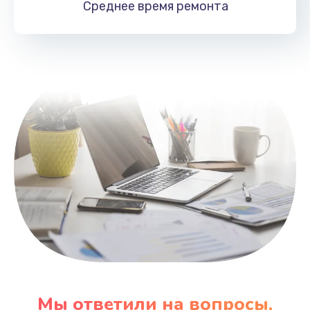
Среднее время
ремонта
Заказать
Замена HDMI
495 руб.
Заказать
Мы ответили на вопросы,