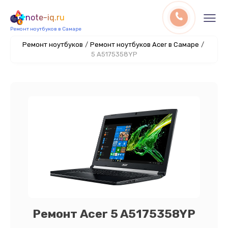
note-iq.ru
Ремонт ноутбуков в Самаре
Ремонт ноутбуков
/
Ремонт ноутбуков Acer в Самаре
/
5 A5175358YP
Ремонт Acer 5 A5175358YP