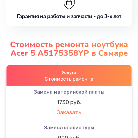
Гарантия на работы и запчасти - до 3-х лет
Стоимость ремонта ноутбука
Acer 5 A5175358YP в Самаре
Услуга
Стоимость ремонта
Замена материнской платы
1730 руб.
Заказать
Замена клавиатуры
990 руб.