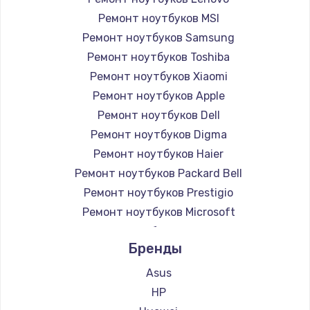
Ремонт ноутбуков MSI
Ремонт ноутбуков Samsung
Ремонт ноутбуков Toshiba
Ремонт ноутбуков Xiaomi
Ремонт ноутбуков Apple
Ремонт ноутбуков Dell
Ремонт ноутбуков Digma
Ремонт ноутбуков Haier
Ремонт ноутбуков Packard Bell
Ремонт ноутбуков Prestigio
Ремонт ноутбуков Microsoft
Ремонт ноутбуков Alienware
Бренды
Ремонт ноутбуков Aquarius
Ремонт ноутбуков Gigabyte
Asus
Ремонт ноутбуков Aorus
HP
Ремонт ноутбуков Maibenben