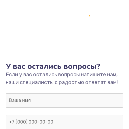
У вас остались вопросы?
Если у вас остались вопросы напишите нам,
наши специалисты с радостью ответят вам!