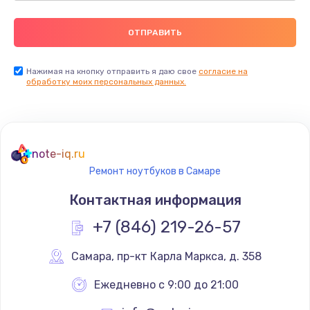
Нажимая на кнопку отправить я даю свое
согласие на
обработку моих персональных данных.
note-iq.ru
Ремонт ноутбуков в Самаре
Контактная информация
+7 (846) 219-26-57
Самара
,
 пр-кт Карла Маркса, д. 358
Ежедневно с 9:00 до 21:00