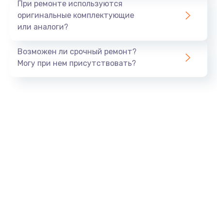
При ремонте используются
оригинальные комплектующие
или аналоги?
Возможен ли срочный ремонт?
Могу при нем присутствовать?