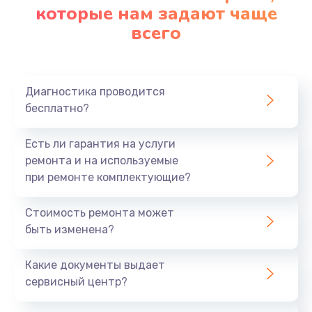
которые нам задают чаще
всего
Диагностика проводится
бесплатно?
Есть ли гарантия на услуги
ремонта и на используемые
при ремонте комплектующие?
Стоимость ремонта может
быть изменена?
Какие документы выдает
сервисный центр?