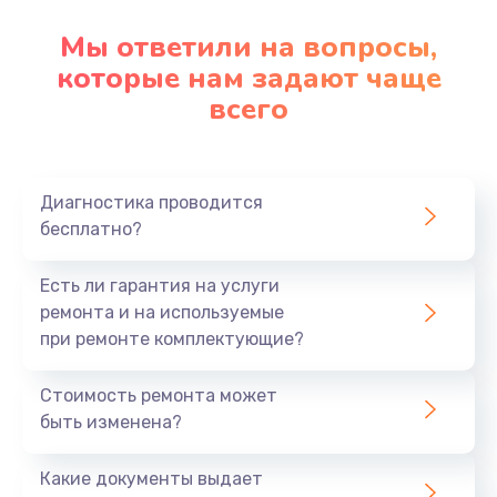
Мы ответили на вопросы,
которые нам задают чаще
всего
Диагностика проводится
бесплатно?
Есть ли гарантия на услуги
ремонта и на используемые
при ремонте комплектующие?
Стоимость ремонта может
быть изменена?
Какие документы выдает