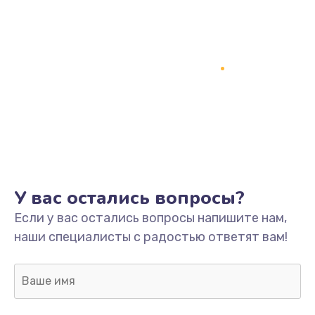
У вас остались вопросы?
Если у вас остались вопросы напишите нам,
наши специалисты с радостью ответят вам!