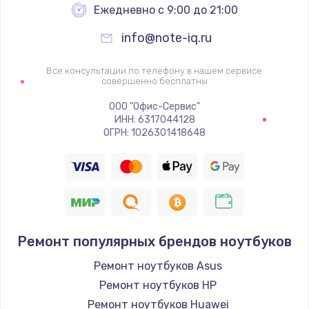
Ежедневно с 9:00 до 21:00
info@note-iq.ru
Все консультации по телефону в нашем сервисе
совершенно бесплатны
ООО "Офис-Сервис"
ИНН: 6317044128
ОГРН: 1026301418648
Ремонт популярных брендов ноутбуков
Ремонт ноутбуков Asus
Ремонт ноутбуков HP
Ремонт ноутбуков Huawei