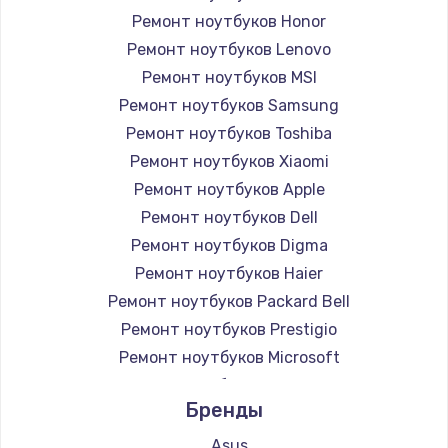
Ремонт ноутбуков Honor
Ремонт ноутбуков Lenovo
Ремонт ноутбуков MSI
Ремонт ноутбуков Samsung
Ремонт ноутбуков Toshiba
Ремонт ноутбуков Xiaomi
Ремонт ноутбуков Apple
Ремонт ноутбуков Dell
Ремонт ноутбуков Digma
Ремонт ноутбуков Haier
Ремонт ноутбуков Packard Bell
Ремонт ноутбуков Prestigio
Ремонт ноутбуков Microsoft
Ремонт ноутбуков Alienware
Бренды
Ремонт ноутбуков Aquarius
Ремонт ноутбуков Gigabyte
Asus