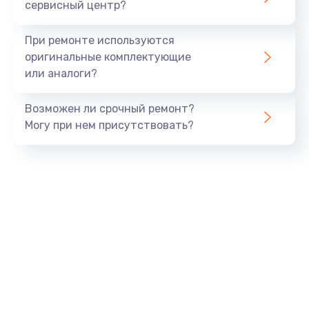
сервисный центр?
При ремонте используются
оригинальные комплектующие
или аналоги?
Возможен ли срочный ремонт?
Могу при нем присутствовать?