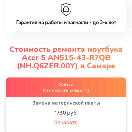
Гарантия на работы и запчасти - до 3-х лет
Стоимость ремонта ноутбука
Acer 5 AN515-43-R7QB
(NH.Q6ZER.00Y) в Самаре
Услуга
Стоимость ремонта
Замена материнской платы
1730 руб.
Заказать