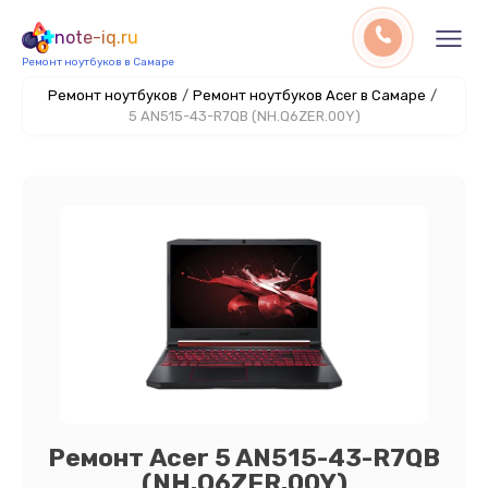
note-iq.ru
Ремонт ноутбуков в Самаре
Ремонт ноутбуков
/
Ремонт ноутбуков Acer в Самаре
/
5 AN515-43-R7QB (NH.Q6ZER.00Y)
Ремонт Acer 5 AN515-43-R7QB
(NH.Q6ZER.00Y)