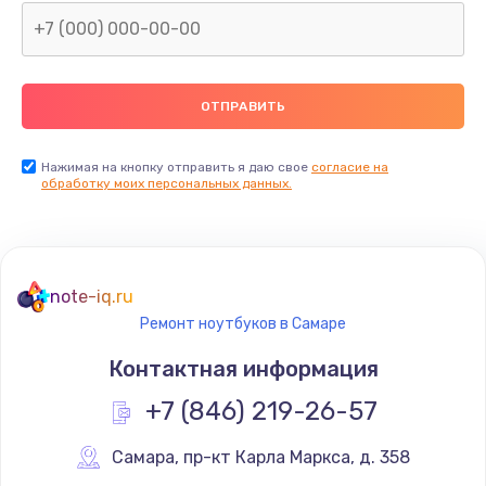
Нажимая на кнопку отправить я даю свое
согласие на
обработку моих персональных данных.
note-iq.ru
Ремонт ноутбуков в Самаре
Контактная информация
+7 (846) 219-26-57
Самара
,
 пр-кт Карла Маркса, д. 358