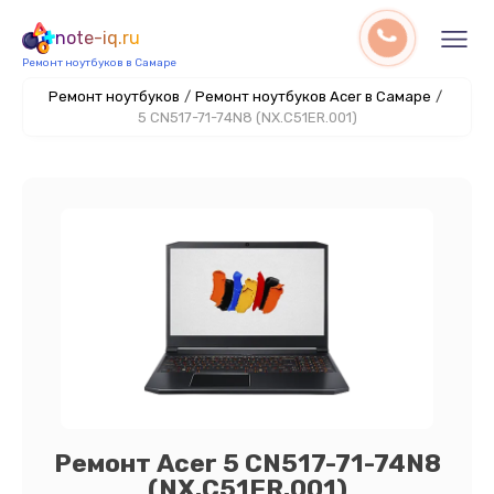
note-iq.ru
Ремонт ноутбуков в Самаре
Ремонт ноутбуков
/
Ремонт ноутбуков Acer в Самаре
/
5 CN517-71-74N8 (NX.C51ER.001)
Ремонт Acer 5 CN517-71-74N8
(NX.C51ER.001)