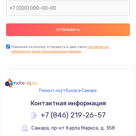
Нажимая на кнопку отправить я даю свое
согласие на
обработку моих персональных данных.
note-iq.ru
Ремонт ноутбуков в Самаре
Контактная информация
+7 (846) 219-26-57
Самара
,
 пр-кт Карла Маркса, д. 358