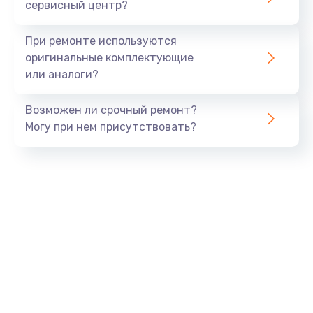
сервисный центр?
При ремонте используются
оригинальные комплектующие
или аналоги?
Возможен ли срочный ремонт?
Могу при нем присутствовать?