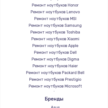
Ремонт ноутбуков Honor
Ремонт ноутбуков Lenovo
Ремонт ноутбуков MSI
Ремонт ноутбуков Samsung
Ремонт ноутбуков Toshiba
Ремонт ноутбуков Xiaomi
Ремонт ноутбуков Apple
Ремонт ноутбуков Dell
Ремонт ноутбуков Digma
Ремонт ноутбуков Haier
Ремонт ноутбуков Packard Bell
Ремонт ноутбуков Prestigio
Ремонт ноутбуков Microsoft
Ремонт ноутбуков Alienware
Бренды
Ремонт ноутбуков Aquarius
Ремонт ноутбуков Gigabyte
Asus