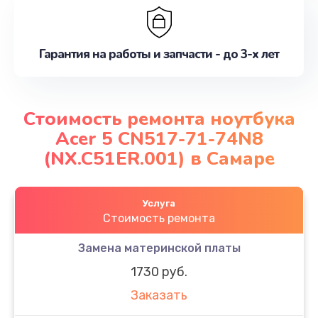
Гарантия на работы и запчасти - до 3-х лет
Стоимость ремонта ноутбука
Acer 5 CN517-71-74N8
(NX.C51ER.001) в Самаре
Услуга
Стоимость ремонта
Замена материнской платы
1730 руб.
Заказать