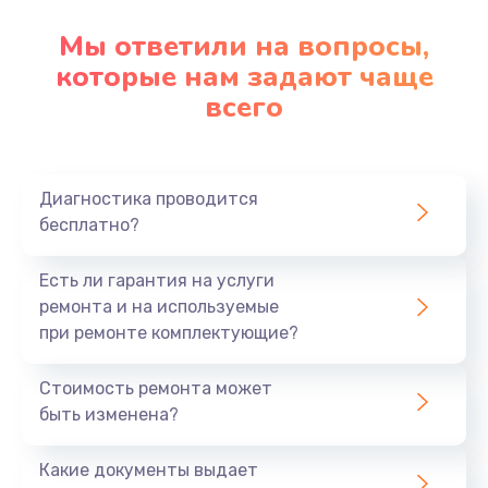
Мы ответили на вопросы,
которые нам задают чаще
всего
Диагностика проводится
бесплатно?
Есть ли гарантия на услуги
ремонта и на используемые
при ремонте комплектующие?
Стоимость ремонта может
быть изменена?
Какие документы выдает