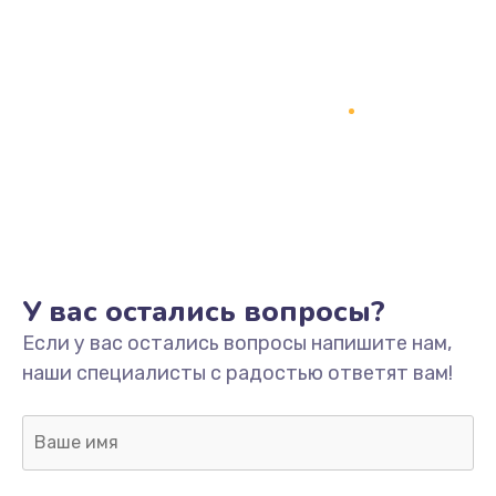
У вас остались вопросы?
Если у вас остались вопросы напишите нам,
наши специалисты с радостью ответят вам!