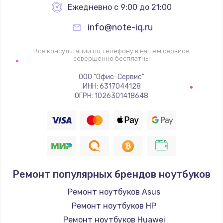
Ежедневно с 9:00 до 21:00
info@note-iq.ru
Все консультации по телефону в нашем сервисе
совершенно бесплатны
ООО "Офис-Сервис"
ИНН: 6317044128
ОГРН: 1026301418648
Ремонт популярных брендов ноутбуков
Ремонт ноутбуков Asus
Ремонт ноутбуков HP
Ремонт ноутбуков Huawei