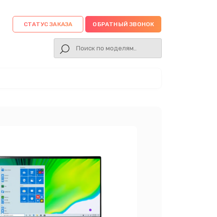
СТАТУС ЗАКАЗА
ОБРАТНЫЙ ЗВОНОК