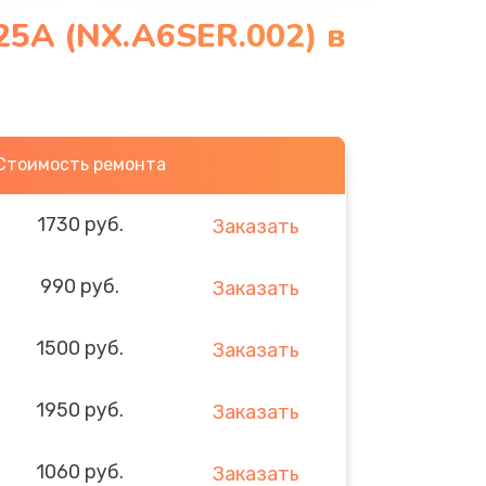
25A (NX.A6SER.002) в
Стоимость ремонта
1730 руб.
Заказать
990 руб.
Заказать
1500 руб.
Заказать
1950 руб.
Заказать
1060 руб.
Заказать