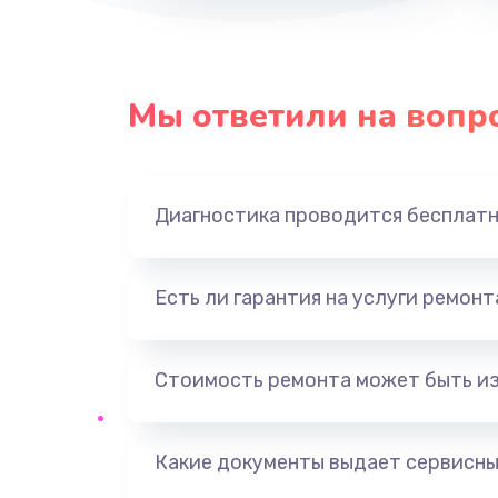
Мы ответили на вопр
Диагностика проводится бесплат
Есть ли гарантия на услуги ремон
Стоимость ремонта может быть и
Какие документы выдает сервисны