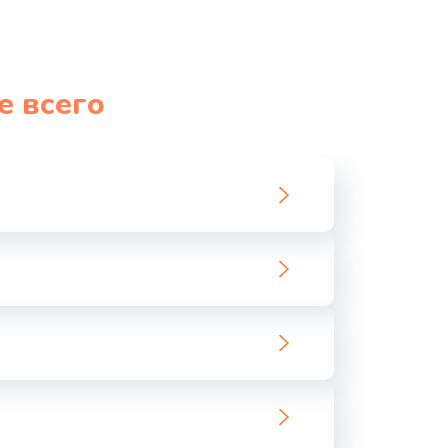
е всего