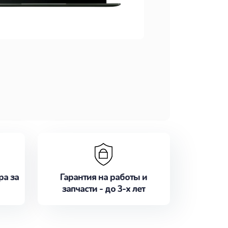
ра за
Гарантия на работы и
запчасти - до 3-х лет