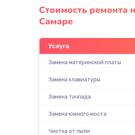
Стоимость ремонта н
Самаре
Услуга
Замена материнской платы
Замена клавиатуры
Замена тачпада
Замена южного моста
Чистка от пыли