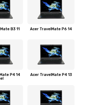
1100 руб.
Заказать
1100 руб.
Заказать
lMate B3 11
Acer TravelMate P6 14
1050 руб.
Заказать
760 руб.
Заказать
1545 руб.
Заказать
lMate P4 14
Acer TravelMate P4 13
tel
1645 руб.
Заказать
1095 руб.
Заказать