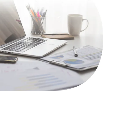
1100 руб.
Заказать
495 руб.
Заказать