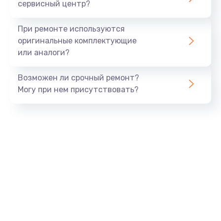
сервисный центр?
При ремонте используются
оригинальные комплектующие
или аналоги?
Возможен ли срочный ремонт?
Могу при нем присутствовать?