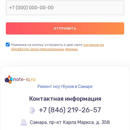
Нажимая на кнопку отправить я даю свое
согласие на
обработку моих персональных данных.
note-iq.ru
Ремонт ноутбуков в Самаре
Контактная информация
+7 (846) 219-26-57
Самара
,
 пр-кт Карла Маркса, д. 358