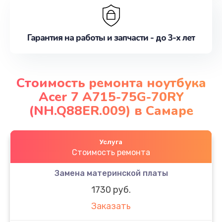
Гарантия на работы и запчасти - до 3-х лет
Стоимость ремонта ноутбука
Acer 7 A715-75G-70RY
(NH.Q88ER.009) в Самаре
Услуга
Стоимость ремонта
Замена материнской платы
1730 руб.
Заказать