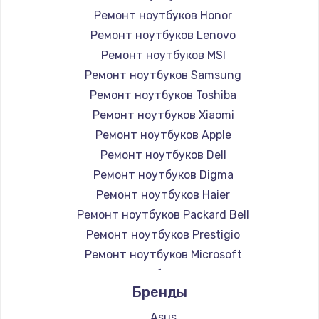
Ремонт ноутбуков Honor
Ремонт ноутбуков Lenovo
Ремонт ноутбуков MSI
Ремонт ноутбуков Samsung
Ремонт ноутбуков Toshiba
Ремонт ноутбуков Xiaomi
Ремонт ноутбуков Apple
Ремонт ноутбуков Dell
Ремонт ноутбуков Digma
Ремонт ноутбуков Haier
Ремонт ноутбуков Packard Bell
Ремонт ноутбуков Prestigio
Ремонт ноутбуков Microsoft
Ремонт ноутбуков Alienware
Бренды
Ремонт ноутбуков Aquarius
Ремонт ноутбуков Gigabyte
Asus