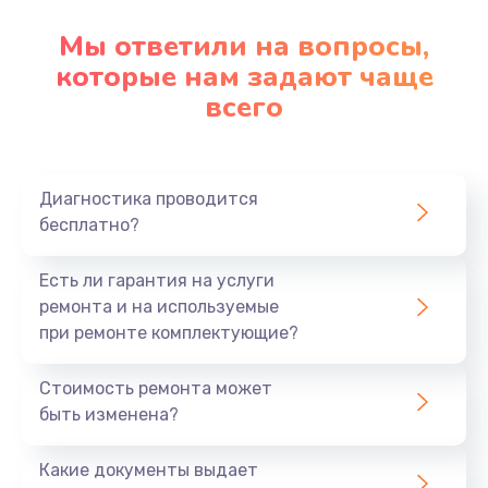
Мы ответили на вопросы,
которые нам задают чаще
всего
Диагностика проводится
бесплатно?
Есть ли гарантия на услуги
ремонта и на используемые
при ремонте комплектующие?
Стоимость ремонта может
быть изменена?
Какие документы выдает