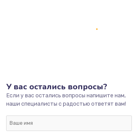
У вас остались вопросы?
Если у вас остались вопросы напишите нам,
наши специалисты с радостью ответят вам!