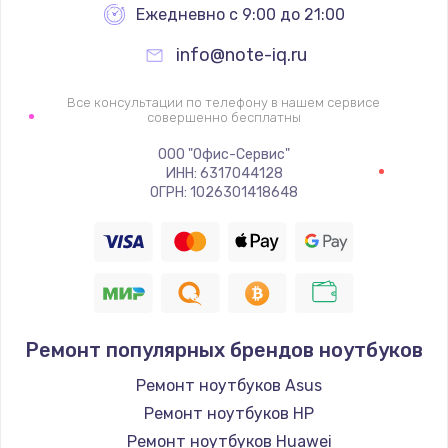
Ежедневно с 9:00 до 21:00
info@note-iq.ru
Все консультации по телефону в нашем сервисе
совершенно бесплатны
ООО "Офис-Сервис"
ИНН: 6317044128
ОГРН: 1026301418648
Ремонт популярных брендов ноутбуков
Ремонт ноутбуков Asus
Ремонт ноутбуков HP
Ремонт ноутбуков Huawei