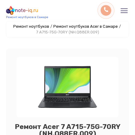
note-iq.ru
Ремонт ноутбуков в Самаре
Ремонт ноутбуков
/
Ремонт ноутбуков Acer в Самаре
/
7 A715-75G-70RY (NH.Q88ER.009)
Ремонт Acer 7 A715-75G-70RY
(NH.Q88ER.009)