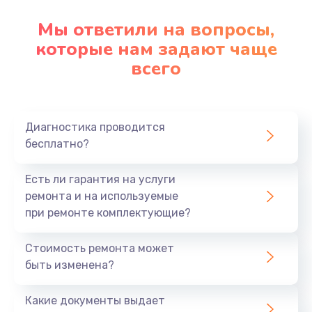
Мы ответили на вопросы,
которые нам задают чаще
всего
Диагностика проводится
бесплатно?
Есть ли гарантия на услуги
ремонта и на используемые
при ремонте комплектующие?
Стоимость ремонта может
быть изменена?
Какие документы выдает