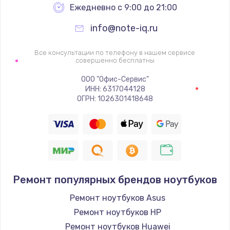
Ежедневно с 9:00 до 21:00
info@note-iq.ru
Все консультации по телефону в нашем сервисе
совершенно бесплатны
ООО "Офис-Сервис"
ИНН: 6317044128
ОГРН: 1026301418648
Ремонт популярных брендов ноутбуков
Ремонт ноутбуков Asus
Ремонт ноутбуков HP
Ремонт ноутбуков Huawei