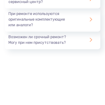
сервисный центр?
При ремонте используются
оригинальные комплектующие
или аналоги?
Возможен ли срочный ремонт?
Могу при нем присутствовать?