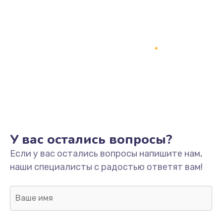
У вас остались вопросы?
Если у вас остались вопросы напишите нам,
наши специалисты с радостью ответят вам!