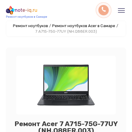
note-iq.ru
Ремонт ноутбуков в Самаре
Ремонт ноутбуков
/
Ремонт ноутбуков Acer в Самаре
/
7 A715-75G-77UY (NH.Q88ER.003)
Ремонт Acer 7 A715-75G-77UY
(NH.Q88ER.003)