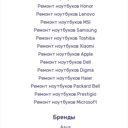
Ремонт ноутбуков Honor
Ремонт ноутбуков Lenovo
Ремонт ноутбуков MSI
Ремонт ноутбуков Samsung
Ремонт ноутбуков Toshiba
Ремонт ноутбуков Xiaomi
Ремонт ноутбуков Apple
Ремонт ноутбуков Dell
Ремонт ноутбуков Digma
Ремонт ноутбуков Haier
Ремонт ноутбуков Packard Bell
Ремонт ноутбуков Prestigio
Ремонт ноутбуков Microsoft
Ремонт ноутбуков Alienware
Бренды
Ремонт ноутбуков Aquarius
Ремонт ноутбуков Gigabyte
Asus