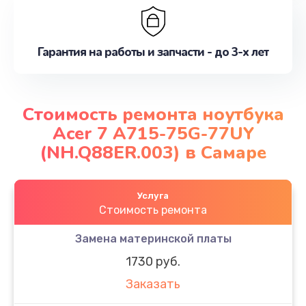
Гарантия на работы и запчасти - до 3-х лет
Стоимость ремонта ноутбука
Acer 7 A715-75G-77UY
(NH.Q88ER.003) в Самаре
Услуга
Стоимость ремонта
Замена материнской платы
1730 руб.
Заказать