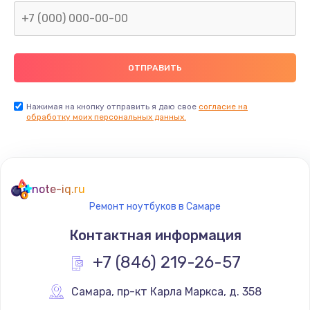
Нажимая на кнопку отправить я даю свое
согласие на
обработку моих персональных данных.
note-iq.ru
Ремонт ноутбуков в Самаре
Контактная информация
+7 (846) 219-26-57
Самара
,
 пр-кт Карла Маркса, д. 358