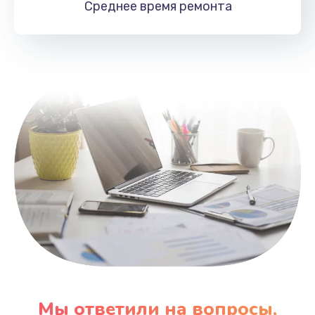
Среднее время
ремонта
Заказать
Замена HDMI
495 руб.
Заказать
Мы ответили на вопросы,