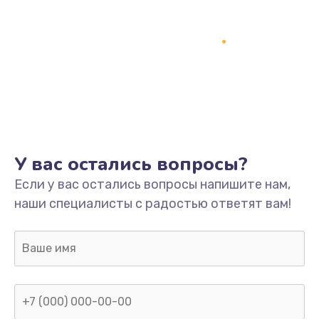
У вас остались вопросы?
Если у вас остались вопросы напишите нам,
наши специалисты с радостью ответят вам!