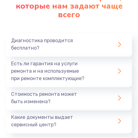
которые нам задают чаще
всего
Диагностика проводится
бесплатно?
Есть ли гарантия на услуги
ремонта и на используемые
при ремонте комплектующие?
Стоимость ремонта может
быть изменена?
Какие документы выдает
сервисный центр?