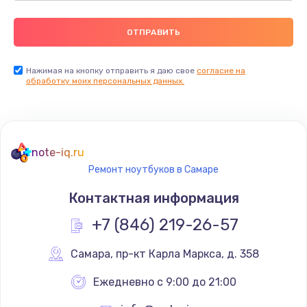
Нажимая на кнопку отправить я даю свое
согласие на
обработку моих персональных данных.
note-iq.ru
Ремонт ноутбуков в Самаре
Контактная информация
+7 (846) 219-26-57
Самара
,
 пр-кт Карла Маркса, д. 358
Ежедневно с 9:00 до 21:00