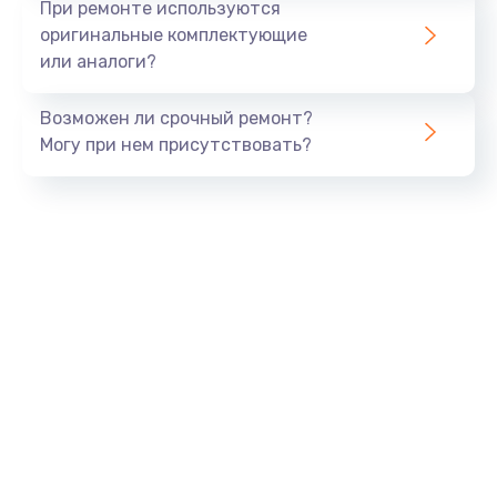
При ремонте используются
оригинальные комплектующие
или аналоги?
Возможен ли срочный ремонт?
Могу при нем присутствовать?