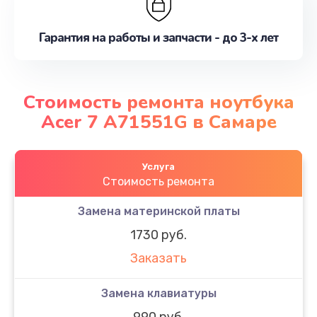
Гарантия на работы и запчасти - до 3-х лет
Стоимость ремонта ноутбука
Acer 7 A71551G в Самаре
Услуга
Стоимость ремонта
Замена материнской платы
1730 руб.
Заказать
Замена клавиатуры
990 руб.