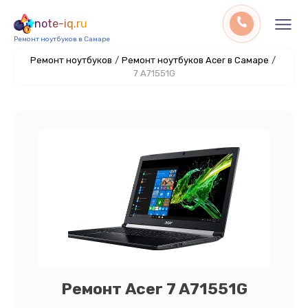
note-iq.ru
Ремонт ноутбуков в Самаре
Ремонт ноутбуков
/
Ремонт ноутбуков Acer в Самаре
/
7 A71551G
Ремонт Acer 7 A71551G