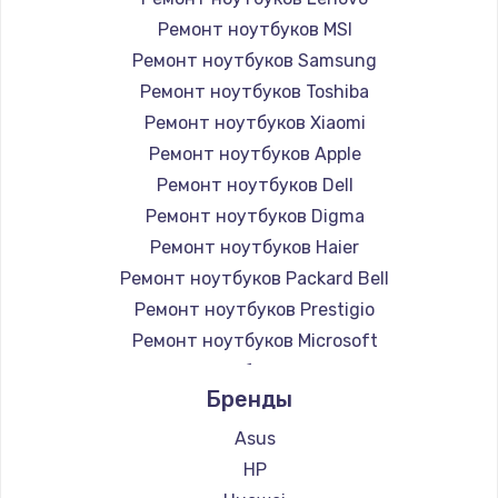
Ремонт ноутбуков MSI
Ремонт ноутбуков Samsung
Ремонт ноутбуков Toshiba
Ремонт ноутбуков Xiaomi
Ремонт ноутбуков Apple
Ремонт ноутбуков Dell
Ремонт ноутбуков Digma
Ремонт ноутбуков Haier
Ремонт ноутбуков Packard Bell
Ремонт ноутбуков Prestigio
Ремонт ноутбуков Microsoft
Ремонт ноутбуков Alienware
Бренды
Ремонт ноутбуков Aquarius
Ремонт ноутбуков Gigabyte
Asus
Ремонт ноутбуков Aorus
HP
Ремонт ноутбуков Maibenben