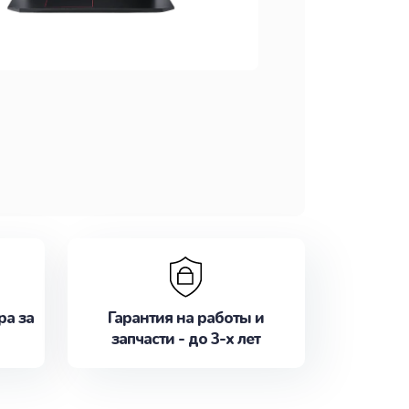
ра за
Гарантия на работы и
запчасти - до 3-х лет