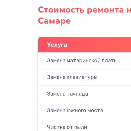
Стоимость ремонта н
Самаре
Услуга
Замена материнской платы
Замена клавиатуры
Замена тачпада
Замена южного моста
Чистка от пыли