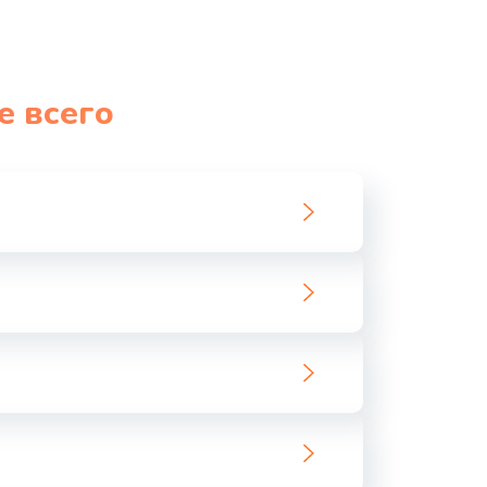
е всего