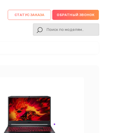
СТАТУС ЗАКАЗА
ОБРАТНЫЙ ЗВОНОК