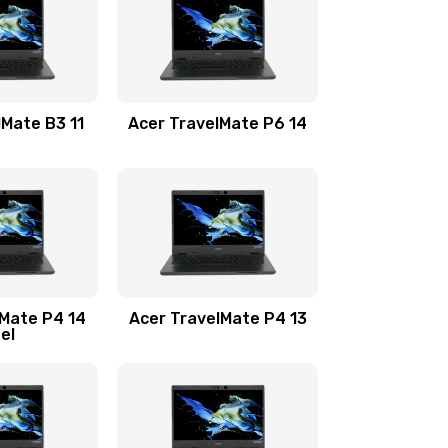
1100 руб.
Заказать
1100 руб.
Заказать
lMate B3 11
Acer TravelMate P6 14
1050 руб.
Заказать
760 руб.
Заказать
1545 руб.
Заказать
lMate P4 14
Acer TravelMate P4 13
tel
1645 руб.
Заказать
1095 руб.
Заказать