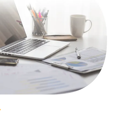
1100 руб.
Заказать
495 руб.
Заказать