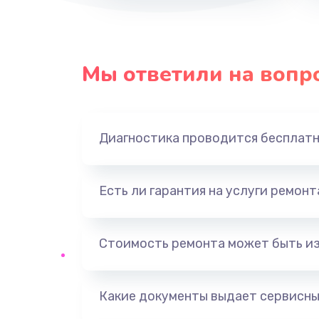
Мы ответили на вопр
Диагностика проводится бесплат
Есть ли гарантия на услуги ремон
Стоимость ремонта может быть и
Какие документы выдает сервисны