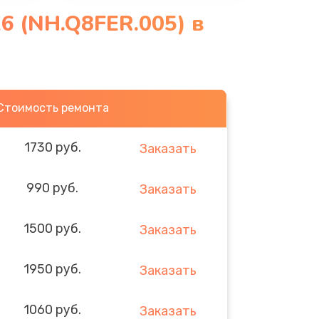
6 (NH.Q8FER.005) в
Стоимость ремонта
1730 руб.
Заказать
990 руб.
Заказать
1500 руб.
Заказать
1950 руб.
Заказать
1060 руб.
Заказать