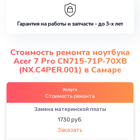
Гарантия на работы и запчасти - до 3-х лет
Стоимость ремонта ноутбука
Acer 7 Pro CN715-71P-70XB
(NX.C4PER.001) в Самаре
Услуга
Стоимость ремонта
Замена материнской платы
1730 руб.
Заказать