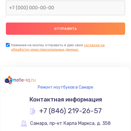
Нажимая на кнопку отправить я даю свое
согласие на
обработку моих персональных данных.
note-iq.ru
Ремонт ноутбуков в Самаре
Контактная информация
+7 (846) 219-26-57
Самара
,
 пр-кт Карла Маркса, д. 358