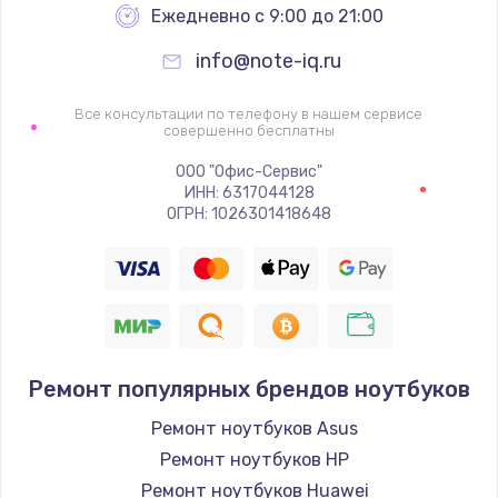
Ежедневно с 9:00 до 21:00
info@note-iq.ru
Все консультации по телефону в нашем сервисе
совершенно бесплатны
ООО "Офис-Сервис"
ИНН: 6317044128
ОГРН: 1026301418648
Ремонт популярных брендов ноутбуков
Ремонт ноутбуков Asus
Ремонт ноутбуков HP
Ремонт ноутбуков Huawei