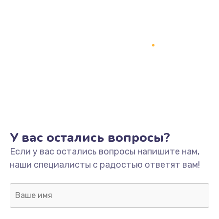
У вас остались вопросы?
Если у вас остались вопросы напишите нам,
наши специалисты с радостью ответят вам!