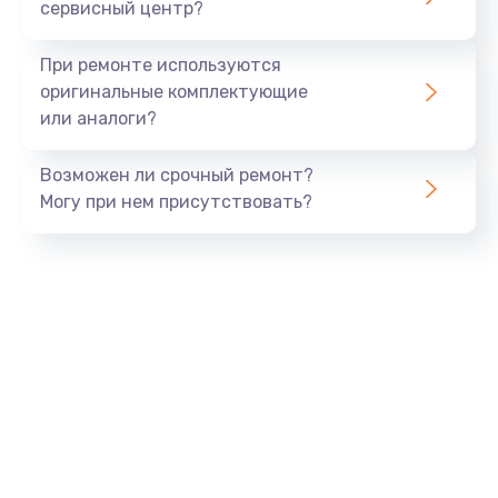
сервисный центр?
При ремонте используются
оригинальные комплектующие
или аналоги?
Возможен ли срочный ремонт?
Могу при нем присутствовать?