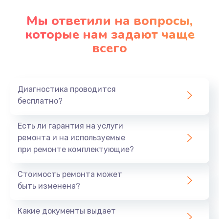
Мы ответили на вопросы,
которые нам задают чаще
всего
Диагностика проводится
бесплатно?
Есть ли гарантия на услуги
ремонта и на используемые
при ремонте комплектующие?
Стоимость ремонта может
быть изменена?
Какие документы выдает