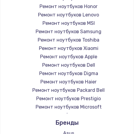
Ремонт ноутбуков Honor
Ремонт ноутбуков Lenovo
Ремонт ноутбуков MSI
Ремонт ноутбуков Samsung
Ремонт ноутбуков Toshiba
Ремонт ноутбуков Xiaomi
Ремонт ноутбуков Apple
Ремонт ноутбуков Dell
Ремонт ноутбуков Digma
Ремонт ноутбуков Haier
Ремонт ноутбуков Packard Bell
Ремонт ноутбуков Prestigio
Ремонт ноутбуков Microsoft
Ремонт ноутбуков Alienware
Бренды
Ремонт ноутбуков Aquarius
Ремонт ноутбуков Gigabyte
Asus