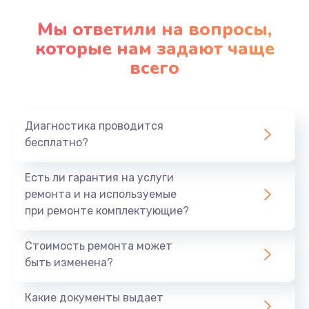
Мы ответили на вопросы,
которые нам задают чаще
всего
Диагностика проводится
бесплатно?
Есть ли гарантия на услуги
ремонта и на используемые
при ремонте комплектующие?
Стоимость ремонта может
быть изменена?
Какие документы выдает