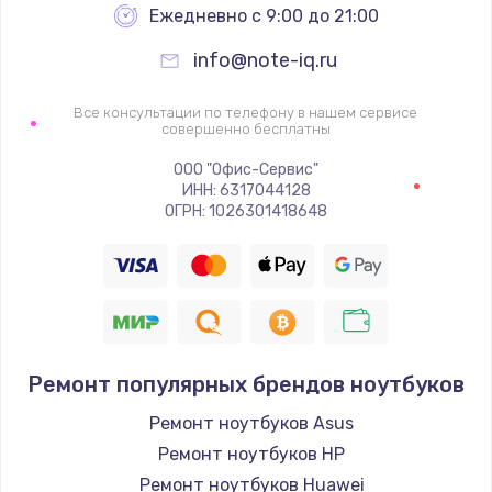
Ежедневно с 9:00 до 21:00
info@note-iq.ru
Все консультации по телефону в нашем сервисе
совершенно бесплатны
ООО "Офис-Сервис"
ИНН: 6317044128
ОГРН: 1026301418648
Ремонт популярных брендов ноутбуков
Ремонт ноутбуков Asus
Ремонт ноутбуков HP
Ремонт ноутбуков Huawei