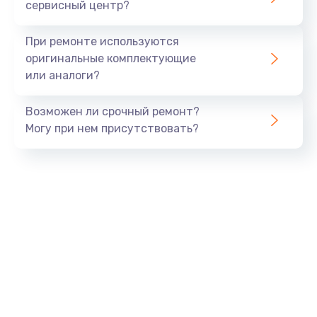
сервисный центр?
При ремонте используются
оригинальные комплектующие
или аналоги?
Возможен ли срочный ремонт?
Могу при нем присутствовать?