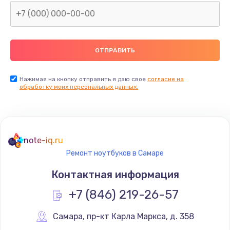
Нажимая на кнопку отправить я даю свое
согласие на
обработку моих персональных данных.
note-iq.ru
Ремонт ноутбуков в Самаре
Контактная информация
+7 (846) 219-26-57
Самара
,
 пр-кт Карла Маркса, д. 358