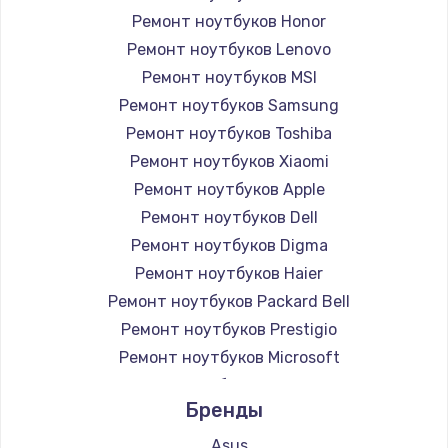
Ремонт ноутбуков Honor
Ремонт ноутбуков Lenovo
Ремонт ноутбуков MSI
Ремонт ноутбуков Samsung
Ремонт ноутбуков Toshiba
Ремонт ноутбуков Xiaomi
Ремонт ноутбуков Apple
Ремонт ноутбуков Dell
Ремонт ноутбуков Digma
Ремонт ноутбуков Haier
Ремонт ноутбуков Packard Bell
Ремонт ноутбуков Prestigio
Ремонт ноутбуков Microsoft
Ремонт ноутбуков Alienware
Бренды
Ремонт ноутбуков Aquarius
Ремонт ноутбуков Gigabyte
Asus