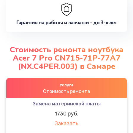
Гарантия на работы и запчасти - до 3-х лет
Стоимость ремонта ноутбука
Acer 7 Pro CN715-71P-77A7
(NX.C4PER.003) в Самаре
Услуга
Стоимость ремонта
Замена материнской платы
1730 руб.
Заказать