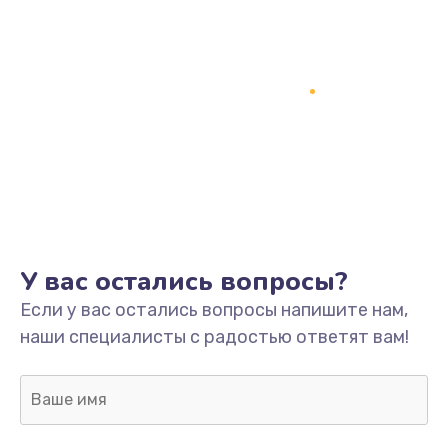
У вас остались вопросы?
Если у вас остались вопросы напишите нам,
наши специалисты с радостью ответят вам!