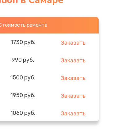
ition в Самаре
Стоимость ремонта
1730 руб.
Заказать
990 руб.
Заказать
1500 руб.
Заказать
1950 руб.
Заказать
1060 руб.
Заказать
930 руб.
Заказать