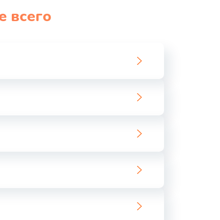
е всего