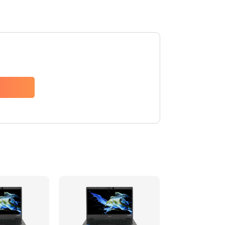
1200 руб.
Заказать
650 руб.
Заказать
2500 руб.
Заказать
845 руб.
Заказать
1890 руб.
Заказать
690 руб.
Заказать
1200 руб.
Заказать
1100 руб.
Заказать