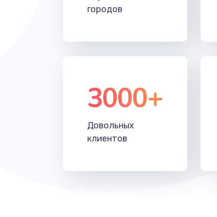
городов
3000+
Довольных
клиентов