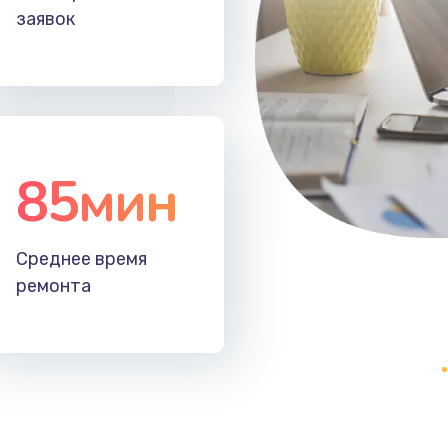
заявок
85мин
Среднее время
ремонта