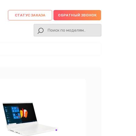
СТАТУС ЗАКАЗА
ОБРАТНЫЙ ЗВОНОК