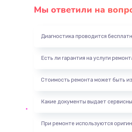
Мы ответили на вопр
Диагностика проводится бесплат
Есть ли гарантия на услуги ремон
Стоимость ремонта может быть и
Какие документы выдает сервисны
При ремонте используются оригин