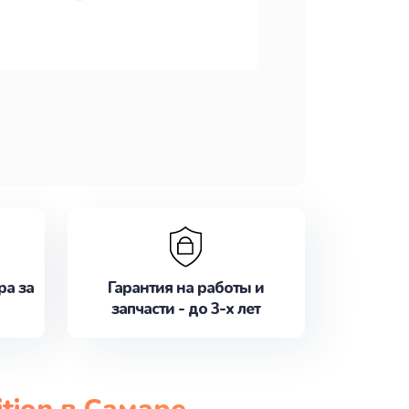
ра за
Гарантия на работы и
запчасти - до 3-х лет