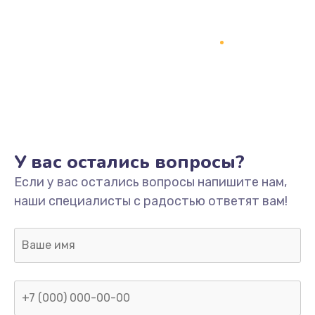
У вас остались вопросы?
Если у вас остались вопросы напишите нам,
наши специалисты с радостью ответят вам!