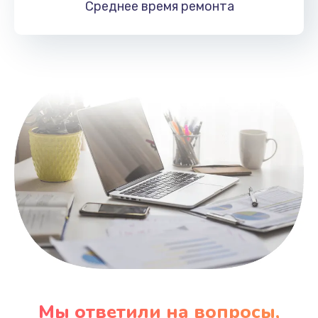
Среднее время
ремонта
Заказать
Замена HDMI
495 руб.
Заказать
Мы ответили на вопросы,