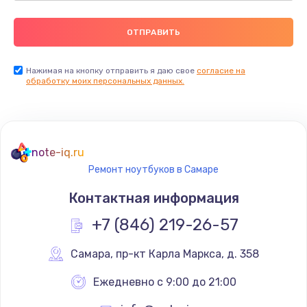
Нажимая на кнопку отправить я даю свое
согласие на
обработку моих персональных данных.
note-iq.ru
Ремонт ноутбуков в Самаре
Контактная информация
+7 (846) 219-26-57
Самара
,
 пр-кт Карла Маркса, д. 358
Ежедневно с 9:00 до 21:00