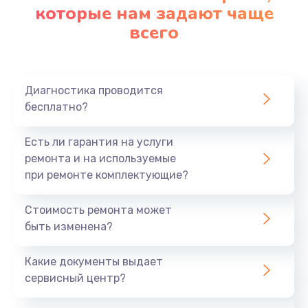
которые нам задают чаще
всего
Диагностика проводится
бесплатно?
Есть ли гарантия на услуги
ремонта и на используемые
при ремонте комплектующие?
Стоимость ремонта может
быть изменена?
Какие документы выдает
сервисный центр?