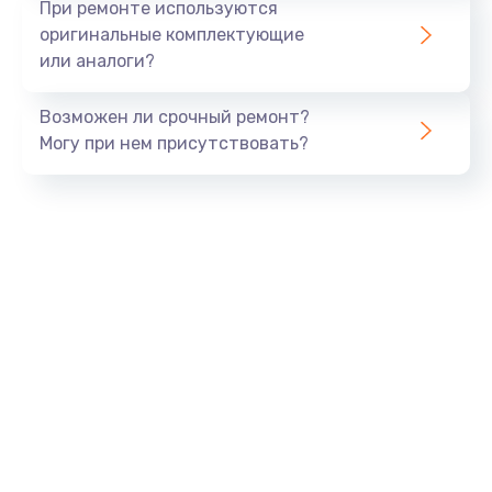
При ремонте используются
оригинальные комплектующие
или аналоги?
Возможен ли срочный ремонт?
Могу при нем присутствовать?