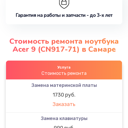
Гарантия на работы и запчасти - до 3-х лет
Стоимость ремонта ноутбука
Acer 9 (CN917-71) в Самаре
Услуга
Стоимость ремонта
Замена материнской платы
1730 руб.
Заказать
Замена клавиатуры
990 руб.