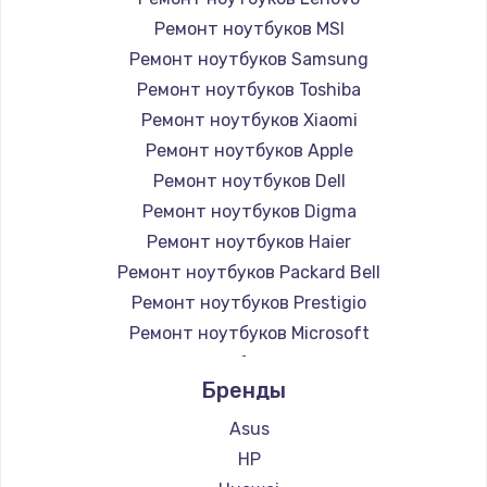
Ремонт ноутбуков MSI
Ремонт ноутбуков Samsung
Ремонт ноутбуков Toshiba
Ремонт ноутбуков Xiaomi
Ремонт ноутбуков Apple
Ремонт ноутбуков Dell
Ремонт ноутбуков Digma
Ремонт ноутбуков Haier
Ремонт ноутбуков Packard Bell
Ремонт ноутбуков Prestigio
Ремонт ноутбуков Microsoft
Ремонт ноутбуков Alienware
Бренды
Ремонт ноутбуков Aquarius
Ремонт ноутбуков Gigabyte
Asus
Ремонт ноутбуков Aorus
HP
Ремонт ноутбуков Maibenben