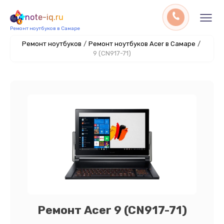
note-iq.ru
Ремонт ноутбуков в Самаре
Ремонт ноутбуков
/
Ремонт ноутбуков Acer в Самаре
/
9 (CN917-71)
Ремонт Acer 9 (CN917-71)