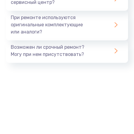
сервисный центр?
При ремонте используются
оригинальные комплектующие
или аналоги?
Возможен ли срочный ремонт?
Могу при нем присутствовать?