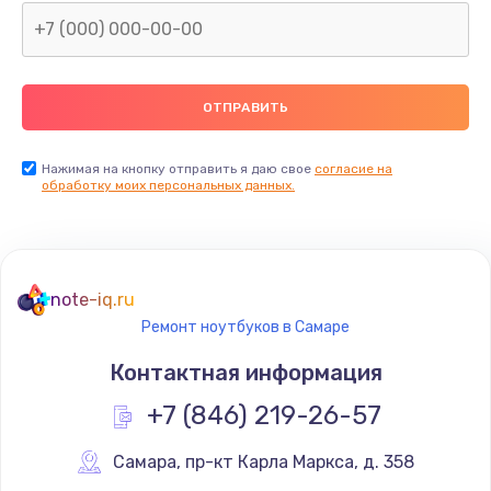
Нажимая на кнопку отправить я даю свое
согласие на
обработку моих персональных данных.
note-iq.ru
Ремонт ноутбуков в Самаре
Контактная информация
+7 (846) 219-26-57
Самара
,
 пр-кт Карла Маркса, д. 358