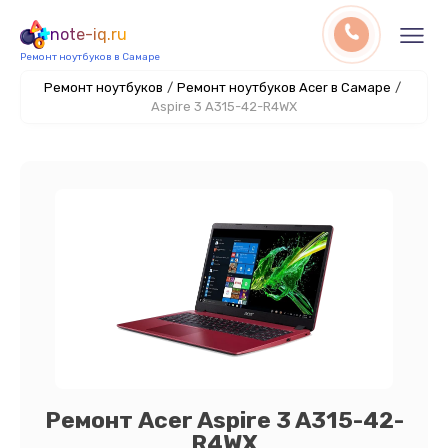
note-iq.ru
Ремонт ноутбуков в Самаре
Ремонт ноутбуков
/
Ремонт ноутбуков Acer в Самаре
/
Aspire 3 A315-42-R4WX
Ремонт Acer Aspire 3 A315-42-
R4WX