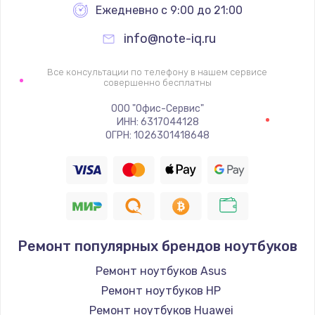
Ежедневно с 9:00 до 21:00
info@note-iq.ru
Все консультации по телефону в нашем сервисе
совершенно бесплатны
ООО "Офис-Сервис"
ИНН: 6317044128
ОГРН: 1026301418648
Ремонт популярных брендов ноутбуков
Ремонт ноутбуков Asus
Ремонт ноутбуков HP
Ремонт ноутбуков Huawei