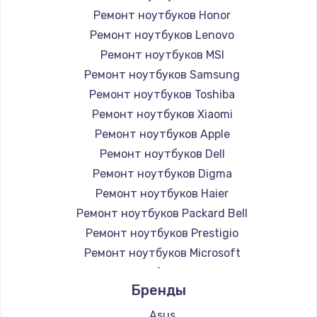
Ремонт ноутбуков Honor
Ремонт ноутбуков Lenovo
Ремонт ноутбуков MSI
Ремонт ноутбуков Samsung
Ремонт ноутбуков Toshiba
Ремонт ноутбуков Xiaomi
Ремонт ноутбуков Apple
Ремонт ноутбуков Dell
Ремонт ноутбуков Digma
Ремонт ноутбуков Haier
Ремонт ноутбуков Packard Bell
Ремонт ноутбуков Prestigio
Ремонт ноутбуков Microsoft
Ремонт ноутбуков Alienware
Бренды
Ремонт ноутбуков Aquarius
Ремонт ноутбуков Gigabyte
Asus