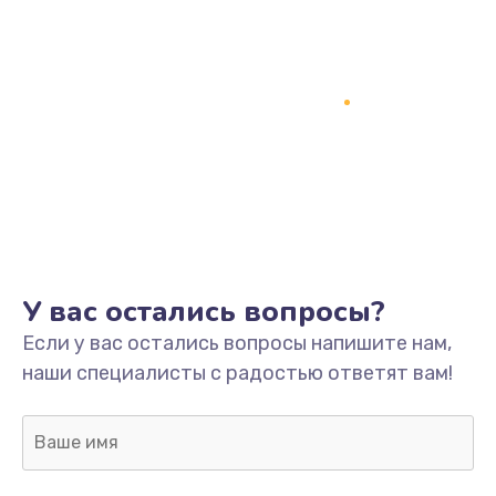
У вас остались вопросы?
Если у вас остались вопросы напишите нам,
наши специалисты с радостью ответят вам!