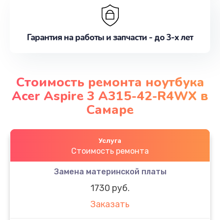
Гарантия на работы и запчасти - до 3-х лет
Стоимость ремонта ноутбука
Acer Aspire 3 A315-42-R4WX в
Самаре
Услуга
Стоимость ремонта
Замена материнской платы
1730 руб.
Заказать