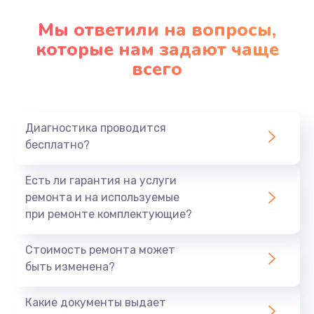
Мы ответили на вопросы,
которые нам задают чаще
всего
Диагностика проводится
бесплатно?
Есть ли гарантия на услуги
ремонта и на используемые
при ремонте комплектующие?
Стоимость ремонта может
быть изменена?
Какие документы выдает