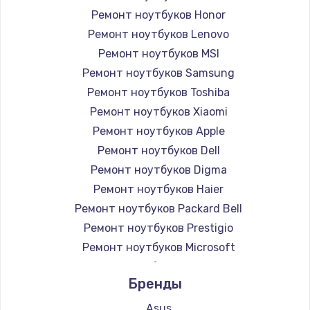
Ремонт ноутбуков Honor
Ремонт ноутбуков Lenovo
Ремонт ноутбуков MSI
Ремонт ноутбуков Samsung
Ремонт ноутбуков Toshiba
Ремонт ноутбуков Xiaomi
Ремонт ноутбуков Apple
Ремонт ноутбуков Dell
Ремонт ноутбуков Digma
Ремонт ноутбуков Haier
Ремонт ноутбуков Packard Bell
Ремонт ноутбуков Prestigio
Ремонт ноутбуков Microsoft
Ремонт ноутбуков Alienware
Бренды
Ремонт ноутбуков Aquarius
Ремонт ноутбуков Gigabyte
Asus