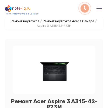
note-iq.ru
Ремонт ноутбуков в Самаре
Ремонт ноутбуков
/
Ремонт ноутбуков Acer в Самаре
/
Aspire 3 A315-42-R73M
Ремонт Acer Aspire 3 A315-42-
R73M