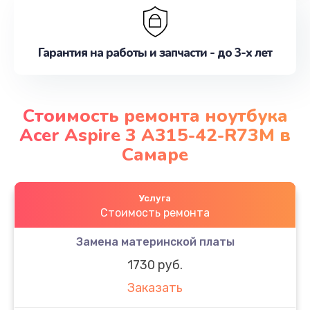
Гарантия на работы и запчасти - до 3-х лет
Стоимость ремонта ноутбука
Acer Aspire 3 A315-42-R73M в
Самаре
Услуга
Стоимость ремонта
Замена материнской платы
1730 руб.
Заказать