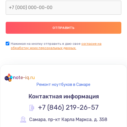
Нажимая на кнопку отправить я даю свое
согласие на
обработку моих персональных данных.
note-iq.ru
Ремонт ноутбуков в Самаре
Контактная информация
+7 (846) 219-26-57
Самара
,
 пр-кт Карла Маркса, д. 358