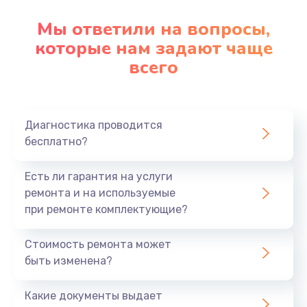
Мы ответили на вопросы,
которые нам задают чаще
всего
Диагностика проводится
бесплатно?
Есть ли гарантия на услуги
ремонта и на используемые
при ремонте комплектующие?
Стоимость ремонта может
быть изменена?
Какие документы выдает