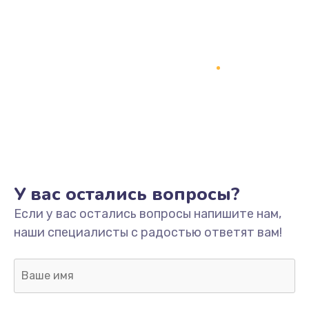
У вас остались вопросы?
Если у вас остались вопросы напишите нам,
наши специалисты с радостью ответят вам!