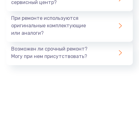
сервисный центр?
При ремонте используются
оригинальные комплектующие
или аналоги?
Возможен ли срочный ремонт?
Могу при нем присутствовать?