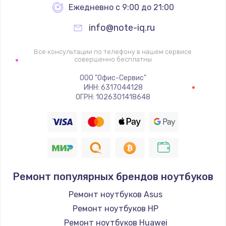
Ежедневно с 9:00 до 21:00
info@note-iq.ru
Все консультации по телефону в нашем сервисе
совершенно бесплатны
ООО "Офис-Сервис"
ИНН: 6317044128
ОГРН: 1026301418648
Ремонт популярных брендов ноутбуков
Ремонт ноутбуков Asus
Ремонт ноутбуков HP
Ремонт ноутбуков Huawei