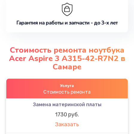
Гарантия на работы и запчасти - до 3-х лет
Стоимость ремонта ноутбука
Acer Aspire 3 A315-42-R7N2 в
Самаре
Услуга
Стоимость ремонта
Замена материнской платы
1730 руб.
Заказать