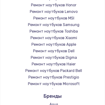
Ремонт ноутбуков Honor
Ремонт ноутбуков Lenovo
Ремонт ноутбуков MSI
Ремонт ноутбуков Samsung
Ремонт ноутбуков Toshiba
Ремонт ноутбуков Xiaomi
Ремонт ноутбуков Apple
Ремонт ноутбуков Dell
Ремонт ноутбуков Digma
Ремонт ноутбуков Haier
Ремонт ноутбуков Packard Bell
Ремонт ноутбуков Prestigio
Ремонт ноутбуков Microsoft
Ремонт ноутбуков Alienware
Бренды
Ремонт ноутбуков Aquarius
Ремонт ноутбуков Gigabyte
Asus