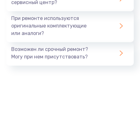
сервисный центр?
При ремонте используются
оригинальные комплектующие
или аналоги?
Возможен ли срочный ремонт?
Могу при нем присутствовать?