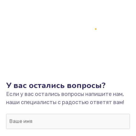
У вас остались вопросы?
Если у вас остались вопросы напишите нам,
наши специалисты с радостью ответят вам!