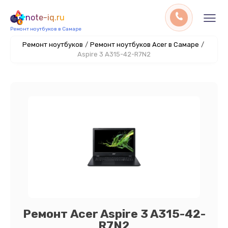
note-iq.ru
Ремонт ноутбуков в Самаре
Ремонт ноутбуков
/
Ремонт ноутбуков Acer в Самаре
/
Aspire 3 A315-42-R7N2
Ремонт Acer Aspire 3 A315-42-
R7N2