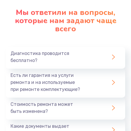
Мы ответили на вопросы,
которые нам задают чаще
всего
Диагностика проводится
бесплатно?
Есть ли гарантия на услуги
ремонта и на используемые
при ремонте комплектующие?
Стоимость ремонта может
быть изменена?
Какие документы выдает