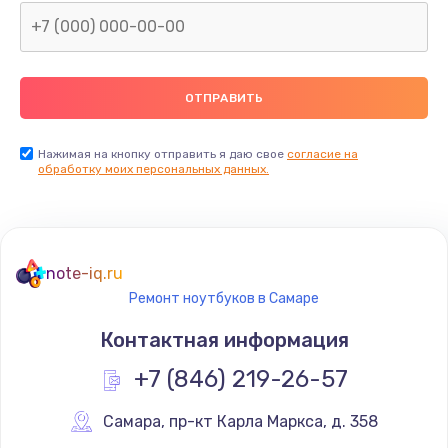
Нажимая на кнопку отправить я даю свое
согласие на
обработку моих персональных данных.
note-iq.ru
Ремонт ноутбуков в Самаре
Контактная информация
+7 (846) 219-26-57
Самара
,
 пр-кт Карла Маркса, д. 358