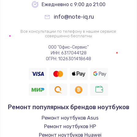
Ежедневно с 9:00 до 21:00
info@note-iq.ru
Все консультации по телефону в нашем сервисе
совершенно бесплатны
ООО "Офис-Сервис"
ИНН: 6317044128
ОГРН: 1026301418648
Ремонт популярных брендов ноутбуков
Ремонт ноутбуков Asus
Ремонт ноутбуков HP
Ремонт ноутбуков Huawei