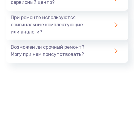
сервисный центр?
При ремонте используются
оригинальные комплектующие
или аналоги?
Возможен ли срочный ремонт?
Могу при нем присутствовать?