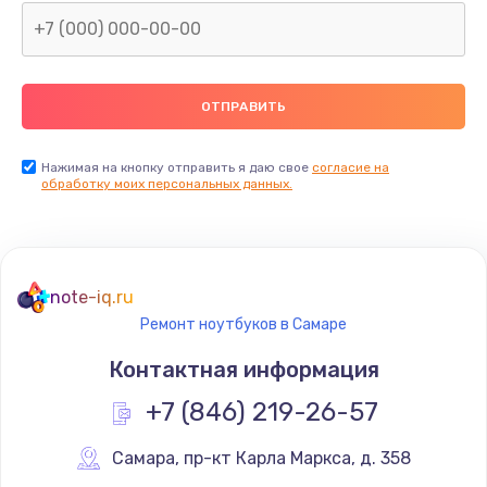
Нажимая на кнопку отправить я даю свое
согласие на
обработку моих персональных данных.
note-iq.ru
Ремонт ноутбуков в Самаре
Контактная информация
+7 (846) 219-26-57
Самара
,
 пр-кт Карла Маркса, д. 358