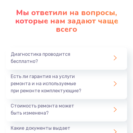
Мы ответили на вопросы,
которые нам задают чаще
всего
Диагностика проводится
бесплатно?
Есть ли гарантия на услуги
ремонта и на используемые
при ремонте комплектующие?
Стоимость ремонта может
быть изменена?
Какие документы выдает