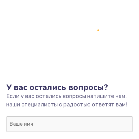
У вас остались вопросы?
Если у вас остались вопросы напишите нам,
наши специалисты с радостью ответят вам!