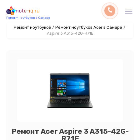
note-iq.ru
Ремонт ноутбуков в Самаре
Ремонт ноутбуков
/
Ремонт ноутбуков Acer в Самаре
/
Aspire 3 A315-42G-R71E
Ремонт Acer Aspire 3 A315-42G-
R71E