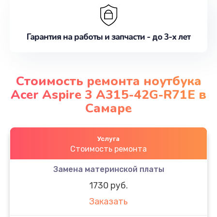
Гарантия на работы и запчасти - до 3-х лет
Стоимость ремонта ноутбука
Acer Aspire 3 A315-42G-R71E в
Самаре
Услуга
Стоимость ремонта
Замена материнской платы
1730 руб.
Заказать