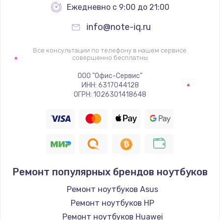
Ежедневно с 9:00 до 21:00
info@note-iq.ru
Все консультации по телефону в нашем сервисе
совершенно бесплатны
ООО "Офис-Сервис"
ИНН: 6317044128
ОГРН: 1026301418648
Ремонт популярных брендов ноутбуков
Ремонт ноутбуков Asus
Ремонт ноутбуков HP
Ремонт ноутбуков Huawei