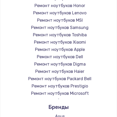
Ремонт ноутбуков Honor
Ремонт ноутбуков Lenovo
Ремонт ноутбуков MSI
Ремонт ноутбуков Samsung
Ремонт ноутбуков Toshiba
Ремонт ноутбуков Xiaomi
Ремонт ноутбуков Apple
Ремонт ноутбуков Dell
Ремонт ноутбуков Digma
Ремонт ноутбуков Haier
Ремонт ноутбуков Packard Bell
Ремонт ноутбуков Prestigio
Ремонт ноутбуков Microsoft
Ремонт ноутбуков Alienware
Бренды
Ремонт ноутбуков Aquarius
Ремонт ноутбуков Gigabyte
Asus