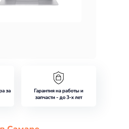
ра за
Гарантия на работы и
запчасти - до 3-х лет