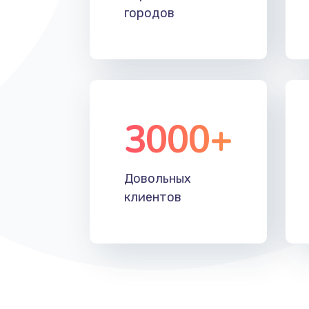
городов
3000+
Довольных
клиентов