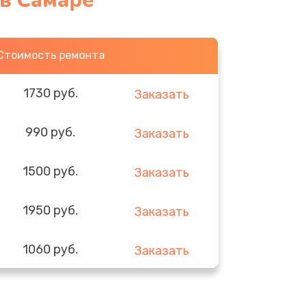
 в Самаре
Стоимость ремонта
1730 руб.
Заказать
990 руб.
Заказать
1500 руб.
Заказать
1950 руб.
Заказать
1060 руб.
Заказать
930 руб.
Заказать