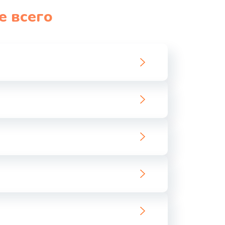
е всего