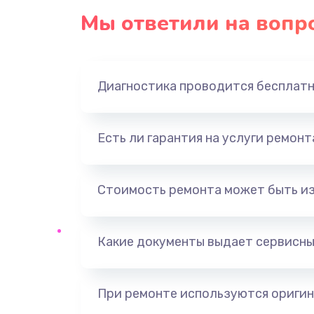
Мы ответили на вопр
Диагностика проводится бесплат
Есть ли гарантия на услуги ремон
Стоимость ремонта может быть и
Какие документы выдает сервисны
При ремонте используются оригин