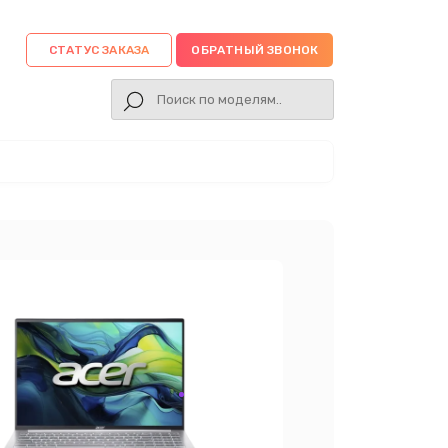
СТАТУС ЗАКАЗА
ОБРАТНЫЙ ЗВОНОК