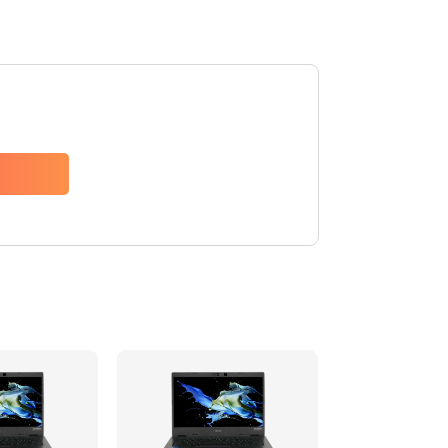
1200 руб.
Заказать
650 руб.
Заказать
2500 руб.
Заказать
845 руб.
Заказать
1890 руб.
Заказать
690 руб.
Заказать
1200 руб.
Заказать
1100 руб.
Заказать