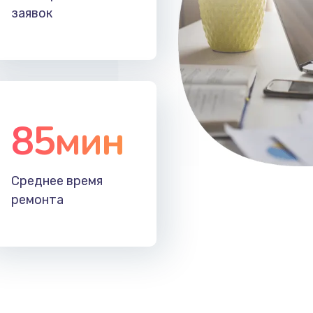
заявок
85мин
Среднее время
ремонта