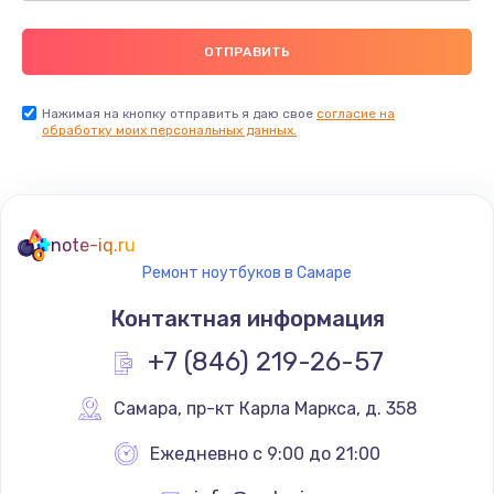
Нажимая на кнопку отправить я даю свое
согласие на
обработку моих персональных данных.
note-iq.ru
Ремонт ноутбуков в Самаре
Контактная информация
+7 (846) 219-26-57
Самара
,
 пр-кт Карла Маркса, д. 358
Ежедневно с 9:00 до 21:00