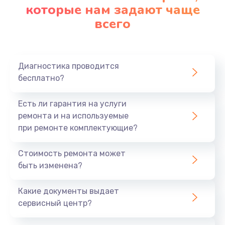
которые нам задают чаще
всего
Диагностика проводится
бесплатно?
Есть ли гарантия на услуги
ремонта и на используемые
при ремонте комплектующие?
Стоимость ремонта может
быть изменена?
Какие документы выдает
сервисный центр?