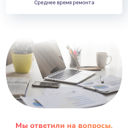
Среднее время
ремонта
Заказать
Замена HDMI
495 руб.
Заказать
Мы ответили на вопросы,