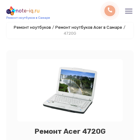
note-iq.ru
Ремонт ноутбуков в Самаре
Ремонт ноутбуков
/
Ремонт ноутбуков Acer в Самаре
/
4720G
Ремонт Acer 4720G