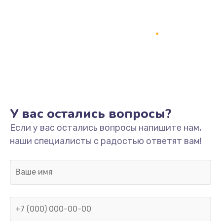
У вас остались вопросы?
Если у вас остались вопросы напишите нам,
наши специалисты с радостью ответят вам!