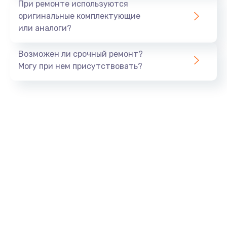
При ремонте используются
оригинальные комплектующие
или аналоги?
Возможен ли срочный ремонт?
Могу при нем присутствовать?