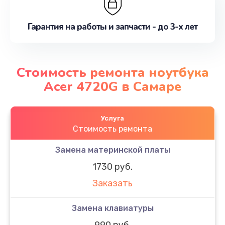
Гарантия на работы и запчасти - до 3-х лет
Стоимость ремонта ноутбука
Acer 4720G в Самаре
Услуга
Стоимость ремонта
Замена материнской платы
1730 руб.
Заказать
Замена клавиатуры
990 руб.