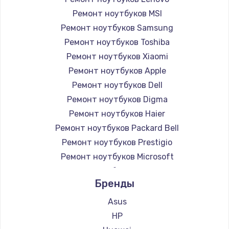
Ремонт ноутбуков MSI
Ремонт ноутбуков Samsung
Ремонт ноутбуков Toshiba
Ремонт ноутбуков Xiaomi
Ремонт ноутбуков Apple
Ремонт ноутбуков Dell
Ремонт ноутбуков Digma
Ремонт ноутбуков Haier
Ремонт ноутбуков Packard Bell
Ремонт ноутбуков Prestigio
Ремонт ноутбуков Microsoft
Ремонт ноутбуков Alienware
Бренды
Ремонт ноутбуков Aquarius
Ремонт ноутбуков Gigabyte
Asus
Ремонт ноутбуков Aorus
HP
Ремонт ноутбуков Maibenben