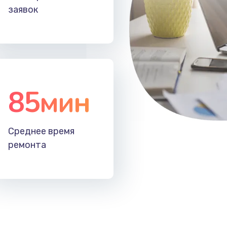
заявок
85мин
Среднее время
ремонта