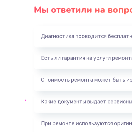
Мы ответили на вопр
Диагностика проводится бесплат
Есть ли гарантия на услуги ремон
Стоимость ремонта может быть и
Какие документы выдает сервисны
При ремонте используются оригин