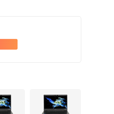
1200 руб.
Заказать
650 руб.
Заказать
2500 руб.
Заказать
845 руб.
Заказать
1890 руб.
Заказать
690 руб.
Заказать
1200 руб.
Заказать
1100 руб.
Заказать