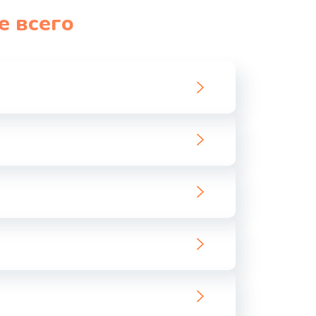
е всего