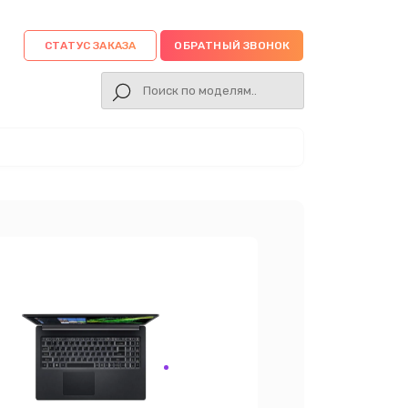
СТАТУС ЗАКАЗА
ОБРАТНЫЙ ЗВОНОК