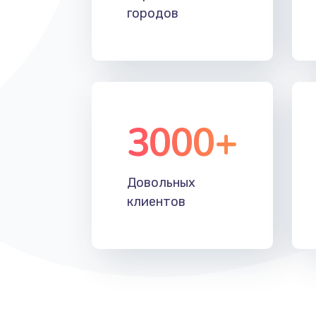
городов
3000+
Довольных
клиентов