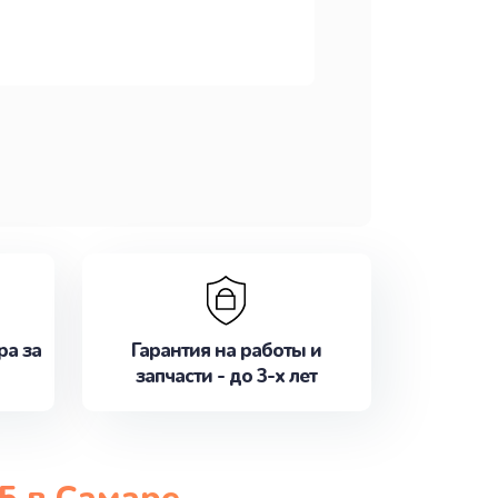
ра за
Гарантия на работы и
запчасти - до 3-х лет