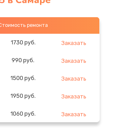
5 в Самаре
Стоимость ремонта
1730 руб.
Заказать
990 руб.
Заказать
1500 руб.
Заказать
1950 руб.
Заказать
1060 руб.
Заказать
930 руб.
Заказать