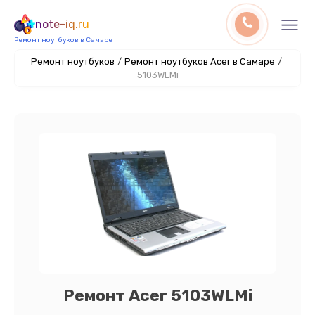
note-iq.ru
Ремонт ноутбуков в Самаре
Ремонт ноутбуков
/
Ремонт ноутбуков Acer в Самаре
/
5103WLMi
Ремонт Acer 5103WLMi