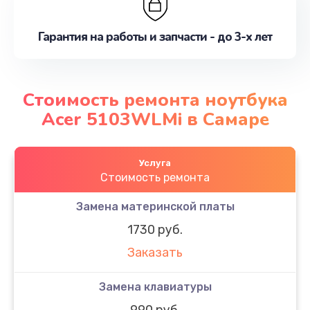
Гарантия на работы и запчасти - до 3-х лет
Стоимость ремонта ноутбука
Acer 5103WLMi в Самаре
Услуга
Стоимость ремонта
Замена материнской платы
1730 руб.
Заказать
Замена клавиатуры
990 руб.