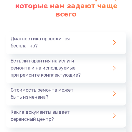
которые нам задают чаще
всего
Диагностика проводится
бесплатно?
Есть ли гарантия на услуги
ремонта и на используемые
при ремонте комплектующие?
Стоимость ремонта может
быть изменена?
Какие документы выдает
сервисный центр?