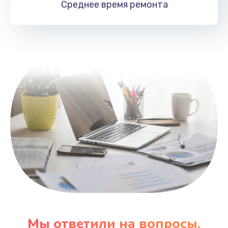
Среднее время
ремонта
Заказать
Замена HDMI
495 руб.
Заказать
Мы ответили на вопросы,