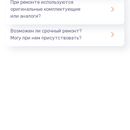
При ремонте используются
оригинальные комплектующие
или аналоги?
Возможен ли срочный ремонт?
Могу при нем присутствовать?