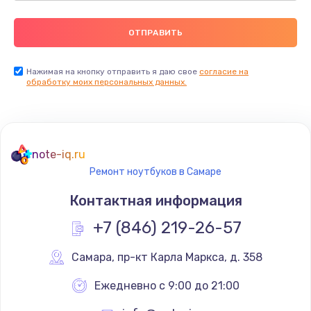
Нажимая на кнопку отправить я даю свое
согласие на
обработку моих персональных данных.
note-iq.ru
Ремонт ноутбуков в Самаре
Контактная информация
+7 (846) 219-26-57
Самара
,
 пр-кт Карла Маркса, д. 358
Ежедневно с 9:00 до 21:00