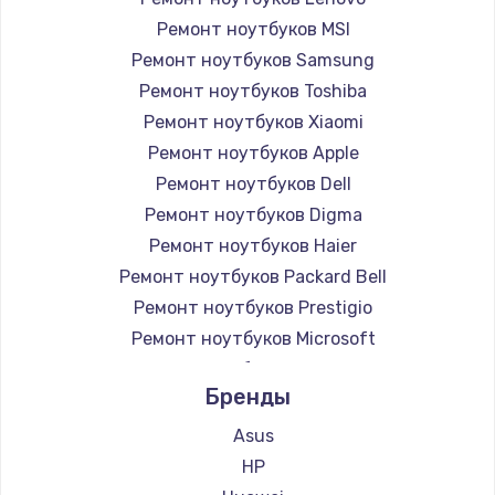
Ремонт ноутбуков MSI
Ремонт ноутбуков Samsung
Ремонт ноутбуков Toshiba
Ремонт ноутбуков Xiaomi
Ремонт ноутбуков Apple
Ремонт ноутбуков Dell
Ремонт ноутбуков Digma
Ремонт ноутбуков Haier
Ремонт ноутбуков Packard Bell
Ремонт ноутбуков Prestigio
Ремонт ноутбуков Microsoft
Ремонт ноутбуков Alienware
Бренды
Ремонт ноутбуков Aquarius
Ремонт ноутбуков Gigabyte
Asus
Ремонт ноутбуков Aorus
HP
Ремонт ноутбуков Maibenben