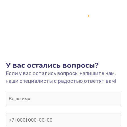
У вас остались вопросы?
Если у вас остались вопросы напишите нам,
наши специалисты с радостью ответят вам!