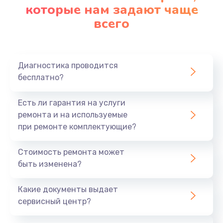
которые нам задают чаще
всего
Диагностика проводится
бесплатно?
Есть ли гарантия на услуги
ремонта и на используемые
при ремонте комплектующие?
Стоимость ремонта может
быть изменена?
Какие документы выдает
сервисный центр?