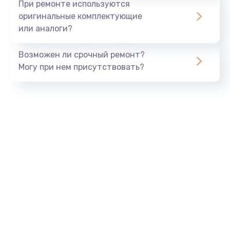
При ремонте используются
оригинальные комплектующие
или аналоги?
Возможен ли срочный ремонт?
Могу при нем присутствовать?