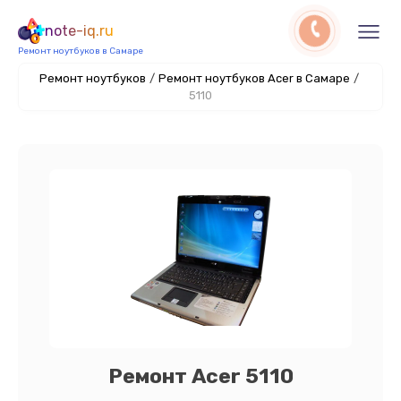
note-iq.ru
Ремонт ноутбуков в Самаре
Ремонт ноутбуков
/
Ремонт ноутбуков Acer в Самаре
/
5110
Ремонт Acer 5110