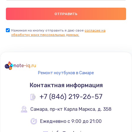
Нажимая на кнопку отправить я даю свое
согласие на
обработку моих персональных данных.
note-iq.ru
Ремонт ноутбуков в Самаре
Контактная информация
+7 (846) 219-26-57
Самара
,
 пр-кт Карла Маркса, д. 358
Ежедневно с 9:00 до 21:00