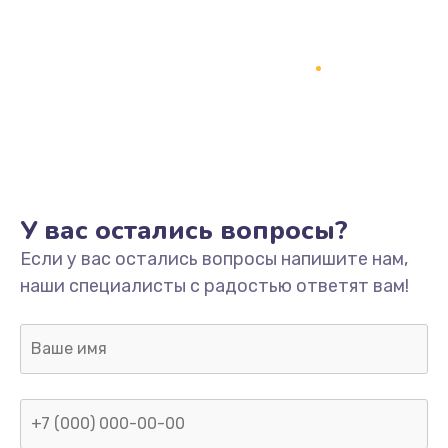
У вас остались вопросы?
Если у вас остались вопросы напишите нам,
наши специалисты с радостью ответят вам!