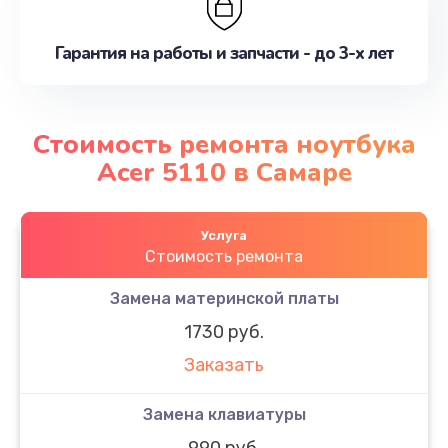
Гарантия на работы и запчасти - до 3-х лет
Стоимость ремонта ноутбука
Acer 5110 в Самаре
Услуга
Стоимость ремонта
Замена материнской платы
1730 руб.
Заказать
Замена клавиатуры
990 руб.