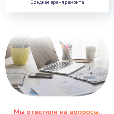
Среднее время
ремонта
Заказать
Замена HDMI
495 руб.
Заказать
Мы ответили на вопросы,