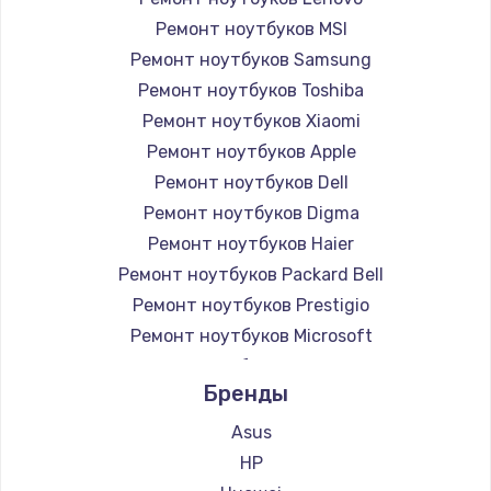
Ремонт ноутбуков MSI
Ремонт ноутбуков Samsung
Ремонт ноутбуков Toshiba
Ремонт ноутбуков Xiaomi
Ремонт ноутбуков Apple
Ремонт ноутбуков Dell
Ремонт ноутбуков Digma
Ремонт ноутбуков Haier
Ремонт ноутбуков Packard Bell
Ремонт ноутбуков Prestigio
Ремонт ноутбуков Microsoft
Ремонт ноутбуков Alienware
Бренды
Ремонт ноутбуков Aquarius
Ремонт ноутбуков Gigabyte
Asus
Ремонт ноутбуков Aorus
HP
Ремонт ноутбуков Maibenben