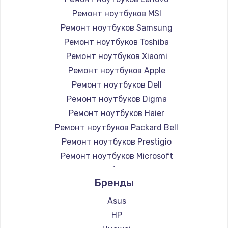
Ремонт ноутбуков MSI
Ремонт ноутбуков Samsung
Ремонт ноутбуков Toshiba
Ремонт ноутбуков Xiaomi
Ремонт ноутбуков Apple
Ремонт ноутбуков Dell
Ремонт ноутбуков Digma
Ремонт ноутбуков Haier
Ремонт ноутбуков Packard Bell
Ремонт ноутбуков Prestigio
Ремонт ноутбуков Microsoft
Ремонт ноутбуков Alienware
Бренды
Ремонт ноутбуков Aquarius
Ремонт ноутбуков Gigabyte
Asus
Ремонт ноутбуков Aorus
HP
Ремонт ноутбуков Maibenben