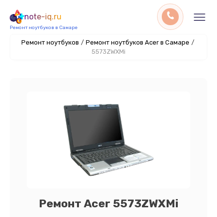
note-iq.ru
Ремонт ноутбуков в Самаре
Ремонт ноутбуков
/
Ремонт ноутбуков Acer в Самаре
/
5573ZWXMi
Ремонт Acer 5573ZWXMi