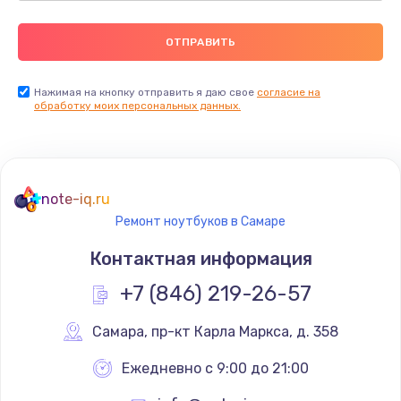
Нажимая на кнопку отправить я даю свое
согласие на
обработку моих персональных данных.
note-iq.ru
Ремонт ноутбуков в Самаре
Контактная информация
+7 (846) 219-26-57
Самара
,
 пр-кт Карла Маркса, д. 358
Ежедневно с 9:00 до 21:00