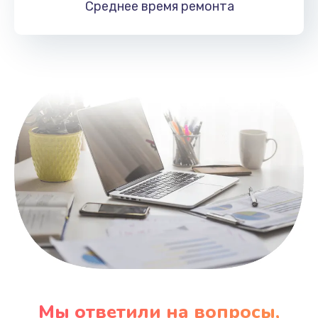
Среднее время
ремонта
Заказать
Замена HDMI
495 руб.
Заказать
Мы ответили на вопросы,