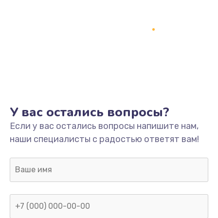
У вас остались вопросы?
Если у вас остались вопросы напишите нам,
наши специалисты с радостью ответят вам!