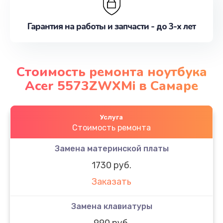
Гарантия на работы и запчасти - до 3-х лет
Стоимость ремонта ноутбука
Acer 5573ZWXMi в Самаре
Услуга
Стоимость ремонта
Замена материнской платы
1730 руб.
Заказать
Замена клавиатуры
990 руб.