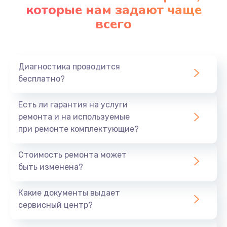
которые нам задают чаще
всего
Диагностика проводится
бесплатно?
Есть ли гарантия на услуги
ремонта и на используемые
при ремонте комплектующие?
Стоимость ремонта может
быть изменена?
Какие документы выдает
сервисный центр?