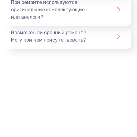
При ремонте используются
оригинальные комплектующие
или аналоги?
Возможен ли срочный ремонт?
Могу при нем присутствовать?