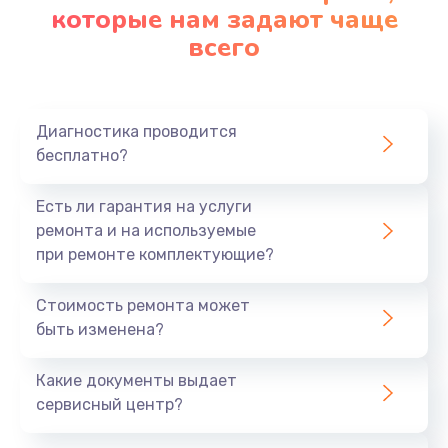
которые нам задают чаще
всего
Диагностика проводится
бесплатно?
Есть ли гарантия на услуги
ремонта и на используемые
при ремонте комплектующие?
Стоимость ремонта может
быть изменена?
Какие документы выдает
сервисный центр?