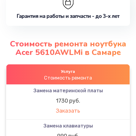
Гарантия на работы и запчасти - до 3-х лет
Стоимость ремонта ноутбука
Acer 5610AWLMi в Самаре
Услуга
Стоимость ремонта
Замена материнской платы
1730 руб.
Заказать
Замена клавиатуры
990 руб.