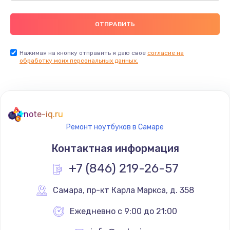
Нажимая на кнопку отправить я даю свое
согласие на
обработку моих персональных данных.
note-iq.ru
Ремонт ноутбуков в Самаре
Контактная информация
+7 (846) 219-26-57
Самара
,
 пр-кт Карла Маркса, д. 358
Ежедневно с 9:00 до 21:00