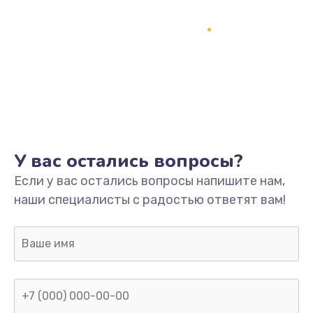
У вас остались вопросы?
Если у вас остались вопросы напишите нам,
наши специалисты с радостью ответят вам!