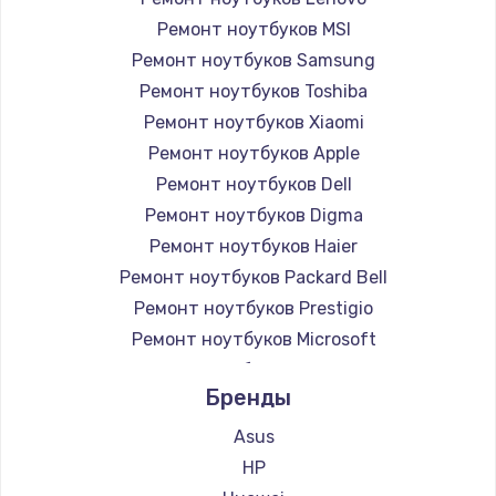
Ремонт ноутбуков MSI
Ремонт ноутбуков Samsung
Ремонт ноутбуков Toshiba
Ремонт ноутбуков Xiaomi
Ремонт ноутбуков Apple
Ремонт ноутбуков Dell
Ремонт ноутбуков Digma
Ремонт ноутбуков Haier
Ремонт ноутбуков Packard Bell
Ремонт ноутбуков Prestigio
Ремонт ноутбуков Microsoft
Ремонт ноутбуков Alienware
Бренды
Ремонт ноутбуков Aquarius
Ремонт ноутбуков Gigabyte
Asus
Ремонт ноутбуков Aorus
HP
Ремонт ноутбуков Maibenben