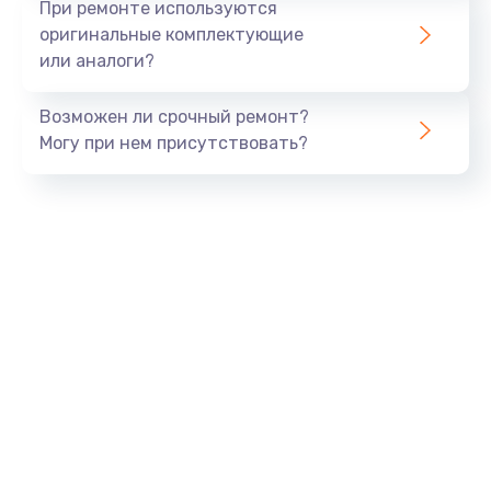
При ремонте используются
оригинальные комплектующие
или аналоги?
Возможен ли срочный ремонт?
Могу при нем присутствовать?