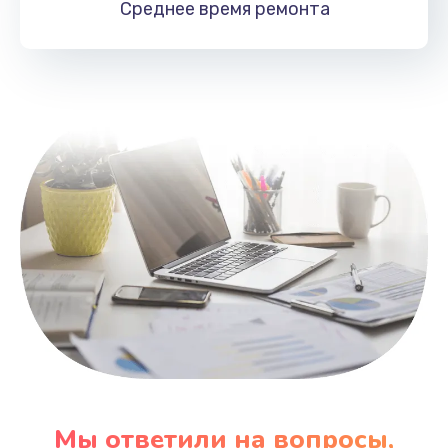
Среднее время
ремонта
Заказать
Замена HDMI
495 руб.
Заказать
Мы ответили на вопросы,