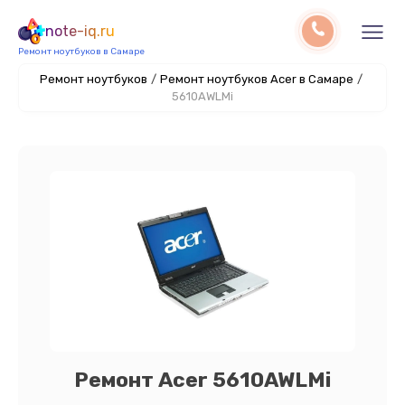
note-iq.ru
Ремонт ноутбуков в Самаре
Ремонт ноутбуков
/
Ремонт ноутбуков Acer в Самаре
/
5610AWLMi
Ремонт Acer 5610AWLMi