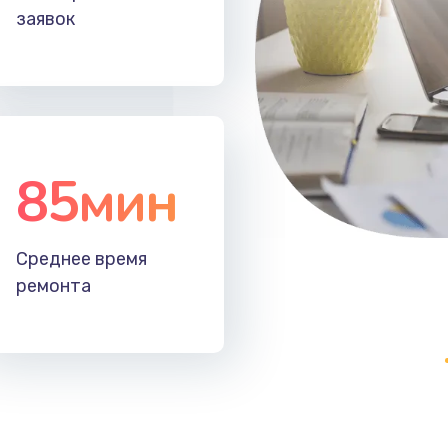
заявок
85мин
Среднее время
ремонта