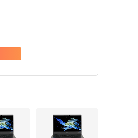
1200 руб.
Заказать
650 руб.
Заказать
2500 руб.
Заказать
845 руб.
Заказать
1890 руб.
Заказать
690 руб.
Заказать
1200 руб.
Заказать
1100 руб.
Заказать