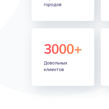
городов
3000+
Довольных
клиентов