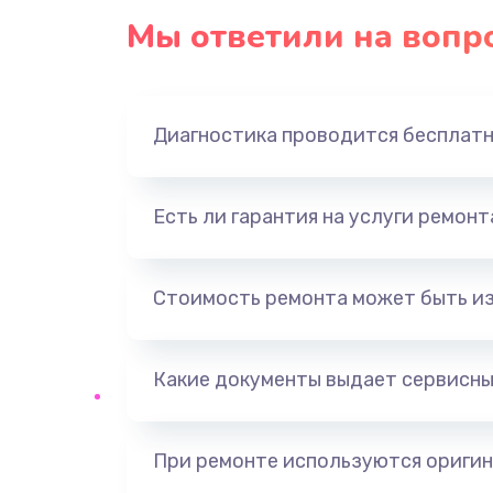
Мы ответили на вопр
Диагностика проводится бесплат
Есть ли гарантия на услуги ремон
Стоимость ремонта может быть и
Какие документы выдает сервисны
При ремонте используются оригин