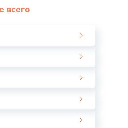
е всего