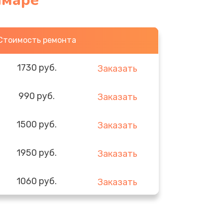
амаре
Стоимость ремонта
1730 руб.
Заказать
990 руб.
Заказать
1500 руб.
Заказать
1950 руб.
Заказать
1060 руб.
Заказать
930 руб.
Заказать