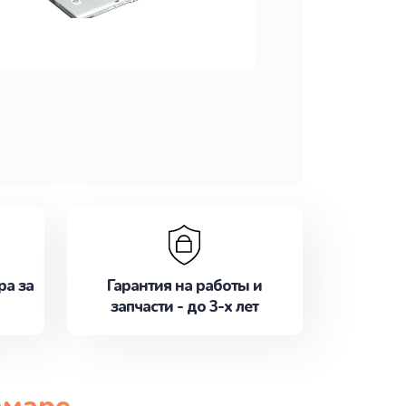
ра за
Гарантия на работы и
запчасти - до 3-х лет