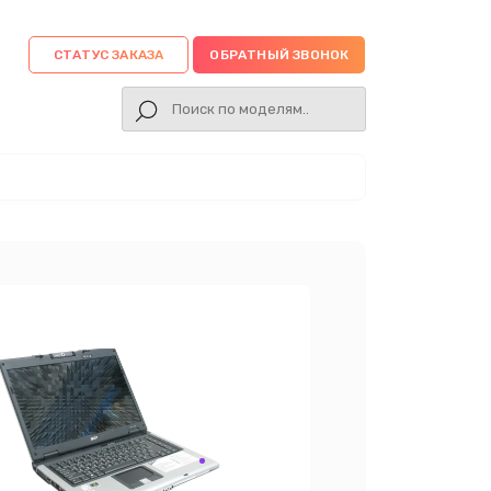
СТАТУС ЗАКАЗА
ОБРАТНЫЙ ЗВОНОК