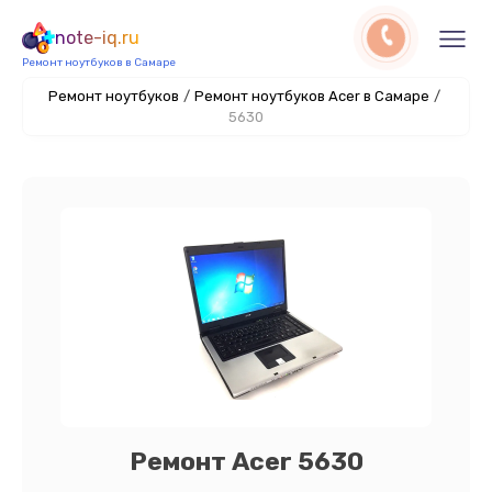
note-iq.ru
Ремонт ноутбуков в Самаре
Ремонт ноутбуков
/
Ремонт ноутбуков Acer в Самаре
/
5630
Ремонт Acer 5630