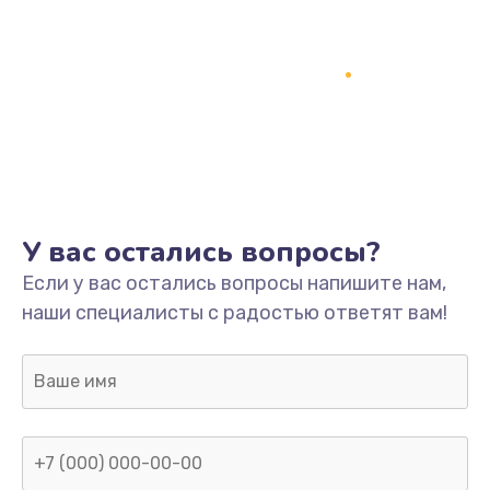
У вас остались вопросы?
Если у вас остались вопросы напишите нам,
наши специалисты с радостью ответят вам!