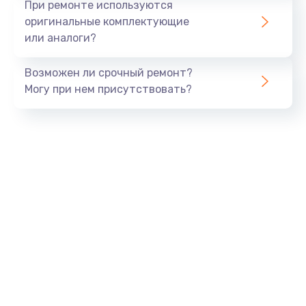
При ремонте используются
оригинальные комплектующие
или аналоги?
Возможен ли срочный ремонт?
Могу при нем присутствовать?