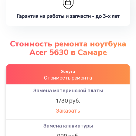
Гарантия на работы и запчасти - до 3-х лет
Стоимость ремонта ноутбука
Acer 5630 в Самаре
Услуга
Стоимость ремонта
Замена материнской платы
1730 руб.
Заказать
Замена клавиатуры
990 руб.