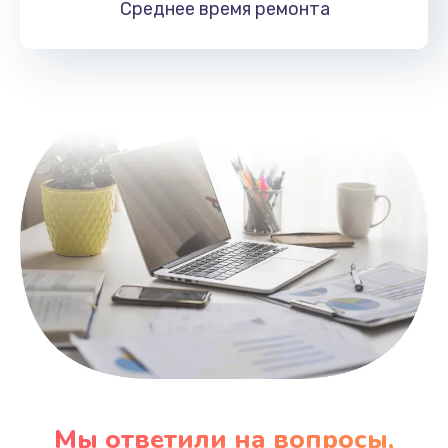
Среднее время
ремонта
Заказать
Замена HDMI
495 руб.
Заказать
Мы ответили на вопросы,