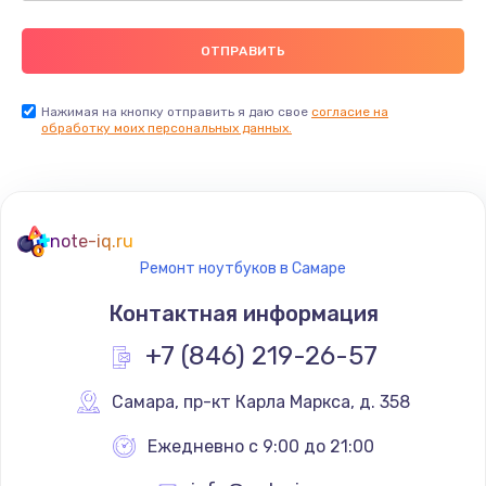
Нажимая на кнопку отправить я даю свое
согласие на
обработку моих персональных данных.
note-iq.ru
Ремонт ноутбуков в Самаре
Контактная информация
+7 (846) 219-26-57
Самара
,
 пр-кт Карла Маркса, д. 358
Ежедневно с 9:00 до 21:00