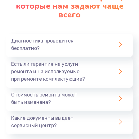
которые нам задают чаще
всего
Диагностика проводится
бесплатно?
Есть ли гарантия на услуги
ремонта и на используемые
при ремонте комплектующие?
Стоимость ремонта может
быть изменена?
Какие документы выдает
сервисный центр?