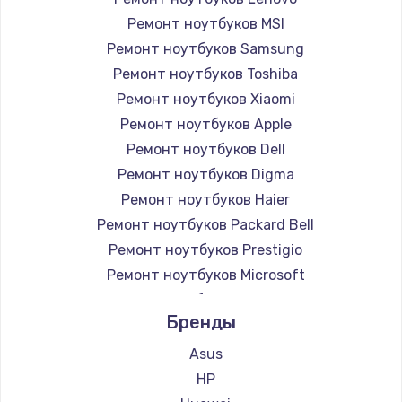
Ремонт ноутбуков MSI
Ремонт ноутбуков Samsung
Ремонт ноутбуков Toshiba
Ремонт ноутбуков Xiaomi
Ремонт ноутбуков Apple
Ремонт ноутбуков Dell
Ремонт ноутбуков Digma
Ремонт ноутбуков Haier
Ремонт ноутбуков Packard Bell
Ремонт ноутбуков Prestigio
Ремонт ноутбуков Microsoft
Ремонт ноутбуков Alienware
Бренды
Ремонт ноутбуков Aquarius
Ремонт ноутбуков Gigabyte
Asus
Ремонт ноутбуков Aorus
HP
Ремонт ноутбуков Maibenben