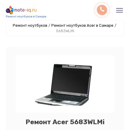
note-iq.ru
Ремонт ноутбуков в Самаре
Ремонт ноутбуков
/
Ремонт ноутбуков Acer в Самаре
/
5683WLMi
Ремонт Acer 5683WLMi