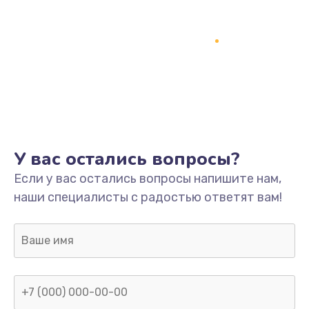
У вас остались вопросы?
Если у вас остались вопросы напишите нам,
наши специалисты с радостью ответят вам!