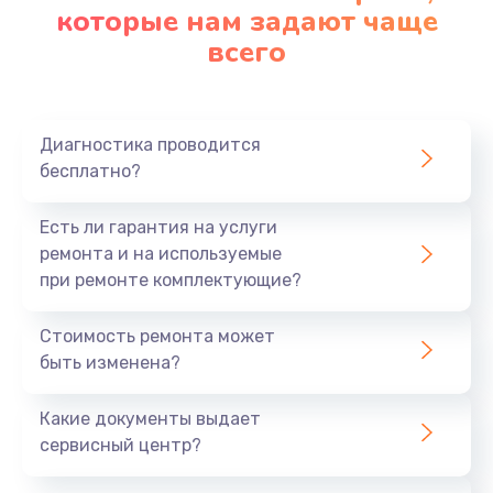
которые нам задают чаще
всего
Диагностика проводится
бесплатно?
Есть ли гарантия на услуги
ремонта и на используемые
при ремонте комплектующие?
Стоимость ремонта может
быть изменена?
Какие документы выдает
сервисный центр?