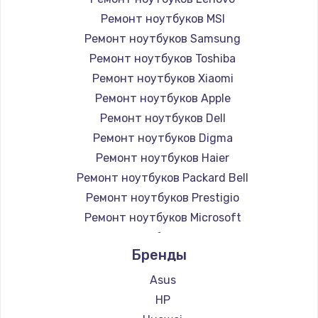
Ремонт ноутбуков MSI
Ремонт ноутбуков Samsung
Ремонт ноутбуков Toshiba
Ремонт ноутбуков Xiaomi
Ремонт ноутбуков Apple
Ремонт ноутбуков Dell
Ремонт ноутбуков Digma
Ремонт ноутбуков Haier
Ремонт ноутбуков Packard Bell
Ремонт ноутбуков Prestigio
Ремонт ноутбуков Microsoft
Ремонт ноутбуков Alienware
Бренды
Ремонт ноутбуков Aquarius
Ремонт ноутбуков Gigabyte
Asus
Ремонт ноутбуков Aorus
HP
Ремонт ноутбуков Maibenben