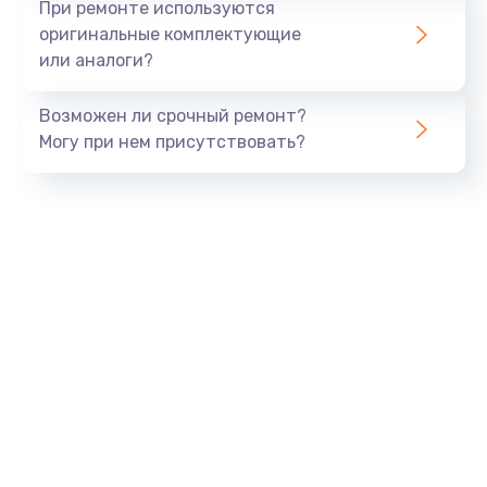
При ремонте используются
оригинальные комплектующие
или аналоги?
Возможен ли срочный ремонт?
Могу при нем присутствовать?