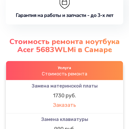
Гарантия на работы и запчасти - до 3-х лет
Стоимость ремонта ноутбука
Acer 5683WLMi в Самаре
Услуга
Стоимость ремонта
Замена материнской платы
1730 руб.
Заказать
Замена клавиатуры
990 руб.