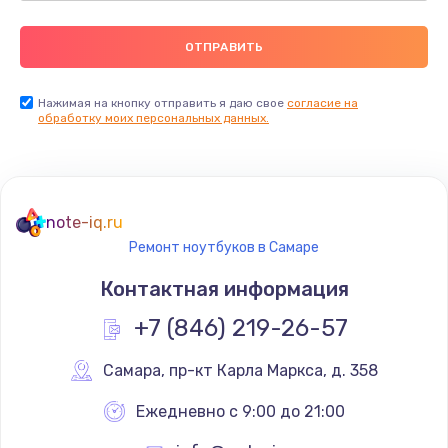
Нажимая на кнопку отправить я даю свое
согласие на
обработку моих персональных данных.
note-iq.ru
Ремонт ноутбуков в Самаре
Контактная информация
+7 (846) 219-26-57
Самара
,
 пр-кт Карла Маркса, д. 358
Ежедневно с 9:00 до 21:00