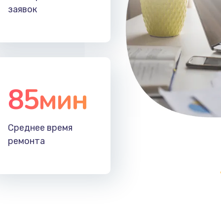
заявок
85мин
Среднее время
ремонта