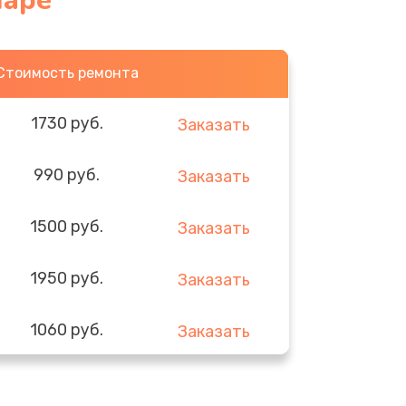
маре
Стоимость ремонта
1730 руб.
Заказать
990 руб.
Заказать
1500 руб.
Заказать
1950 руб.
Заказать
1060 руб.
Заказать
930 руб.
Заказать