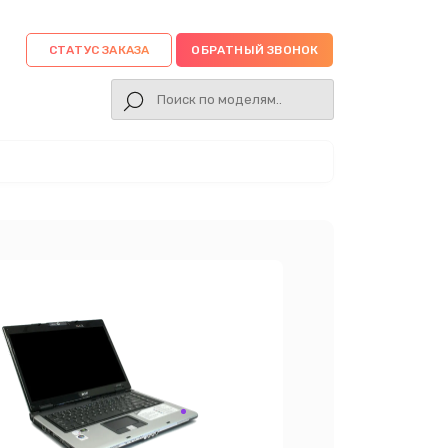
СТАТУС ЗАКАЗА
ОБРАТНЫЙ ЗВОНОК