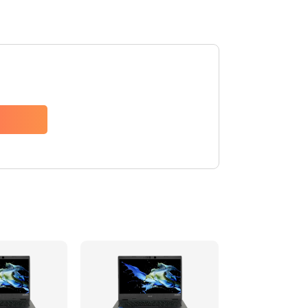
1200 руб.
Заказать
650 руб.
Заказать
2500 руб.
Заказать
845 руб.
Заказать
1890 руб.
Заказать
690 руб.
Заказать
1200 руб.
Заказать
1100 руб.
Заказать