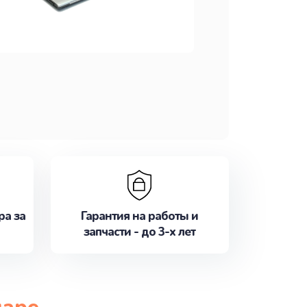
ра за
Гарантия на работы и
запчасти - до 3-х лет