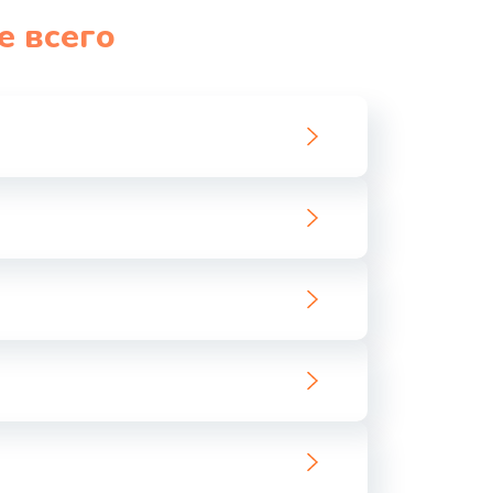
е всего