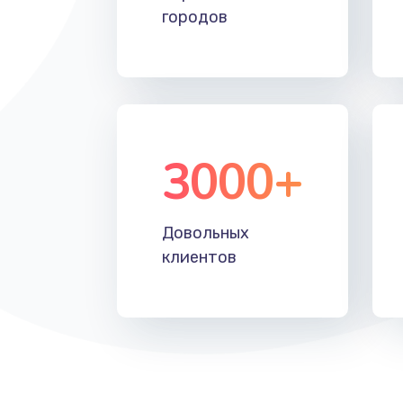
городов
3000+
Довольных
клиентов