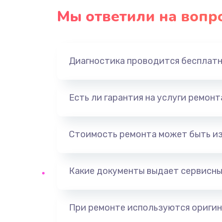
Мы ответили на вопр
Диагностика проводится бесплат
Есть ли гарантия на услуги ремон
Стоимость ремонта может быть и
Какие документы выдает сервисны
При ремонте используются оригин