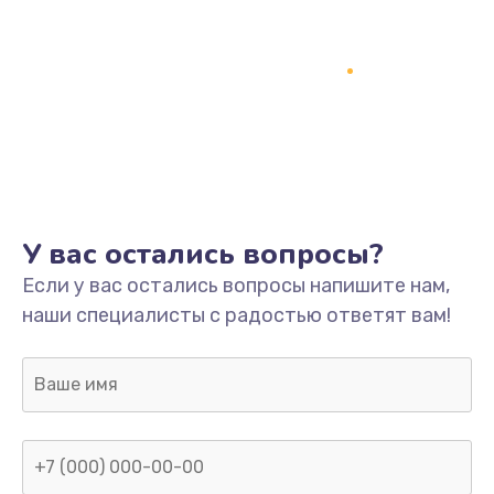
У вас остались вопросы?
Если у вас остались вопросы напишите нам,
наши специалисты с радостью ответят вам!