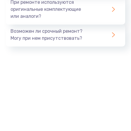
При ремонте используются
оригинальные комплектующие
или аналоги?
Возможен ли срочный ремонт?
Могу при нем присутствовать?