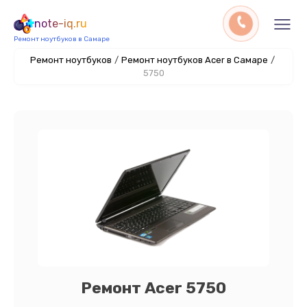
note-iq.ru
Ремонт ноутбуков в Самаре
Ремонт ноутбуков
/
Ремонт ноутбуков Acer в Самаре
/
5750
Ремонт Acer 5750