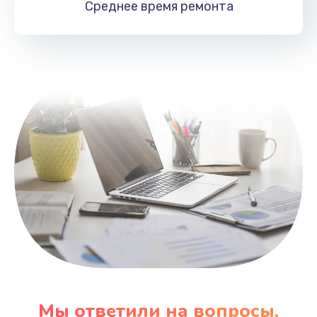
Среднее время
ремонта
Заказать
Замена HDMI
495 руб.
Заказать
Мы ответили на вопросы,