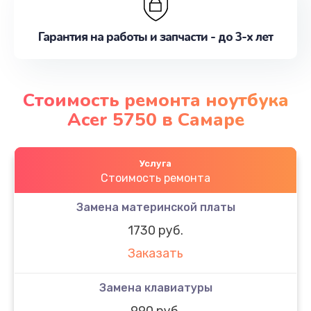
Гарантия на работы и запчасти - до 3-х лет
Стоимость ремонта ноутбука
Acer 5750 в Самаре
Услуга
Стоимость ремонта
Замена материнской платы
1730 руб.
Заказать
Замена клавиатуры
990 руб.