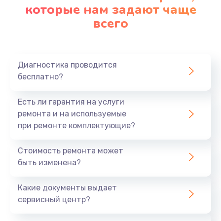
которые нам задают чаще
всего
Диагностика проводится
бесплатно?
Есть ли гарантия на услуги
ремонта и на используемые
при ремонте комплектующие?
Стоимость ремонта может
быть изменена?
Какие документы выдает
сервисный центр?