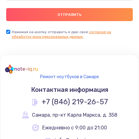
Нажимая на кнопку отправить я даю свое
согласие на
обработку моих персональных данных.
note-iq.ru
Ремонт ноутбуков в Самаре
Контактная информация
+7 (846) 219-26-57
Самара
,
 пр-кт Карла Маркса, д. 358
Ежедневно с 9:00 до 21:00