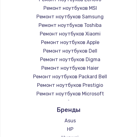
Ремонт ноутбуков MSI
Ремонт ноутбуков Samsung
Ремонт ноутбуков Toshiba
Ремонт ноутбуков Xiaomi
Ремонт ноутбуков Apple
Ремонт ноутбуков Dell
Ремонт ноутбуков Digma
Ремонт ноутбуков Haier
Ремонт ноутбуков Packard Bell
Ремонт ноутбуков Prestigio
Ремонт ноутбуков Microsoft
Ремонт ноутбуков Alienware
Бренды
Ремонт ноутбуков Aquarius
Ремонт ноутбуков Gigabyte
Asus
Ремонт ноутбуков Aorus
HP
Ремонт ноутбуков Maibenben