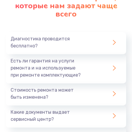
которые нам задают чаще
всего
Диагностика проводится
бесплатно?
Есть ли гарантия на услуги
ремонта и на используемые
при ремонте комплектующие?
Стоимость ремонта может
быть изменена?
Какие документы выдает
сервисный центр?