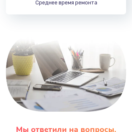
Среднее время
ремонта
Заказать
Замена HDMI
495 руб.
Заказать
Мы ответили на вопросы,