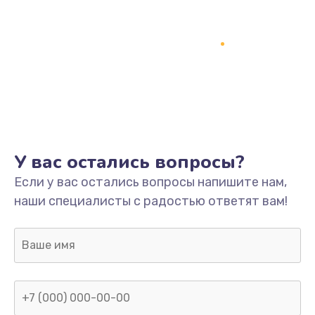
У вас остались вопросы?
Если у вас остались вопросы напишите нам,
наши специалисты с радостью ответят вам!