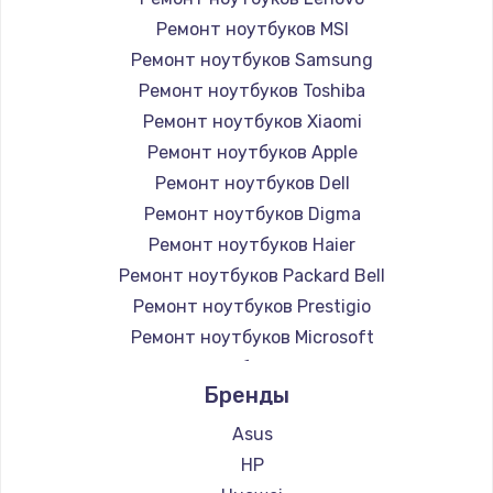
Ремонт ноутбуков MSI
Ремонт ноутбуков Samsung
Ремонт ноутбуков Toshiba
Ремонт ноутбуков Xiaomi
Ремонт ноутбуков Apple
Ремонт ноутбуков Dell
Ремонт ноутбуков Digma
Ремонт ноутбуков Haier
Ремонт ноутбуков Packard Bell
Ремонт ноутбуков Prestigio
Ремонт ноутбуков Microsoft
Ремонт ноутбуков Alienware
Бренды
Ремонт ноутбуков Aquarius
Ремонт ноутбуков Gigabyte
Asus
Ремонт ноутбуков Aorus
HP
Ремонт ноутбуков Maibenben