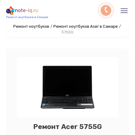
note-iq.ru
Ремонт ноутбуков в Самаре
Ремонт ноутбуков
/
Ремонт ноутбуков Acer в Самаре
/
5755G
Ремонт Acer 5755G