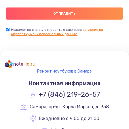
Нажимая на кнопку отправить я даю свое
согласие на
обработку моих персональных данных.
note-iq.ru
Ремонт ноутбуков в Самаре
Контактная информация
+7 (846) 219-26-57
Самара
,
 пр-кт Карла Маркса, д. 358
Ежедневно с 9:00 до 21:00