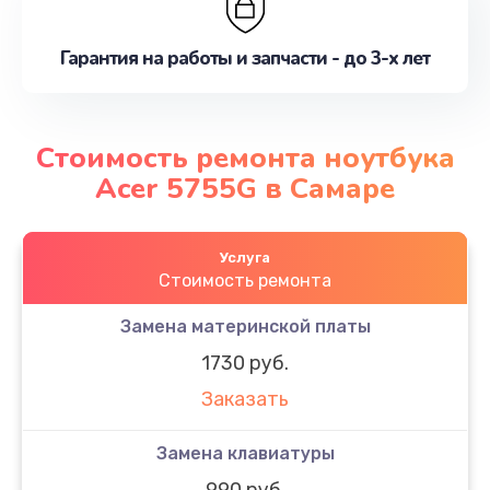
Гарантия на работы и запчасти - до 3-х лет
Стоимость ремонта ноутбука
Acer 5755G в Самаре
Услуга
Стоимость ремонта
Замена материнской платы
1730 руб.
Заказать
Замена клавиатуры
990 руб.