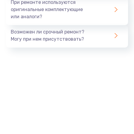
При ремонте используются
оригинальные комплектующие
или аналоги?
Возможен ли срочный ремонт?
Могу при нем присутствовать?