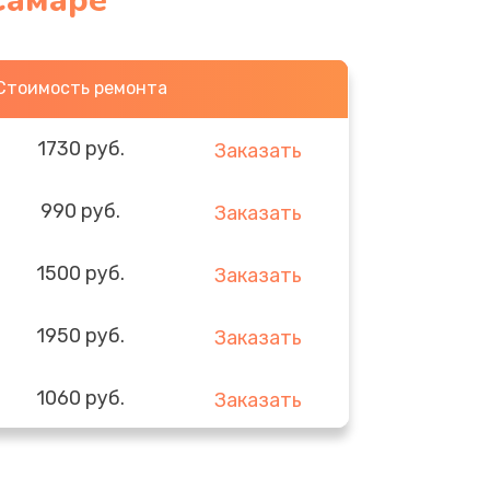
Самаре
Стоимость ремонта
1730 руб.
Заказать
990 руб.
Заказать
1500 руб.
Заказать
1950 руб.
Заказать
1060 руб.
Заказать
930 руб.
Заказать