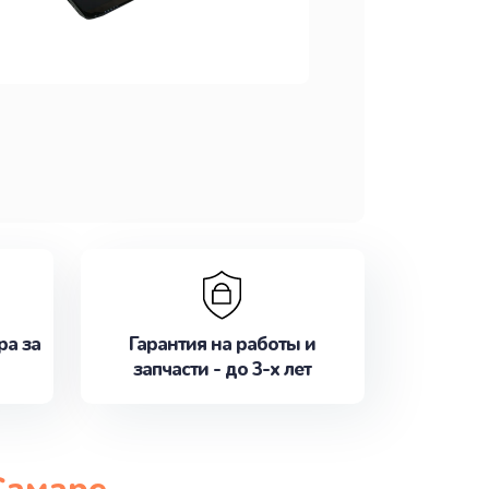
ра за
Гарантия на работы и
запчасти - до 3-х лет