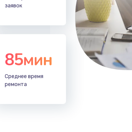
заявок
85мин
Среднее время
ремонта