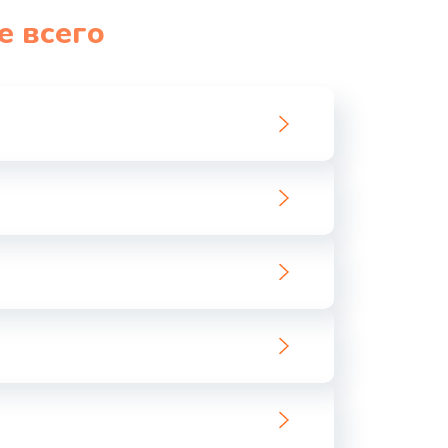
е всего