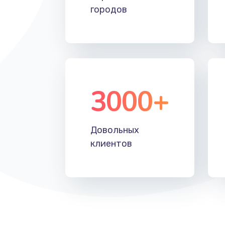
городов
3000+
Довольных
клиентов