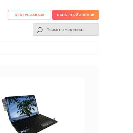
СТАТУС ЗАКАЗА
ОБРАТНЫЙ ЗВОНОК