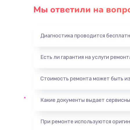
Мы ответили на вопр
Диагностика проводится бесплат
Есть ли гарантия на услуги ремон
Стоимость ремонта может быть и
Какие документы выдает сервисны
При ремонте используются оригин