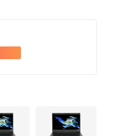
1200 руб.
Заказать
650 руб.
Заказать
2500 руб.
Заказать
845 руб.
Заказать
1890 руб.
Заказать
690 руб.
Заказать
1200 руб.
Заказать
1100 руб.
Заказать