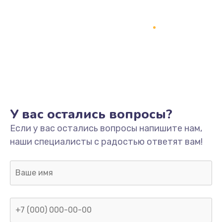
У вас остались вопросы?
Если у вас остались вопросы напишите нам,
наши специалисты с радостью ответят вам!