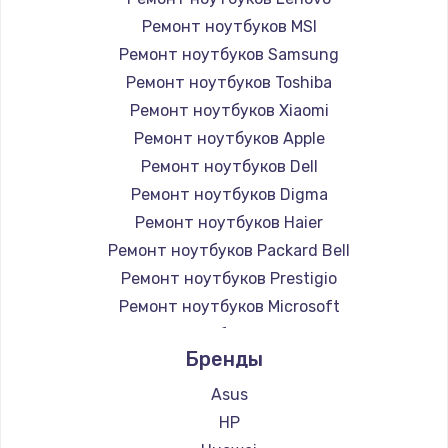
Ремонт ноутбуков MSI
Ремонт ноутбуков Samsung
Ремонт ноутбуков Toshiba
Ремонт ноутбуков Xiaomi
Ремонт ноутбуков Apple
Ремонт ноутбуков Dell
Ремонт ноутбуков Digma
Ремонт ноутбуков Haier
Ремонт ноутбуков Packard Bell
Ремонт ноутбуков Prestigio
Ремонт ноутбуков Microsoft
Ремонт ноутбуков Alienware
Бренды
Ремонт ноутбуков Aquarius
Ремонт ноутбуков Gigabyte
Asus
Ремонт ноутбуков Aorus
HP
Ремонт ноутбуков Maibenben