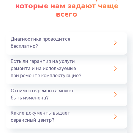
которые нам задают чаще
всего
Диагностика проводится
бесплатно?
Есть ли гарантия на услуги
ремонта и на используемые
при ремонте комплектующие?
Стоимость ремонта может
быть изменена?
Какие документы выдает
сервисный центр?