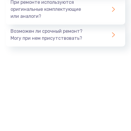
При ремонте используются
оригинальные комплектующие
или аналоги?
Возможен ли срочный ремонт?
Могу при нем присутствовать?