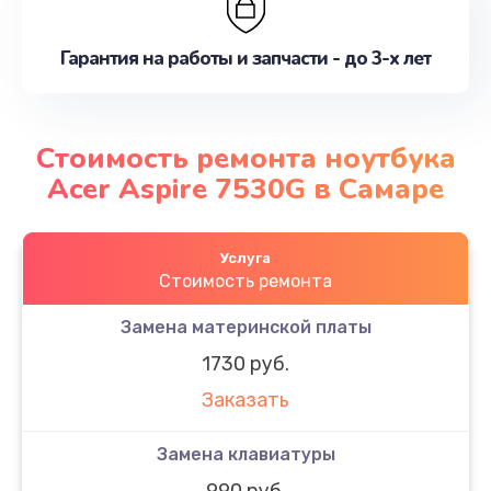
Гарантия на работы и запчасти - до 3-х лет
Стоимость ремонта ноутбука
Acer Aspire 7530G в Самаре
Услуга
Стоимость ремонта
Замена материнской платы
1730 руб.
Заказать
Замена клавиатуры
990 руб.