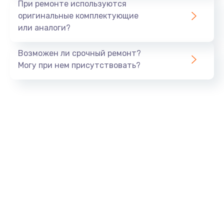
При ремонте используются
оригинальные комплектующие
или аналоги?
Возможен ли срочный ремонт?
Могу при нем присутствовать?