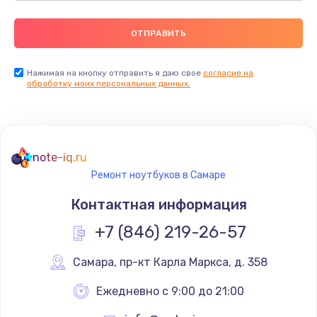
Нажимая на кнопку отправить я даю свое
согласие на
обработку моих персональных данных.
note-iq.ru
Ремонт ноутбуков в Самаре
Контактная информация
+7 (846) 219-26-57
Самара
,
 пр-кт Карла Маркса, д. 358
Ежедневно с 9:00 до 21:00