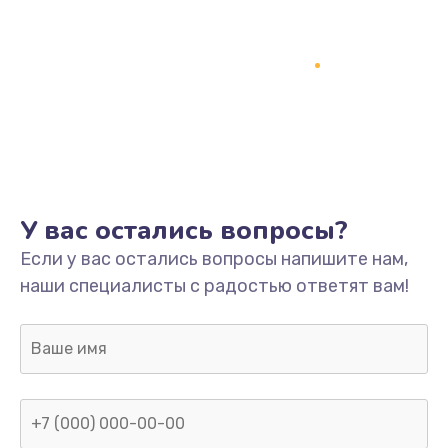
У вас остались вопросы?
Если у вас остались вопросы напишите нам,
наши специалисты с радостью ответят вам!