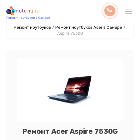
note-iq.ru
Ремонт ноутбуков в Самаре
Ремонт ноутбуков
/
Ремонт ноутбуков Acer в Самаре
/
Aspire 7530G
Ремонт Acer Aspire 7530G