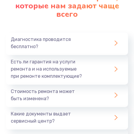
которые нам задают чаще
всего
Диагностика проводится
бесплатно?
Есть ли гарантия на услуги
ремонта и на используемые
при ремонте комплектующие?
Стоимость ремонта может
быть изменена?
Какие документы выдает
сервисный центр?