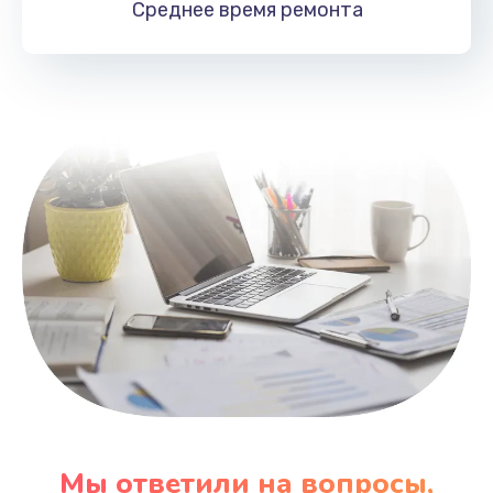
Среднее время
ремонта
Заказать
Замена HDMI
495 руб.
Заказать
Мы ответили на вопросы,