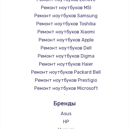
Ремонт ноутбуков MSI
Ремонт ноутбуков Samsung
Ремонт ноутбуков Toshiba
Ремонт ноутбуков Xiaomi
Ремонт ноутбуков Apple
Ремонт ноутбуков Dell
Ремонт ноутбуков Digma
Ремонт ноутбуков Haier
Ремонт ноутбуков Packard Bell
Ремонт ноутбуков Prestigio
Ремонт ноутбуков Microsoft
Ремонт ноутбуков Alienware
Бренды
Ремонт ноутбуков Aquarius
Ремонт ноутбуков Gigabyte
Asus
Ремонт ноутбуков Aorus
HP
Ремонт ноутбуков Maibenben