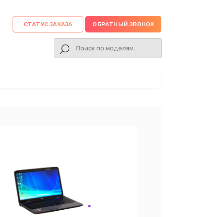
СТАТУС ЗАКАЗА
ОБРАТНЫЙ ЗВОНОК