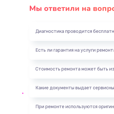
Мы ответили на вопр
Диагностика проводится бесплат
Есть ли гарантия на услуги ремон
Стоимость ремонта может быть и
Какие документы выдает сервисны
При ремонте используются оригин