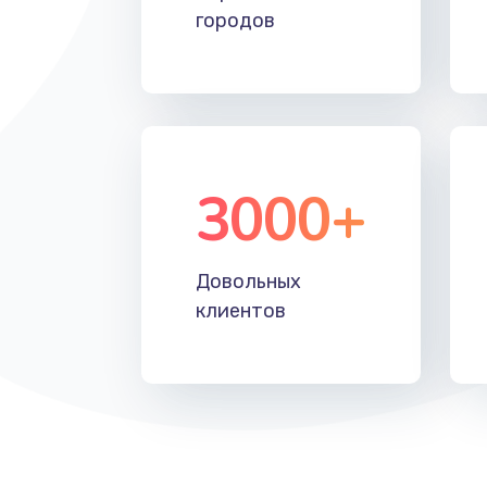
городов
3000+
Довольных
клиентов