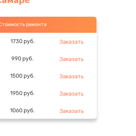
Самаре
Стоимость ремонта
1730 руб.
Заказать
990 руб.
Заказать
1500 руб.
Заказать
1950 руб.
Заказать
1060 руб.
Заказать
930 руб.
Заказать