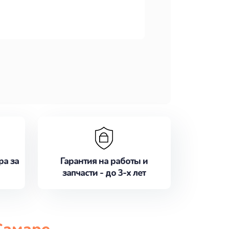
ра за
Гарантия на работы и
запчасти - до 3-х лет