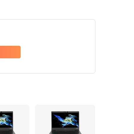
1200 руб.
Заказать
650 руб.
Заказать
2500 руб.
Заказать
845 руб.
Заказать
1890 руб.
Заказать
690 руб.
Заказать
1200 руб.
Заказать
1100 руб.
Заказать