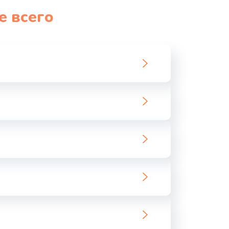
е всего