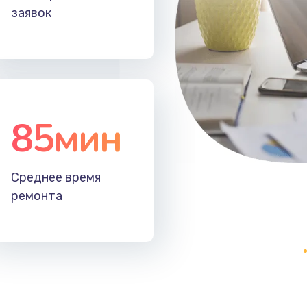
заявок
85мин
Среднее время
ремонта