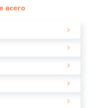
е всего