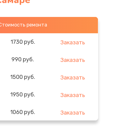
Самаре
Стоимость ремонта
1730 руб.
Заказать
990 руб.
Заказать
1500 руб.
Заказать
1950 руб.
Заказать
1060 руб.
Заказать
930 руб.
Заказать