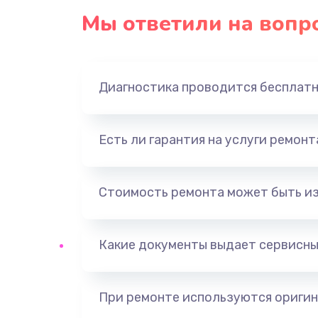
Мы ответили на вопр
Диагностика проводится бесплат
Есть ли гарантия на услуги ремон
Стоимость ремонта может быть и
Какие документы выдает сервисны
При ремонте используются оригин