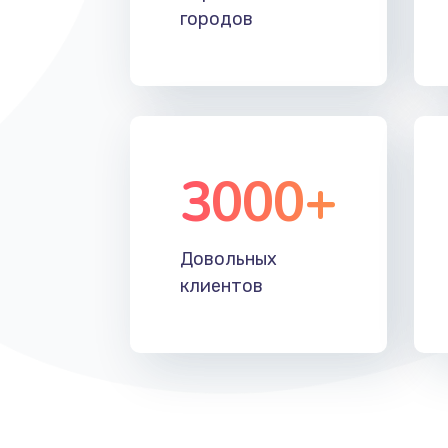
городов
3000+
Довольных
клиентов