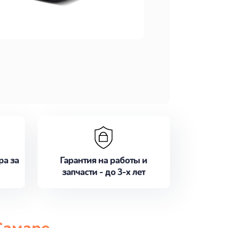
ра за
Гарантия на работы и
запчасти - до 3-х лет