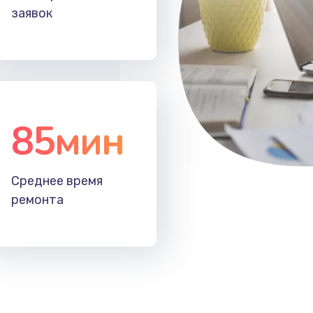
заявок
85мин
Среднее время
ремонта