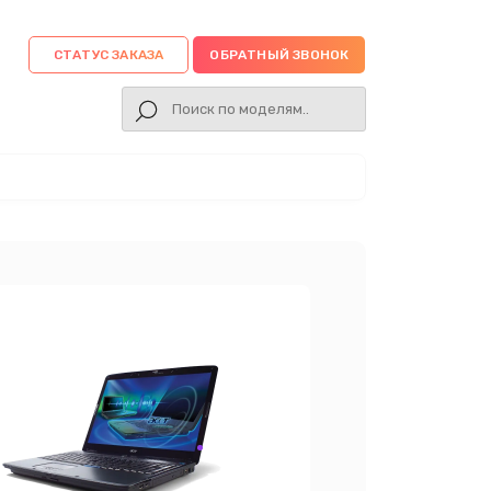
СТАТУС ЗАКАЗА
ОБРАТНЫЙ ЗВОНОК