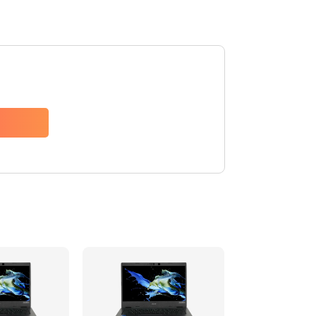
1200 руб.
Заказать
650 руб.
Заказать
2500 руб.
Заказать
845 руб.
Заказать
1890 руб.
Заказать
690 руб.
Заказать
1200 руб.
Заказать
1100 руб.
Заказать