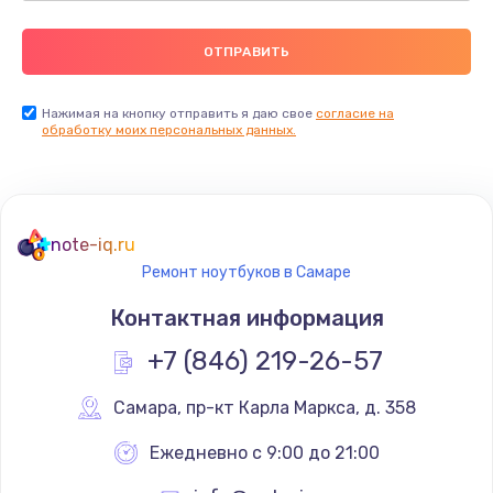
Нажимая на кнопку отправить я даю свое
согласие на
обработку моих персональных данных.
note-iq.ru
Ремонт ноутбуков в Самаре
Контактная информация
+7 (846) 219-26-57
Самара
,
 пр-кт Карла Маркса, д. 358
Ежедневно с 9:00 до 21:00