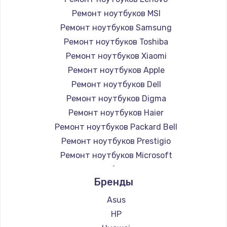
Ремонт ноутбуков MSI
Ремонт ноутбуков Samsung
Ремонт ноутбуков Toshiba
Ремонт ноутбуков Xiaomi
Ремонт ноутбуков Apple
Ремонт ноутбуков Dell
Ремонт ноутбуков Digma
Ремонт ноутбуков Haier
Ремонт ноутбуков Packard Bell
Ремонт ноутбуков Prestigio
Ремонт ноутбуков Microsoft
Ремонт ноутбуков Alienware
Бренды
Ремонт ноутбуков Aquarius
Ремонт ноутбуков Gigabyte
Asus
Ремонт ноутбуков Aorus
HP
Ремонт ноутбуков Maibenben