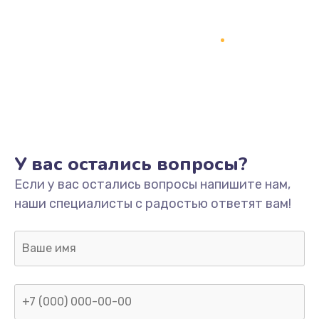
У вас остались вопросы?
Если у вас остались вопросы напишите нам,
наши специалисты с радостью ответят вам!