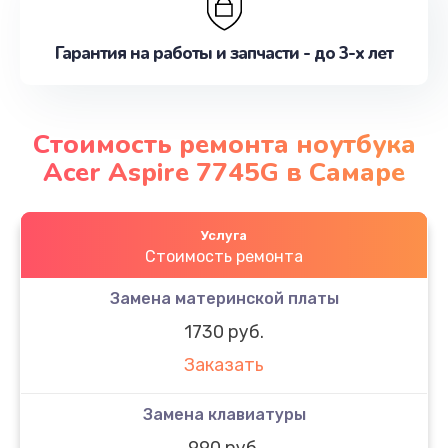
Гарантия на работы и запчасти - до 3-х лет
Стоимость ремонта ноутбука
Acer Aspire 7745G в Самаре
Услуга
Стоимость ремонта
Замена материнской платы
1730 руб.
Заказать
Замена клавиатуры
990 руб.