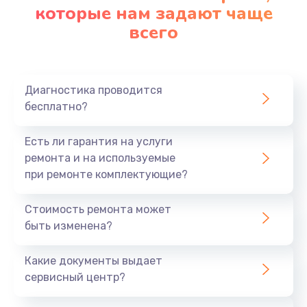
которые нам задают чаще
всего
Диагностика проводится
бесплатно?
Есть ли гарантия на услуги
ремонта и на используемые
при ремонте комплектующие?
Стоимость ремонта может
быть изменена?
Какие документы выдает
сервисный центр?