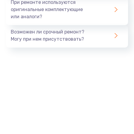
При ремонте используются
оригинальные комплектующие
или аналоги?
Возможен ли срочный ремонт?
Могу при нем присутствовать?