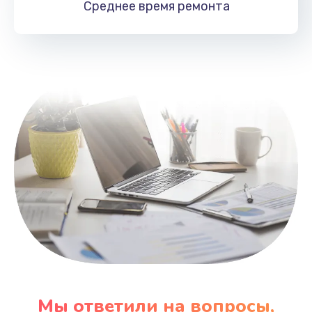
Среднее время
ремонта
Заказать
Замена HDMI
495 руб.
Заказать
Мы ответили на вопросы,