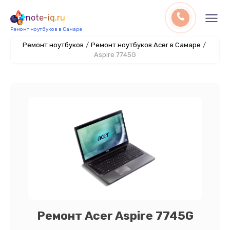
note-iq.ru
Ремонт ноутбуков в Самаре
Ремонт ноутбуков
/
Ремонт ноутбуков Acer в Самаре
/
Aspire 7745G
Ремонт Acer Aspire 7745G