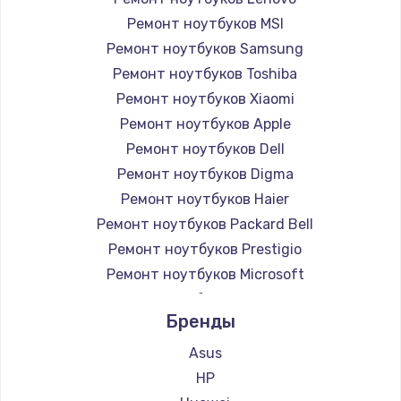
Ремонт ноутбуков MSI
Ремонт ноутбуков Samsung
Ремонт ноутбуков Toshiba
Ремонт ноутбуков Xiaomi
Ремонт ноутбуков Apple
Ремонт ноутбуков Dell
Ремонт ноутбуков Digma
Ремонт ноутбуков Haier
Ремонт ноутбуков Packard Bell
Ремонт ноутбуков Prestigio
Ремонт ноутбуков Microsoft
Ремонт ноутбуков Alienware
Бренды
Ремонт ноутбуков Aquarius
Ремонт ноутбуков Gigabyte
Asus
Ремонт ноутбуков Aorus
HP
Ремонт ноутбуков Maibenben