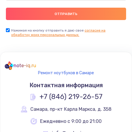
Нажимая на кнопку отправить я даю свое
согласие на
обработку моих персональных данных.
note-iq.ru
Ремонт ноутбуков в Самаре
Контактная информация
+7 (846) 219-26-57
Самара
,
 пр-кт Карла Маркса, д. 358
Ежедневно с 9:00 до 21:00