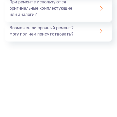
При ремонте используются
оригинальные комплектующие
или аналоги?
Возможен ли срочный ремонт?
Могу при нем присутствовать?