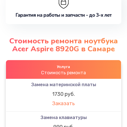
Гарантия на работы и запчасти - до 3-х лет
Стоимость ремонта ноутбука
Acer Aspire 8920G в Самаре
Услуга
Стоимость ремонта
Замена материнской платы
1730 руб.
Заказать
Замена клавиатуры
990 руб.