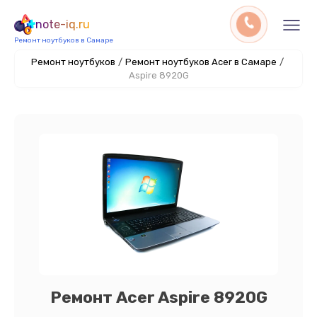
note-iq.ru
Ремонт ноутбуков в Самаре
Ремонт ноутбуков
/
Ремонт ноутбуков Acer в Самаре
/
Aspire 8920G
Ремонт Acer Aspire 8920G