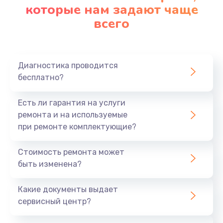
которые нам задают чаще
всего
Диагностика проводится
бесплатно?
Есть ли гарантия на услуги
ремонта и на используемые
при ремонте комплектующие?
Стоимость ремонта может
быть изменена?
Какие документы выдает
сервисный центр?