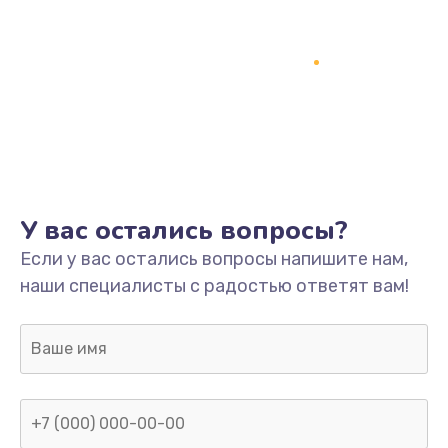
У вас остались вопросы?
Если у вас остались вопросы напишите нам,
наши специалисты с радостью ответят вам!