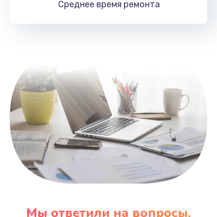
Среднее время
ремонта
Заказать
Замена HDMI
495 руб.
Заказать
Мы ответили на вопросы,