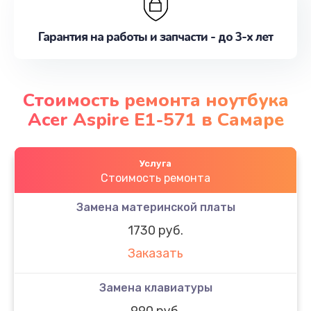
Гарантия на работы и запчасти - до 3-х лет
Стоимость ремонта ноутбука
Acer Aspire E1-571 в Самаре
Услуга
Стоимость ремонта
Замена материнской платы
1730 руб.
Заказать
Замена клавиатуры
990 руб.