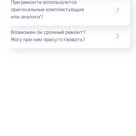
При ремонте используются
оригинальные комплектующие
или аналоги?
Возможен ли срочный ремонт?
Могу при нем присутствовать?