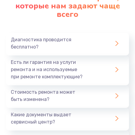
которые нам задают чаще
всего
Диагностика проводится
бесплатно?
Есть ли гарантия на услуги
ремонта и на используемые
при ремонте комплектующие?
Стоимость ремонта может
быть изменена?
Какие документы выдает
сервисный центр?