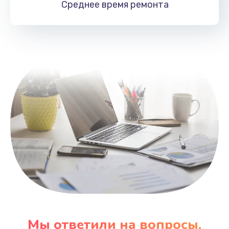
Среднее время
ремонта
Заказать
Замена HDMI
495 руб.
Заказать
Мы ответили на вопросы,