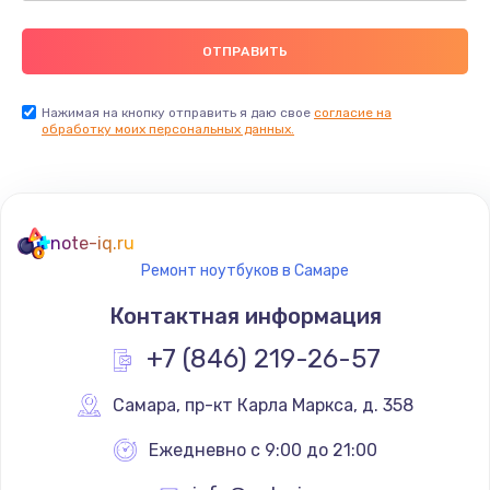
Нажимая на кнопку отправить я даю свое
согласие на
обработку моих персональных данных.
note-iq.ru
Ремонт ноутбуков в Самаре
Контактная информация
+7 (846) 219-26-57
Самара
,
 пр-кт Карла Маркса, д. 358
Ежедневно с 9:00 до 21:00