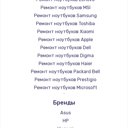
Ремонт ноутбуков MSI
Ремонт ноутбуков Samsung
Ремонт ноутбуков Toshiba
Ремонт ноутбуков Xiaomi
Ремонт ноутбуков Apple
Ремонт ноутбуков Dell
Ремонт ноутбуков Digma
Ремонт ноутбуков Haier
Ремонт ноутбуков Packard Bell
Ремонт ноутбуков Prestigio
Ремонт ноутбуков Microsoft
Ремонт ноутбуков Alienware
Бренды
Ремонт ноутбуков Aquarius
Ремонт ноутбуков Gigabyte
Asus
Ремонт ноутбуков Aorus
HP
Ремонт ноутбуков Maibenben