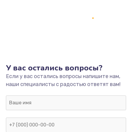
У вас остались вопросы?
Если у вас остались вопросы напишите нам,
наши специалисты с радостью ответят вам!