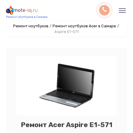
note-iq.ru
Ремонт ноутбуков в Самаре
Ремонт ноутбуков
/
Ремонт ноутбуков Acer в Самаре
/
Aspire E1-571
Ремонт Acer Aspire E1-571