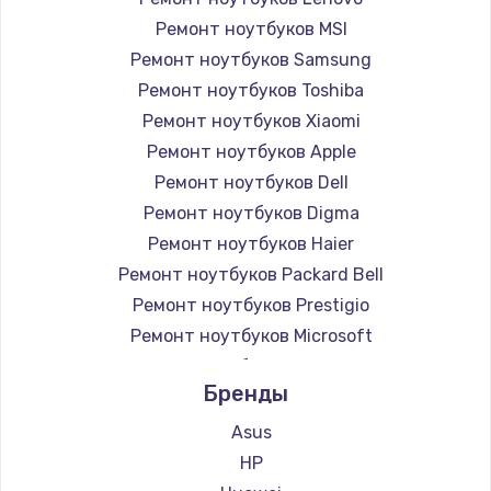
Ремонт ноутбуков MSI
Ремонт ноутбуков Samsung
Ремонт ноутбуков Toshiba
Ремонт ноутбуков Xiaomi
Ремонт ноутбуков Apple
Ремонт ноутбуков Dell
Ремонт ноутбуков Digma
Ремонт ноутбуков Haier
Ремонт ноутбуков Packard Bell
Ремонт ноутбуков Prestigio
Ремонт ноутбуков Microsoft
Ремонт ноутбуков Alienware
Бренды
Ремонт ноутбуков Aquarius
Ремонт ноутбуков Gigabyte
Asus
Ремонт ноутбуков Aorus
HP
Ремонт ноутбуков Maibenben