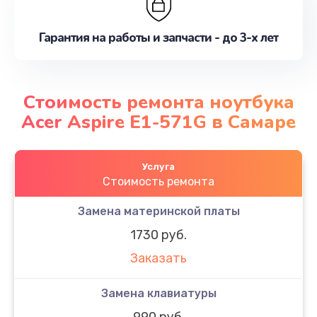
Гарантия на работы и запчасти - до 3-х лет
Стоимость ремонта ноутбука
Acer Aspire E1-571G в Самаре
Услуга
Стоимость ремонта
Замена материнской платы
1730 руб.
Заказать
Замена клавиатуры
990 руб.