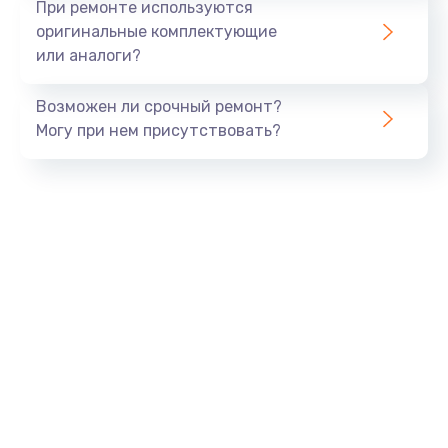
При ремонте используются
оригинальные комплектующие
или аналоги?
Возможен ли срочный ремонт?
Могу при нем присутствовать?