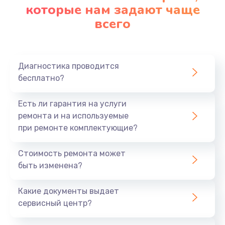
которые нам задают чаще
всего
Диагностика проводится
бесплатно?
Есть ли гарантия на услуги
ремонта и на используемые
при ремонте комплектующие?
Стоимость ремонта может
быть изменена?
Какие документы выдает
сервисный центр?