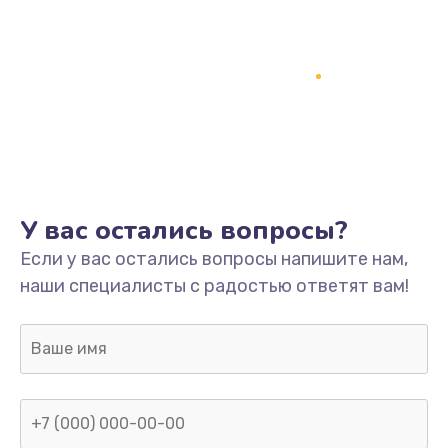
У вас остались вопросы?
Если у вас остались вопросы напишите нам,
наши специалисты с радостью ответят вам!