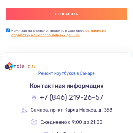
Нажимая на кнопку отправить я даю свое
согласие на
обработку моих персональных данных.
note-iq.ru
Ремонт ноутбуков в Самаре
Контактная информация
+7 (846) 219-26-57
Самара
,
 пр-кт Карла Маркса, д. 358
Ежедневно с 9:00 до 21:00