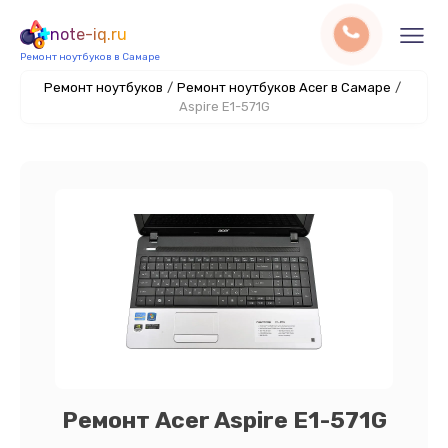
note-iq.ru
Ремонт ноутбуков в Самаре
Ремонт ноутбуков
/
Ремонт ноутбуков Acer в Самаре
/
Aspire E1-571G
Ремонт Acer Aspire E1-571G