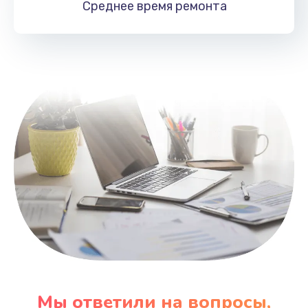
Среднее время
ремонта
Заказать
Замена HDMI
495 руб.
Заказать
Мы ответили на вопросы,