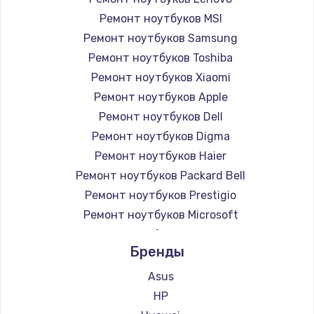
Ремонт ноутбуков MSI
Ремонт ноутбуков Samsung
Ремонт ноутбуков Toshiba
Ремонт ноутбуков Xiaomi
Ремонт ноутбуков Apple
Ремонт ноутбуков Dell
Ремонт ноутбуков Digma
Ремонт ноутбуков Haier
Ремонт ноутбуков Packard Bell
Ремонт ноутбуков Prestigio
Ремонт ноутбуков Microsoft
Ремонт ноутбуков Alienware
Бренды
Ремонт ноутбуков Aquarius
Ремонт ноутбуков Gigabyte
Asus
Ремонт ноутбуков Aorus
HP
Ремонт ноутбуков Maibenben