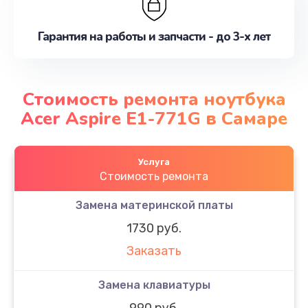
Гарантия на работы и запчасти - до 3-х лет
Стоимость ремонта ноутбука
Acer Aspire E1-771G в Самаре
Услуга
Стоимость ремонта
Замена материнской платы
1730 руб.
Заказать
Замена клавиатуры
990 руб.