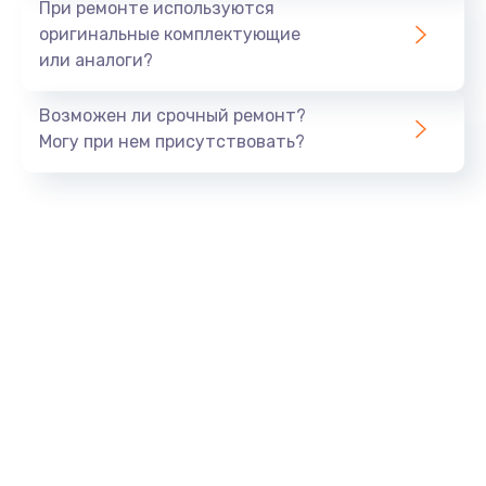
При ремонте используются
оригинальные комплектующие
или аналоги?
Возможен ли срочный ремонт?
Могу при нем присутствовать?