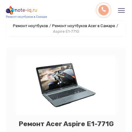
note-iq.ru
Ремонт ноутбуков в Самаре
Ремонт ноутбуков
/
Ремонт ноутбуков Acer в Самаре
/
Aspire E1-771G
Ремонт Acer Aspire E1-771G