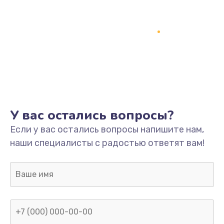
У вас остались вопросы?
Если у вас остались вопросы напишите нам,
наши специалисты с радостью ответят вам!