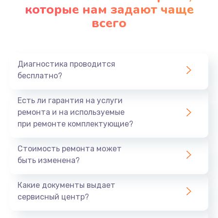
которые нам задают чаще
всего
Диагностика проводится
бесплатно?
Есть ли гарантия на услуги
ремонта и на используемые
при ремонте комплектующие?
Стоимость ремонта может
быть изменена?
Какие документы выдает
сервисный центр?