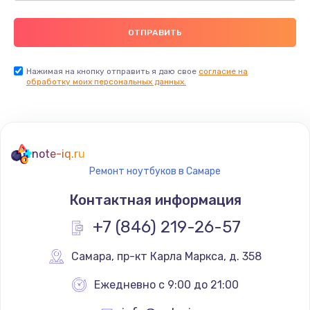
Нажимая на кнопку отправить я даю свое
согласие на
обработку моих персональных данных.
note-iq.ru
Ремонт ноутбуков в Самаре
Контактная информация
+7 (846) 219-26-57
Самара
,
 пр-кт Карла Маркса, д. 358
Ежедневно с 9:00 до 21:00