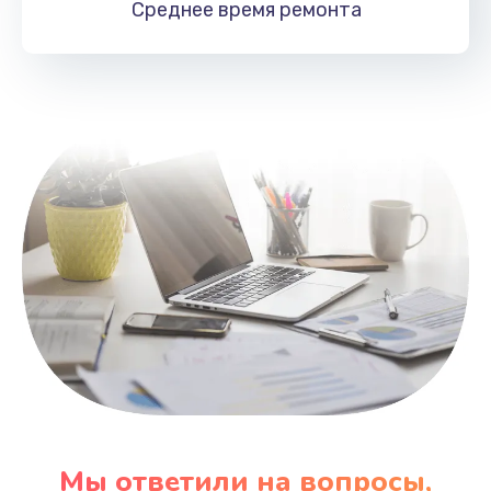
Среднее время
ремонта
Заказать
Замена HDMI
495 руб.
Заказать
Мы ответили на вопросы,