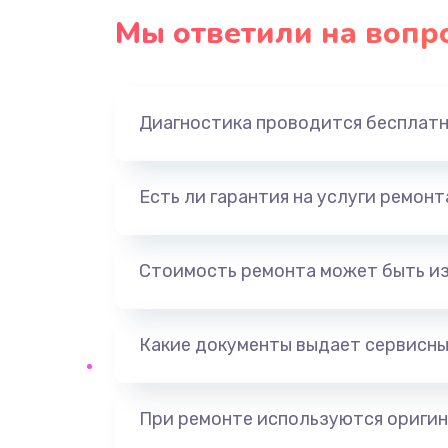
Мы ответили на вопр
Диагностика проводится бесплат
Есть ли гарантия на услуги ремон
Стоимость ремонта может быть и
Какие документы выдает сервисны
При ремонте используются оригин