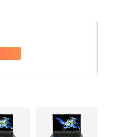
1200 руб.
Заказать
650 руб.
Заказать
2500 руб.
Заказать
845 руб.
Заказать
1890 руб.
Заказать
690 руб.
Заказать
1200 руб.
Заказать
1100 руб.
Заказать