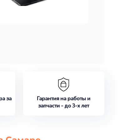
ра за
Гарантия на работы и
запчасти - до 3-х лет