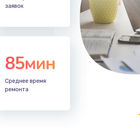
заявок
85мин
Среднее время
ремонта