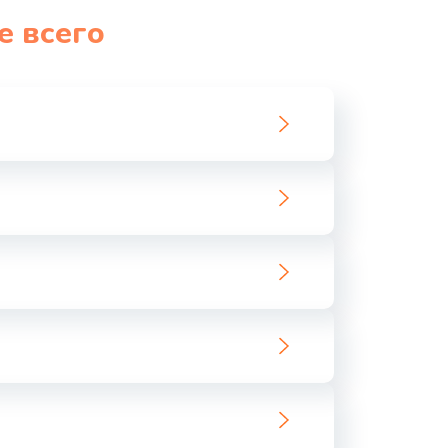
е всего