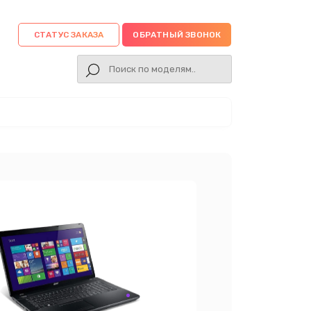
СТАТУС ЗАКАЗА
ОБРАТНЫЙ ЗВОНОК