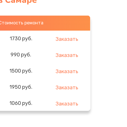
в Самаре
Стоимость ремонта
1730 руб.
Заказать
990 руб.
Заказать
1500 руб.
Заказать
1950 руб.
Заказать
1060 руб.
Заказать
930 руб.
Заказать