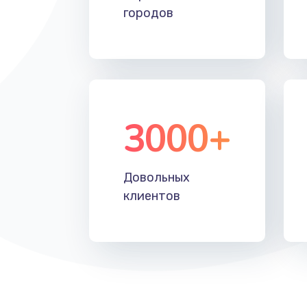
городов
3000+
Довольных
клиентов